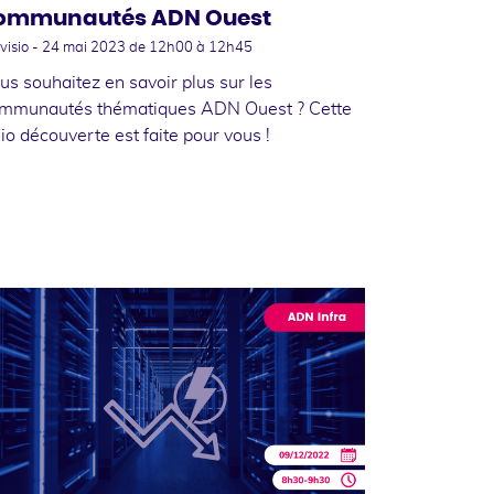
ommunautés ADN Ouest
visio -
24 mai 2023
de 12h00 à 12h45
us souhaitez en savoir plus sur les
mmunautés thématiques ADN Ouest ? Cette
sio découverte est faite pour vous !