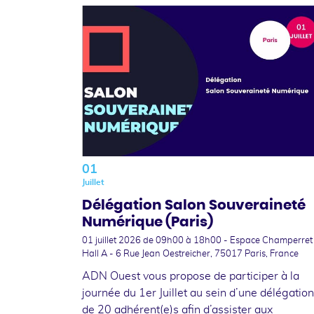
01
Juillet
Délégation Salon Souveraineté
Numérique (Paris)
01 juillet 2026
de 09h00 à 18h00 - Espace Champerret
Hall A - 6 Rue Jean Oestreicher, 75017 Paris, France
ADN Ouest vous propose de participer à la
journée du 1er Juillet au sein d’une délégation
de 20 adhérent(e)s afin d’assister aux