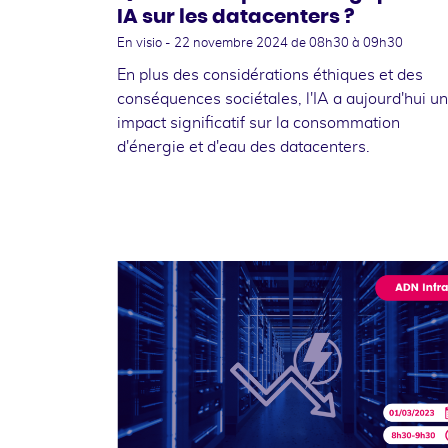
IA sur les datacenters ?
En visio -
22 novembre 2024
de 08h30 à 09h30
En plus des considérations éthiques et des
conséquences sociétales, l'IA a aujourd'hui un
impact significatif sur la consommation
d'énergie et d'eau des datacenters.