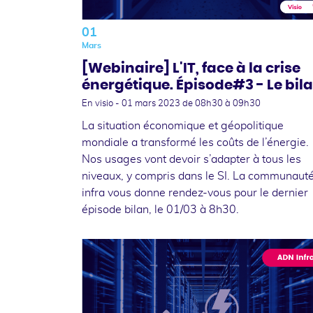
01
Mars
[Webinaire] L'IT, face à la crise
énergétique. Épisode#3 - Le bil
En visio -
01 mars 2023
de 08h30 à 09h30
La situation économique et géopolitique
mondiale a transformé les coûts de l’énergie.
Nos usages vont devoir s’adapter à tous les
niveaux, y compris dans le SI. La communaut
infra vous donne rendez-vous pour le dernier
épisode bilan, le 01/03 à 8h30.