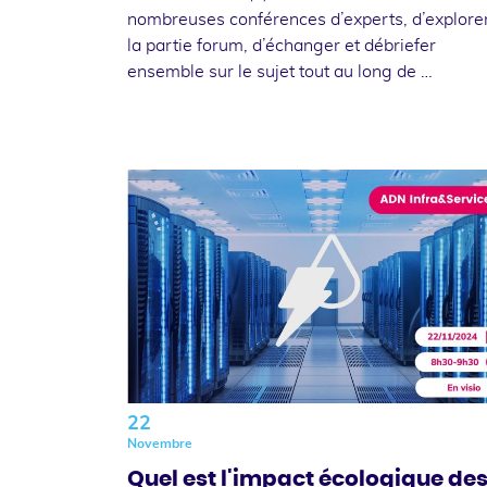
nombreuses conférences d’experts, d’explore
la partie forum, d’échanger et débriefer
ensemble sur le sujet tout au long de …
22
Novembre
Quel est l'impact écologique de