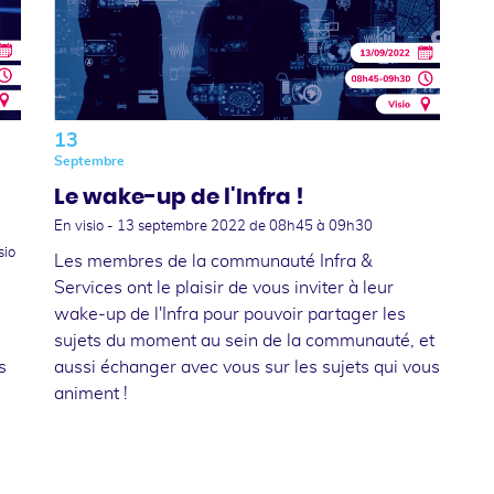
13
Septembre
Le wake-up de l'Infra !
En visio -
13 septembre 2022
de 08h45 à 09h30
sio
Les membres de la communauté Infra &
Services ont le plaisir de vous inviter à leur
wake-up de l'Infra pour pouvoir partager les
sujets du moment au sein de la communauté, et
s
aussi échanger avec vous sur les sujets qui vous
animent !