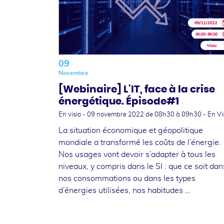
09
Novembre
[Webinaire] L'IT, face à la crise
énergétique. Épisode#1
En visio -
09 novembre 2022
de 08h30 à 09h30 - En Vi
La situation économique et géopolitique
mondiale a transformé les coûts de l’énergie.
Nos usages vont devoir s’adapter à tous les
niveaux, y compris dans le SI : que ce soit dan
nos consommations ou dans les types
d’énergies utilisées, nos habitudes …