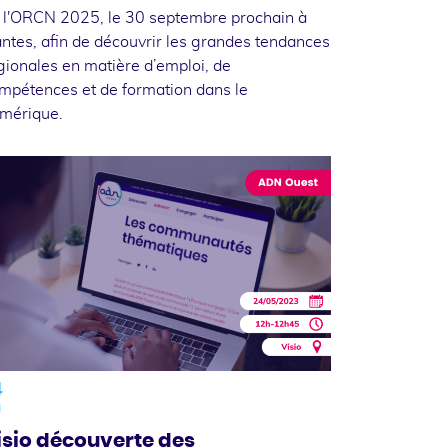
 l'ORCN 2025, le 30 septembre prochain à
ntes, afin de découvrir les grandes tendances
gionales en matière d’emploi, de
mpétences et de formation dans le
mérique.
4
i
isio découverte des