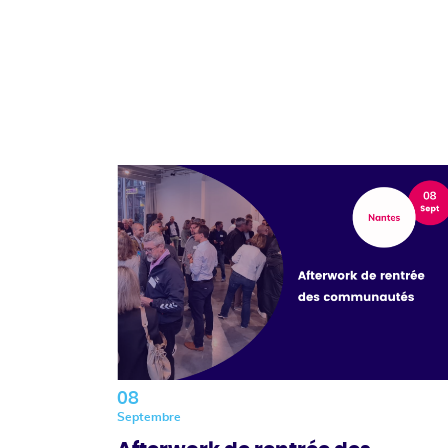
08
Septembre