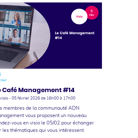
5
rier
e Café Management #14
visio -
05 février 2026
de 16h00 à 17h00
s membres de la communauté ADN
nagement vous proposent un nouveau
ndez-vous en visio le 05/02 pour échanger
r les thématiques qui vous intéressent.