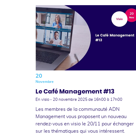
20
Novembre
Le Café Management #13
En visio -
20 novembre 2025
de 16h00 à 17h00
Les membres de la communauté ADN
Management vous proposent un nouveau
rendez-vous en visio le 20/11 pour échanger
sur les thématiques qui vous intéressent.