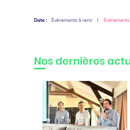
Date :
Événements à venir
Événements
Nos dernières actu