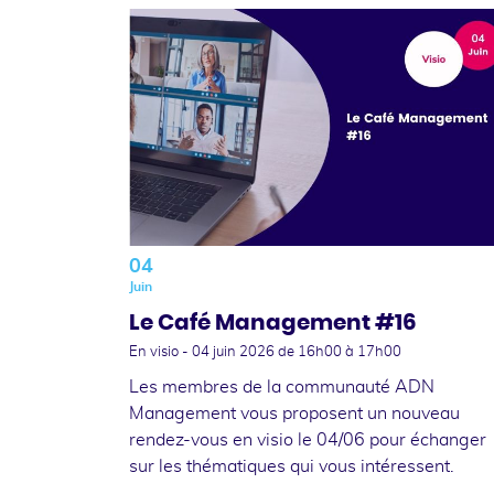
04
Juin
Le Café Management #16
En visio -
04 juin 2026
de 16h00 à 17h00
Les membres de la communauté ADN
Management vous proposent un nouveau
rendez-vous en visio le 04/06 pour échanger
sur les thématiques qui vous intéressent.