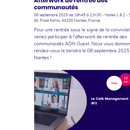
Afterwork de rentrée des
communautés
08 septembre 2025
de 18h45 à 21h30 - Halles 1 & 2 - 
All. Frida Kahlo, 44200 Nantes, France
Pour une rentrée sous le signe de la conviviali
venez participer à l'afterwork de rentrée des
communautés ADN Ouest. Nous vous donno
rendez-vous le tiendra le 08 septembre 2025
Nantes !