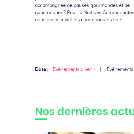
accompagnée de pauses gourmandes et de
quoi trinquer ? Pour la Nuit des Communautés
nous avons invité les communautés tech …
Date :
Événements à venir
Événements
Nos dernières actu