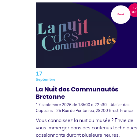
17
Septembre
La Nuit des Communautés
Bretonne
17 septembre 2026
de 18h00 à 22h30 - Atelier des
Capucins - 25 Rue de Pontaniou, 29200 Brest, France
Vous connaissez la nuit au musée ? Envie de
vous immerger dans des contenus technique
passionnants durant plusieurs heures,