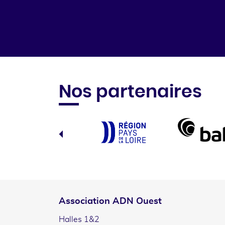
Nos partenaires
Association ADN Ouest
Halles 1&2