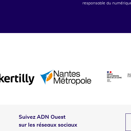
responsable du numériqu
Suivez ADN Ouest
sur les réseaux sociaux