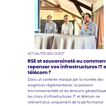
1
juille
ACTUALITÉS ADN OUEST
RSE et souveraineté ou commen
repenser vos infrastructures IT e
télécom ?
Dans un contexte marqué par la montée des
exigences réglementaires, la pression
environnementale et les tensions géopolitique
les choix d’infrastructures IT et télécom ne
relèvent plus uniquement de la performance