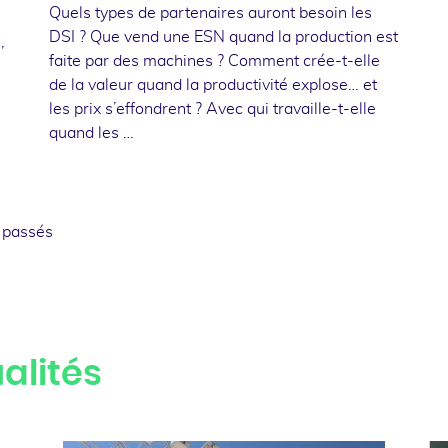
Quels types de partenaires auront besoin les
DSI ? Que vend une ESN quand la production est
,
faite par des machines ? Comment crée-t-elle
de la valeur quand la productivité explose… et
les prix s’effondrent ? Avec qui travaille-t-elle
quand les …
 passés
alités