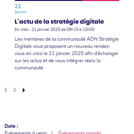
21
Janvier
L'actu de la stratégie digitale
En visio -
21 janvier 2025
de 09h15 à 10h00
Les membres de la communauté ADN Stratégie
Digitale vous proposent un nouveau rendez-
vous en visio le 21 janvier 2025 afin d'échanger
sur les actus et de vous intégrer dans la
communauté.
1
2
Suivant
Date :
Événements à venir
Événements passés