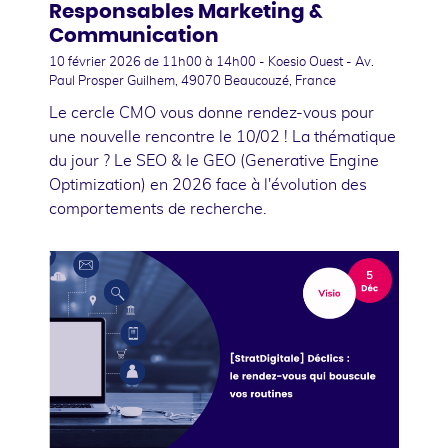
Responsables Marketing &
Communication
10 février 2026
de 11h00 à 14h00 - Koesio Ouest - Av.
Paul Prosper Guilhem, 49070 Beaucouzé, France
Le cercle CMO vous donne rendez-vous pour
une nouvelle rencontre le 10/02 ! La thématique
du jour ? Le SEO & le GEO (Generative Engine
Optimization) en 2026 face à l'évolution des
comportements de recherche.