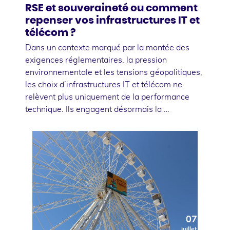
RSE et souveraineté ou comment
repenser vos infrastructures IT et
télécom ?
Dans un contexte marqué par la montée des
exigences réglementaires, la pression
environnementale et les tensions géopolitiques,
les choix d’infrastructures IT et télécom ne
relèvent plus uniquement de la performance
technique. Ils engagent désormais la …
07
juillet