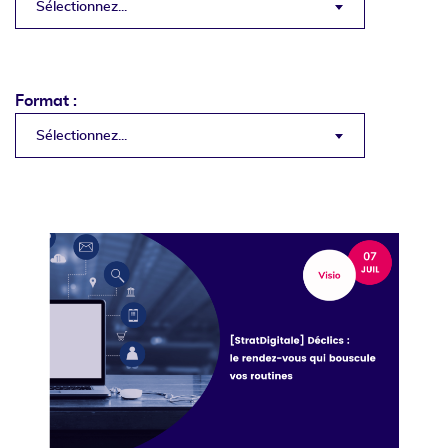
Sélectionnez...
Format :
Sélectionnez...