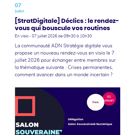
07
Juillet
[StratDigitale] Déclics : le rendez-
vous qui bouscule vos routines
En visio -
07 juillet 2026
de 09h30 à 10h30
La communauté ADN Stratégie digitale vous
propose un nouveau rendez-vous en visio le 7
juillet 2026 pour échanger entre membres sur
la thématique suivante : Crises permanentes,
comment avancer dans un monde incertain ?