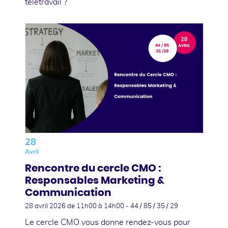
télétravail ?
28
Avril
Rencontre du cercle CMO :
Responsables Marketing &
Communication
28 avril 2026
de 11h00 à 14h00 - 44 / 85 / 35 / 29
Le cercle CMO vous donne rendez-vous pour