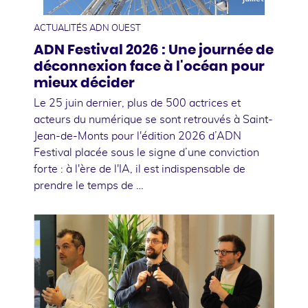
ACTUALITÉS ADN OUEST
ADN Festival 2026 : Une journée de
déconnexion face à l'océan pour
mieux décider
Le 25 juin dernier, plus de 500 actrices et
acteurs du numérique se sont retrouvés à Saint-
Jean-de-Monts pour l'édition 2026 d’ADN
Festival placée sous le signe d’une conviction
forte : à l'ère de l'IA, il est indispensable de
prendre le temps de …