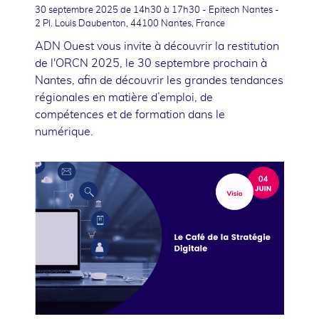
30 septembre 2025
de 14h30 à 17h30 - Epitech Nantes -
2 Pl. Louis Daubenton, 44100 Nantes, France
ADN Ouest vous invite à découvrir la restitution
de l'ORCN 2025, le 30 septembre prochain à
Nantes, afin de découvrir les grandes tendances
régionales en matière d’emploi, de
compétences et de formation dans le
numérique.