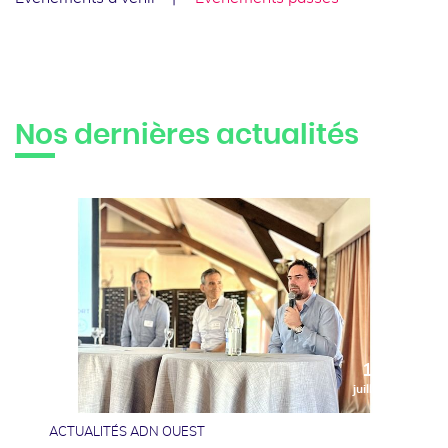
Nos dernières actualités
10
juillet
ACTUALITÉS ADN OUEST