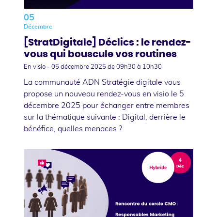
05
Décembre
[StratDigitale] Déclics : le rendez-
vous qui bouscule vos routines
En visio -
05 décembre 2025
de 09h30 à 10h30
La communauté ADN Stratégie digitale vous
propose un nouveau rendez-vous en visio le 5
décembre 2025 pour échanger entre membres
sur la thématique suivante : Digital, derrière le
bénéfice, quelles menaces ?