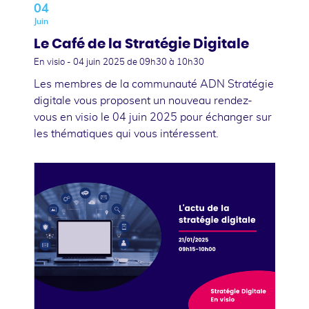
04
Juin
Le Café de la Stratégie Digitale
En visio -
04 juin 2025
de 09h30 à 10h30
Les membres de la communauté ADN Stratégie
digitale vous proposent un nouveau rendez-
vous en visio le 04 juin 2025 pour échanger sur
les thématiques qui vous intéressent.