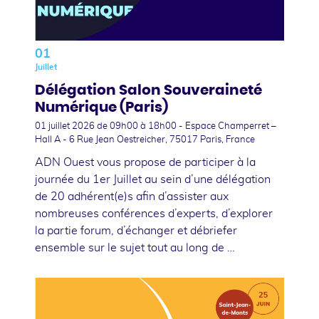
01
Juillet
Délégation Salon Souveraineté
Numérique (Paris)
01 juillet 2026
de 09h00 à 18h00 - Espace Champerret –
Hall A - 6 Rue Jean Oestreicher, 75017 Paris, France
ADN Ouest vous propose de participer à la
journée du 1er Juillet au sein d’une délégation
de 20 adhérent(e)s afin d’assister aux
nombreuses conférences d’experts, d’explorer
la partie forum, d’échanger et débriefer
ensemble sur le sujet tout au long de …