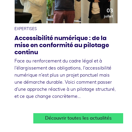
03
juillet
EXPERTISES
Accessibilité numérique : de la
mise en conformité au pilotage
continu
Face au renforcement du cadre légal et à
l'élargissement des obligations, l'accessibilité
numérique n'est plus un projet ponctuel mais
une démarche durable. Voici comment passer
d'une approche réactive à un pilotage structuré,
et ce que change concrèteme…
Découvrir toutes les actualités