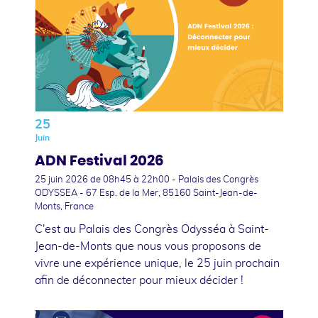
25
Juin
ADN Festival 2026
25 juin 2026
de 08h45 à 22h00 - Palais des Congrès
ODYSSEA - 67 Esp. de la Mer, 85160 Saint-Jean-de-
Monts, France
C'est au Palais des Congrès Odysséa à Saint-
Jean-de-Monts que nous vous proposons de
vivre une expérience unique, le 25 juin prochain
afin de déconnecter pour mieux décider !