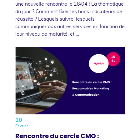
une nouvelle rencontre le 28/04 ! La thématique
du jour ? Comment fixer les bons indicateurs de
réussite ? Lesquels suivre, lesquels
communiquer aux autres services en fonction de
leur niveau de maturité, et …
10
Février
Rencontre du cercle CMO :