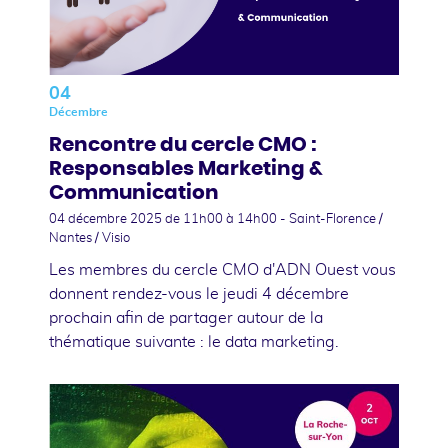
04
Décembre
Rencontre du cercle CMO :
Responsables Marketing &
Communication
04 décembre 2025
de 11h00 à 14h00 - Saint-Florence /
Nantes / Visio
Les membres du cercle CMO d'ADN Ouest vous
donnent rendez-vous le jeudi 4 décembre
prochain afin de partager autour de la
thématique suivante : le data marketing.