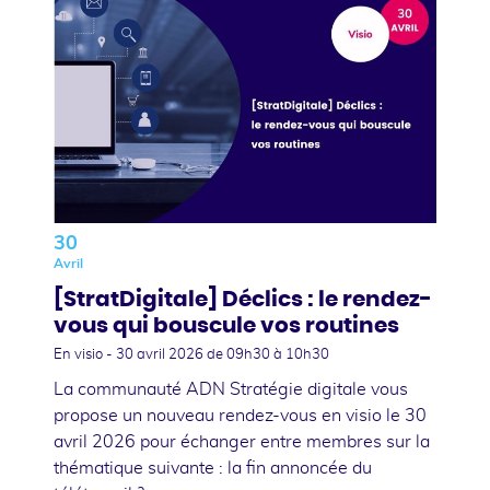
30
Avril
[StratDigitale] Déclics : le rendez-
vous qui bouscule vos routines
En visio -
30 avril 2026
de 09h30 à 10h30
La communauté ADN Stratégie digitale vous
propose un nouveau rendez-vous en visio le 30
avril 2026 pour échanger entre membres sur la
thématique suivante : la fin annoncée du