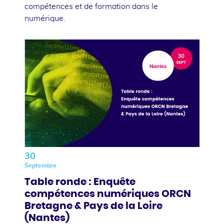
compétences et de formation dans le
numérique.
30
Septembre
Table ronde : Enquête
compétences numériques ORCN
Bretagne & Pays de la Loire
(Nantes)