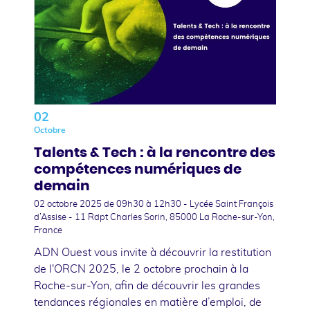
02
Octobre
Talents & Tech : à la rencontre des
compétences numériques de
demain
02 octobre 2025
de 09h30 à 12h30 - Lycée Saint François
d’Assise - 11 Rdpt Charles Sorin, 85000 La Roche-sur-Yon,
France
ADN Ouest vous invite à découvrir la restitution
de l'ORCN 2025, le 2 octobre prochain à la
Roche-sur-Yon, afin de découvrir les grandes
tendances régionales en matière d’emploi, de