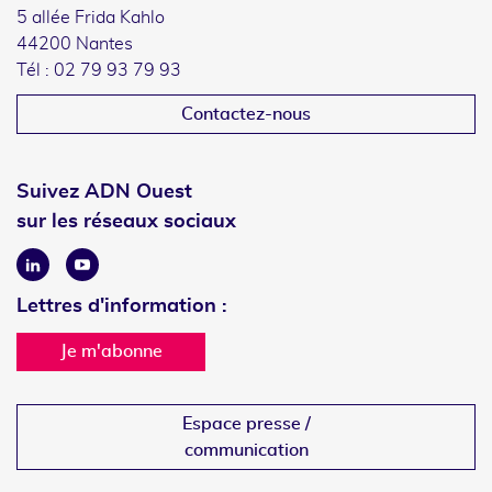
5 allée Frida Kahlo
44200 Nantes
Tél : 02 79 93 79 93
Contactez-nous
Suivez ADN Ouest
sur les réseaux sociaux
Linkedin
Youtube
Lettres d'information :
Je m'abonne
Espace presse /
communication