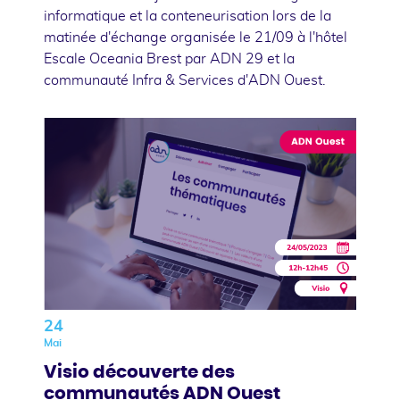
informatique et la conteneurisation lors de la
matinée d'échange organisée le 21/09 à l'hôtel
Escale Oceania Brest par ADN 29 et la
communauté Infra & Services d'ADN Ouest.
24
Mai
Visio découverte des
communautés ADN Ouest