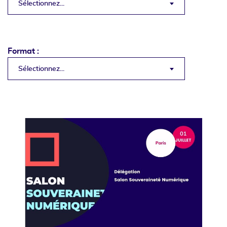
Sélectionnez...
Format :
Sélectionnez...