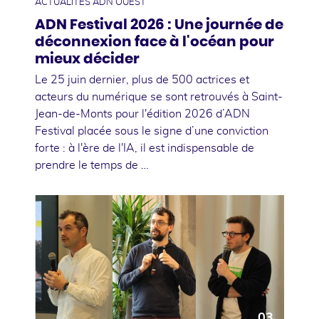
ACTUALITÉS ADN OUEST
ADN Festival 2026 : Une journée de
déconnexion face à l'océan pour
mieux décider
Le 25 juin dernier, plus de 500 actrices et
acteurs du numérique se sont retrouvés à Saint-
Jean-de-Monts pour l'édition 2026 d’ADN
Festival placée sous le signe d’une conviction
forte : à l'ère de l'IA, il est indispensable de
prendre le temps de …
03