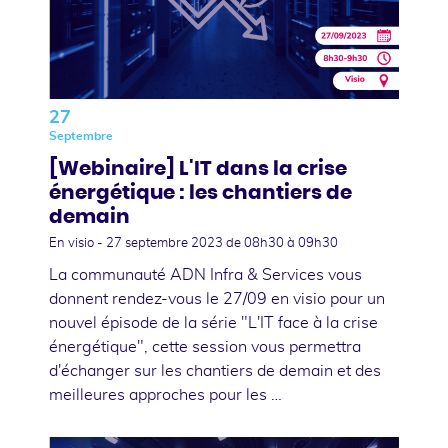
27
Septembre
[Webinaire] L'IT dans la crise
énergétique : les chantiers de
demain
En visio -
27 septembre 2023
de 08h30 à 09h30
La communauté ADN Infra & Services vous
donnent rendez-vous le 27/09 en visio pour un
nouvel épisode de la série "L'IT face à la crise
énergétique", cette session vous permettra
d'échanger sur les chantiers de demain et des
meilleures approches pour les …