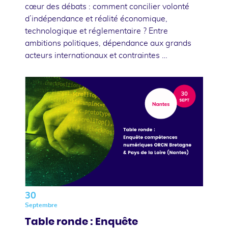
cœur des débats : comment concilier volonté
d’indépendance et réalité économique,
technologique et réglementaire ? Entre
ambitions politiques, dépendance aux grands
acteurs internationaux et contraintes …
30
Septembre
Table ronde : Enquête