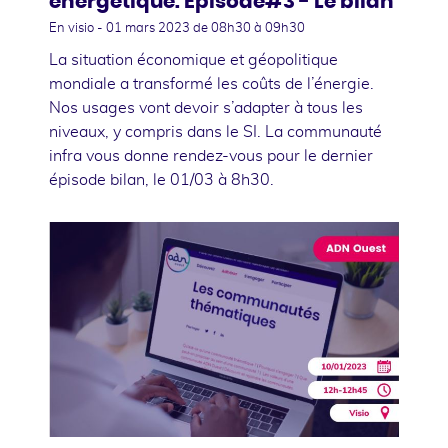
énergétique. Épisode#3 - Le bilan
En visio -
01 mars 2023
de 08h30 à 09h30
La situation économique et géopolitique
mondiale a transformé les coûts de l’énergie.
Nos usages vont devoir s’adapter à tous les
niveaux, y compris dans le SI. La communauté
infra vous donne rendez-vous pour le dernier
épisode bilan, le 01/03 à 8h30.