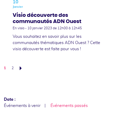
10
Janvier
Visio découverte des
communautés ADN Ouest
En visio -
10 janvier 2023
de 12h00 à 12h45
Vous souhaitez en savoir plus sur les
communautés thématiques ADN Ouest ? Cette
visio découverte est faite pour vous !
1
2
Suivant
Date :
Événements à venir
Événements passés