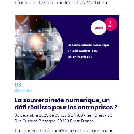
réunira les DSI du Finistère et du Morbihan.
03
Décembre
La souveraineté numérique, un
défi réaliste pour les entreprises ?
03 décembre 2025
de 09h15 à 14h00 - Isen Brest - 20
Rue Cuirassé Bretagne, 29200 Brest, France
La souveraineté numérique est aujourd’hui au