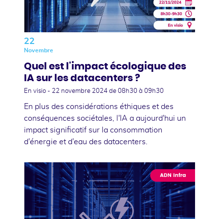
22
Novembre
Quel est l'impact écologique des
IA sur les datacenters ?
En visio -
22 novembre 2024
de 08h30 à 09h30
En plus des considérations éthiques et des
conséquences sociétales, l'IA a aujourd'hui un
impact significatif sur la consommation
d'énergie et d'eau des datacenters.