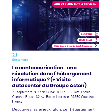
21
Septembre
La conteneurisation : une
révolution dans l'hébergement
informatique ? (+ Visite
datacenter du Groupe Asten)
21 septembre 2023
de 08h45 à 11h00 - Hôtel Escale
Oceania Brest - 32 Av. Baron Lacrosse, 29850 Gouesnou,
France
Découvrez les enjeux futurs de l'hébergement