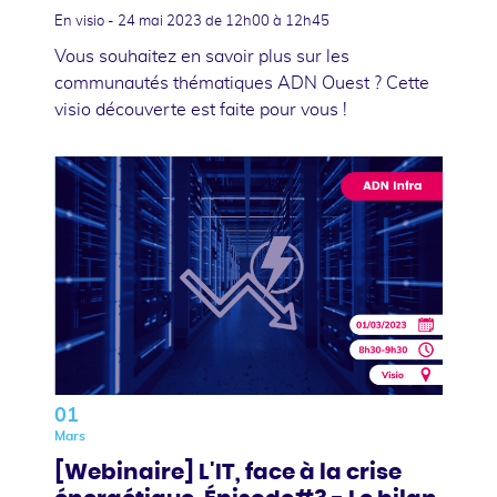
En visio -
24 mai 2023
de 12h00 à 12h45
Vous souhaitez en savoir plus sur les
communautés thématiques ADN Ouest ? Cette
visio découverte est faite pour vous !
01
Mars
[Webinaire] L'IT, face à la crise