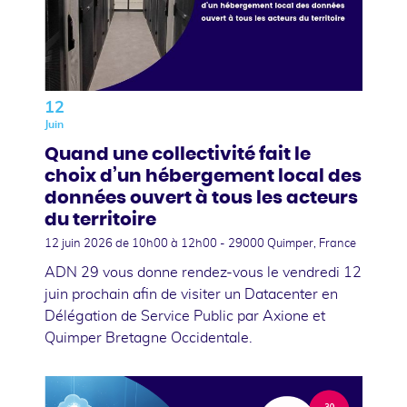
12
Juin
Quand une collectivité fait le
choix d’un hébergement local des
données ouvert à tous les acteurs
du territoire
12 juin 2026
de 10h00 à 12h00 - 29000 Quimper, France
ADN 29 vous donne rendez-vous le vendredi 12
juin prochain afin de visiter un Datacenter en
Délégation de Service Public par Axione et
Quimper Bretagne Occidentale.