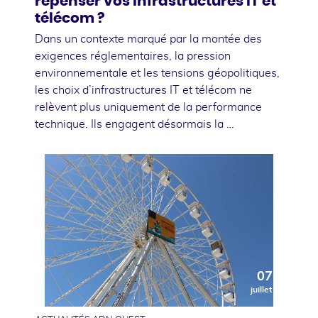
repenser vos infrastructures IT et
télécom ?
Dans un contexte marqué par la montée des
exigences réglementaires, la pression
environnementale et les tensions géopolitiques,
les choix d’infrastructures IT et télécom ne
relèvent plus uniquement de la performance
technique. Ils engagent désormais la …
07
juillet