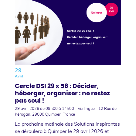
29
Avril
Cercle DSI 29 x 56 : Décider,
héberger, organiser : ne restez
pas seul !
29 avril 2026
de 09h00 à 14h00 - Verlingue - 12 Rue de
Kérogan, 29000 Quimper, France
La prochaine matinale des Solutions Inspirantes
se déroulera à Quimper le 29 avril 2026 et