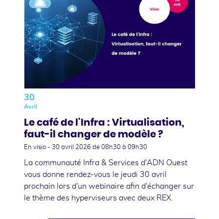
30
Avril
Le café de l'Infra : Virtualisation,
faut-il changer de modèle ?
En visio -
30 avril 2026
de 08h30 à 09h30
La communauté Infra & Services d'ADN Ouest
vous donne rendez-vous le jeudi 30 avril
prochain lors d'un webinaire afin d'échanger sur
le thème des hyperviseurs avec deux REX.