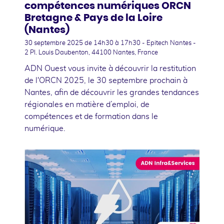
compétences numériques ORCN
Bretagne & Pays de la Loire
(Nantes)
30 septembre 2025
de 14h30 à 17h30 - Epitech Nantes -
2 Pl. Louis Daubenton, 44100 Nantes, France
ADN Ouest vous invite à découvrir la restitution
de l'ORCN 2025, le 30 septembre prochain à
Nantes, afin de découvrir les grandes tendances
régionales en matière d’emploi, de
compétences et de formation dans le
numérique.