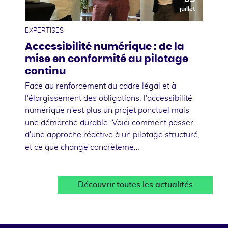
juillet
EXPERTISES
Accessibilité numérique : de la
mise en conformité au pilotage
continu
Face au renforcement du cadre légal et à
l'élargissement des obligations, l'accessibilité
numérique n'est plus un projet ponctuel mais
une démarche durable. Voici comment passer
d'une approche réactive à un pilotage structuré,
et ce que change concrèteme…
Découvrir toutes les actualités