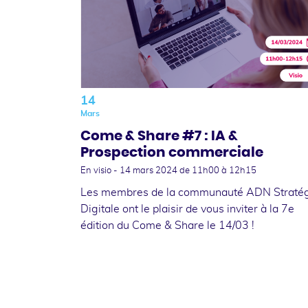
14
Mars
Come & Share #7 : IA &
Prospection commerciale
En visio -
14 mars 2024
de 11h00 à 12h15
Les membres de la communauté ADN Straté
Digitale ont le plaisir de vous inviter à la 7e
édition du Come & Share le 14/03 !