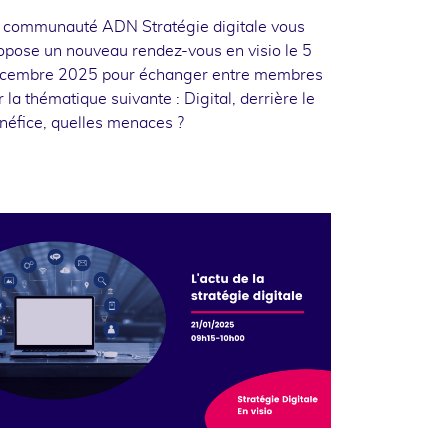
 communauté ADN Stratégie digitale vous
opose un nouveau rendez-vous en visio le 5
cembre 2025 pour échanger entre membres
r la thématique suivante : Digital, derrière le
néfice, quelles menaces ?
1