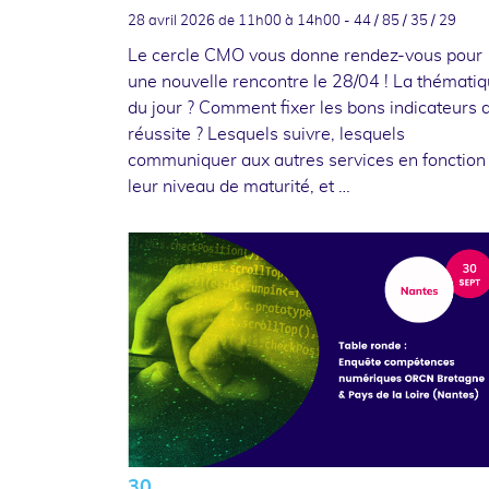
28 avril 2026
de 11h00 à 14h00 - 44 / 85 / 35 / 29
Le cercle CMO vous donne rendez-vous pour
une nouvelle rencontre le 28/04 ! La thémati
du jour ? Comment fixer les bons indicateurs 
réussite ? Lesquels suivre, lesquels
communiquer aux autres services en fonction
leur niveau de maturité, et …
30