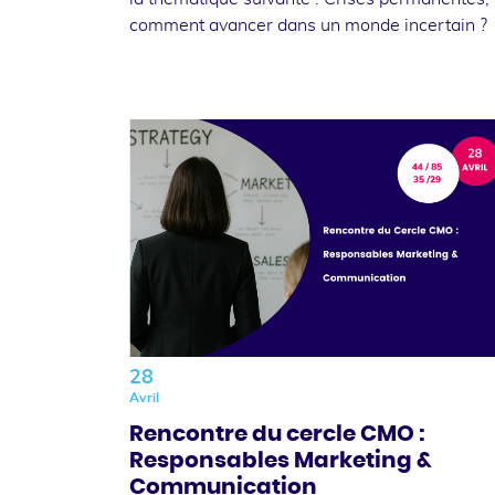
comment avancer dans un monde incertain ?
28
Avril
Rencontre du cercle CMO :
Responsables Marketing &
Communication