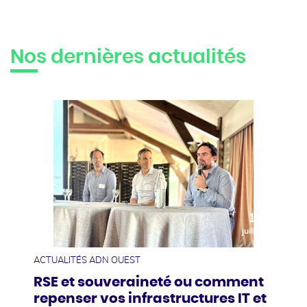
Nos dernières actualités
10
juillet
ACTUALITÉS ADN OUEST
RSE et souveraineté ou comment
repenser vos infrastructures IT et