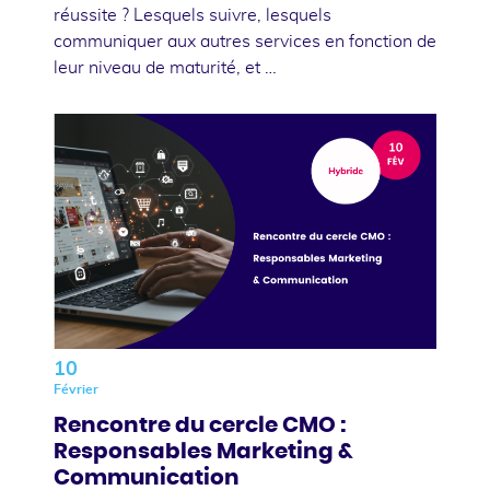
réussite ? Lesquels suivre, lesquels
communiquer aux autres services en fonction de
leur niveau de maturité, et …
10
Février
Rencontre du cercle CMO :
Responsables Marketing &
Communication