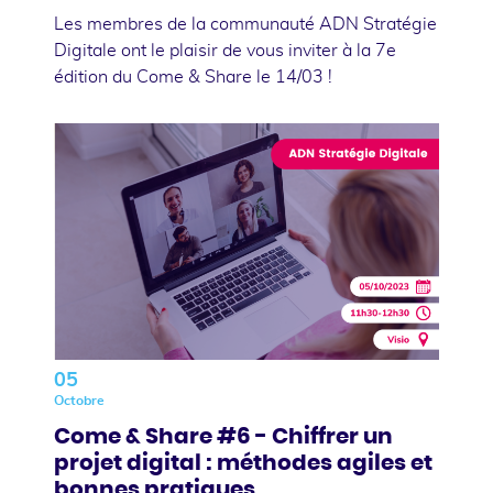
Les membres de la communauté ADN Stratégie
Digitale ont le plaisir de vous inviter à la 7e
édition du Come & Share le 14/03 !
05
Octobre
Come & Share #6 - Chiffrer un
projet digital : méthodes agiles et
bonnes pratiques