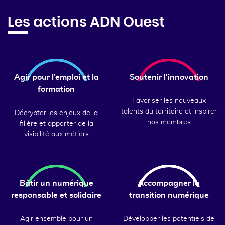
Les actions ADN Ouest
Agir pour l’emploi et la
Soutenir l'innovation
formation
Favoriser les nouveaux
talents du territoire et inspirer
Décrypter les enjeux de la
nos membres
filière et apporter de la
visibilité aux métiers
Bâtir un numérique
Accompagner la
responsable et solidaire
transition numérique
Agir ensemble pour un
Développer les potentiels de