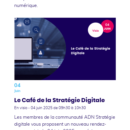
numérique.
04
Juin
Le Café de la Stratégie Digitale
En visio -
04 juin 2025
de 09h30 à 10h30
Les membres de la communauté ADN Stratégie
digitale vous proposent un nouveau rendez-