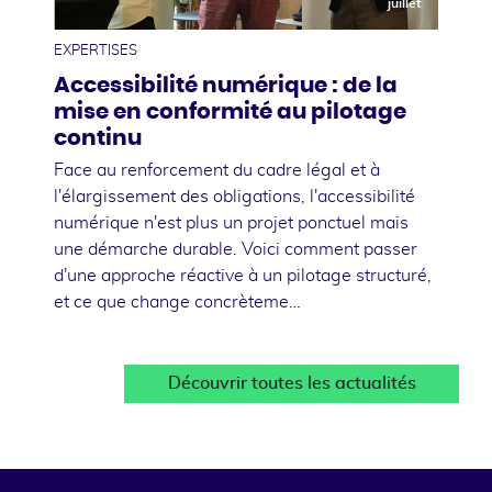
juillet
EXPERTISES
Accessibilité numérique : de la
mise en conformité au pilotage
continu
Face au renforcement du cadre légal et à
l'élargissement des obligations, l'accessibilité
numérique n'est plus un projet ponctuel mais
une démarche durable. Voici comment passer
d'une approche réactive à un pilotage structuré,
et ce que change concrèteme…
Découvrir toutes les actualités