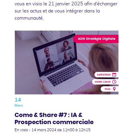
vous en visio le 21 janvier 2025 afin d'échanger
sur les actus et de vous intégrer dans la
communauté.
14
Mars
Come & Share #7 : IA &
Prospection commerciale
En visio -
14 mars 2024
de 11h00 à 12h15