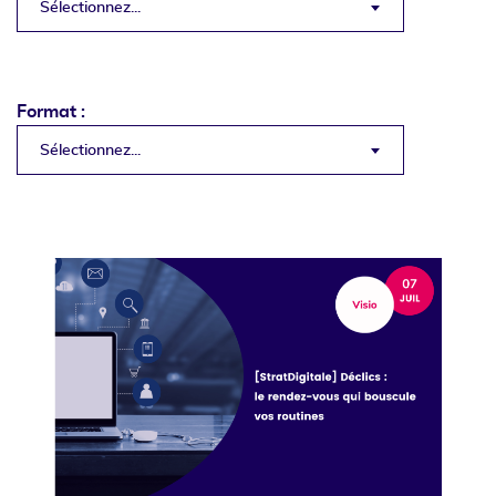
Sélectionnez...
Format :
Sélectionnez...