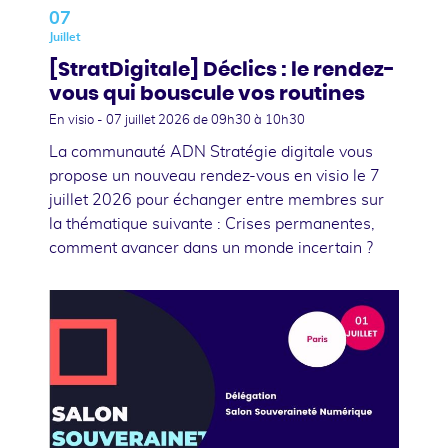
07
Juillet
[StratDigitale] Déclics : le rendez-
vous qui bouscule vos routines
En visio -
07 juillet 2026
de 09h30 à 10h30
La communauté ADN Stratégie digitale vous
propose un nouveau rendez-vous en visio le 7
juillet 2026 pour échanger entre membres sur
la thématique suivante : Crises permanentes,
comment avancer dans un monde incertain ?