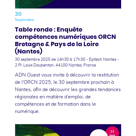
30
Septembre
Table ronde : Enquête
compétences numériques ORCN
Bretagne & Pays de la Loire
(Nantes)
30 septembre 2025
de 14h30 à 17h30 - Epitech Nantes -
2 Pl. Louis Daubenton, 44100 Nantes, France
ADN Ouest vous invite à découvrir la restitution
de l'ORCN 2025, le 30 septembre prochain à
Nantes, afin de découvrir les grandes tendances
régionales en matière d’emploi, de
compétences et de formation dans le
numérique.