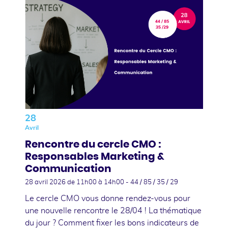
28
Avril
Rencontre du cercle CMO :
Responsables Marketing &
Communication
28 avril 2026
de 11h00 à 14h00 - 44 / 85 / 35 / 29
Le cercle CMO vous donne rendez-vous pour
une nouvelle rencontre le 28/04 ! La thématique
du jour ? Comment fixer les bons indicateurs de