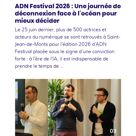
ADN Festival 2026 : Une journée de
déconnexion face à l'océan pour
mieux décider
Le 25 juin dernier, plus de 500 actrices et
acteurs du numérique se sont retrouvés à Saint-
Jean-de-Monts pour l'édition 2026 d’ADN
Festival placée sous le signe d’une conviction
forte : à l'ère de l'IA, il est indispensable de
prendre le temps de …
03