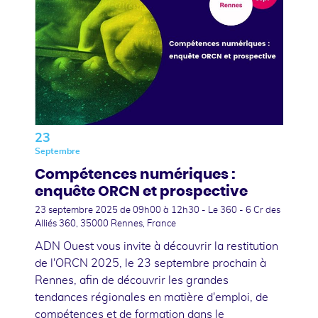
23
Septembre
Compétences numériques :
enquête ORCN et prospective
23 septembre 2025
de 09h00 à 12h30 - Le 360 - 6 Cr des
Alliés 360, 35000 Rennes, France
ADN Ouest vous invite à découvrir la restitution
de l'ORCN 2025, le 23 septembre prochain à
Rennes, afin de découvrir les grandes
tendances régionales en matière d'emploi, de
compétences et de formation dans le