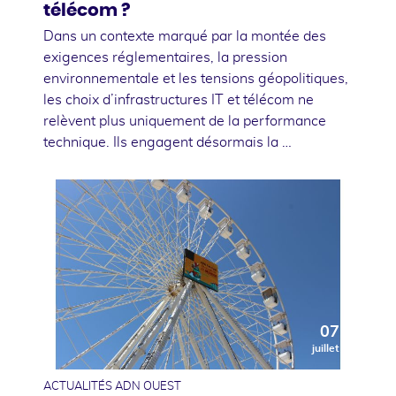
télécom ?
Dans un contexte marqué par la montée des
exigences réglementaires, la pression
environnementale et les tensions géopolitiques,
les choix d’infrastructures IT et télécom ne
relèvent plus uniquement de la performance
technique. Ils engagent désormais la …
07
juillet
ACTUALITÉS ADN OUEST