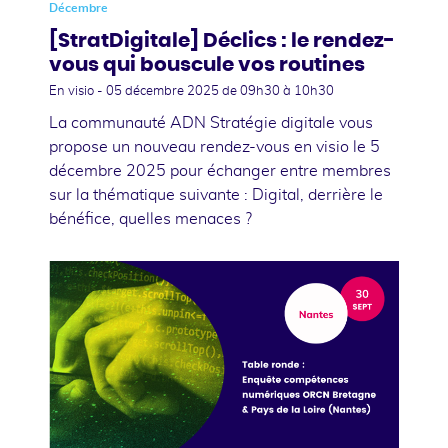
Décembre
[StratDigitale] Déclics : le rendez-
vous qui bouscule vos routines
En visio -
05 décembre 2025
de 09h30 à 10h30
La communauté ADN Stratégie digitale vous
propose un nouveau rendez-vous en visio le 5
décembre 2025 pour échanger entre membres
sur la thématique suivante : Digital, derrière le
bénéfice, quelles menaces ?