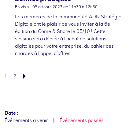
En visio -
05 octobre 2023
de 11h30 à 12h30
Les membres de la communauté ADN Stratégie
Digitale ont le plaisir de vous inviter à la 6e
édition du Come & Share le 05/10 ! Cette
session sera dédiée à l’achat de solutions
digitales pour votre entreprise, du cahier des
charges à l’appel d’offres.
1
2
Suivant
Date :
Événements à venir
Événements passés