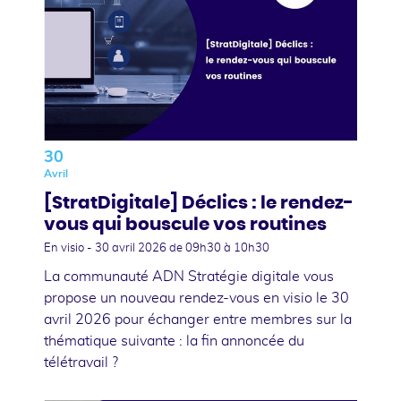
30
Avril
[StratDigitale] Déclics : le rendez-
vous qui bouscule vos routines
En visio -
30 avril 2026
de 09h30 à 10h30
La communauté ADN Stratégie digitale vous
propose un nouveau rendez-vous en visio le 30
avril 2026 pour échanger entre membres sur la
thématique suivante : la fin annoncée du
télétravail ?