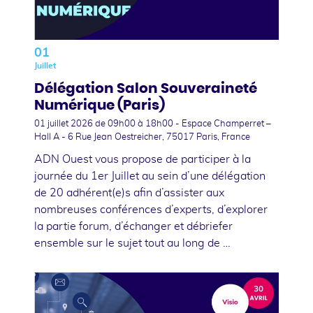
01
Juillet
Délégation Salon Souveraineté
Numérique (Paris)
01 juillet 2026
de 09h00 à 18h00 - Espace Champerret –
Hall A - 6 Rue Jean Oestreicher, 75017 Paris, France
ADN Ouest vous propose de participer à la
journée du 1er Juillet au sein d’une délégation
de 20 adhérent(e)s afin d’assister aux
nombreuses conférences d’experts, d’explorer
la partie forum, d’échanger et débriefer
ensemble sur le sujet tout au long de …