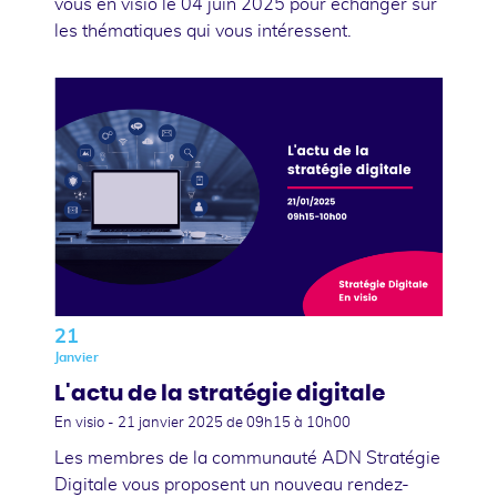
vous en visio le 04 juin 2025 pour échanger sur
les thématiques qui vous intéressent.
21
Janvier
L'actu de la stratégie digitale
En visio -
21 janvier 2025
de 09h15 à 10h00
Les membres de la communauté ADN Stratégie
Digitale vous proposent un nouveau rendez-