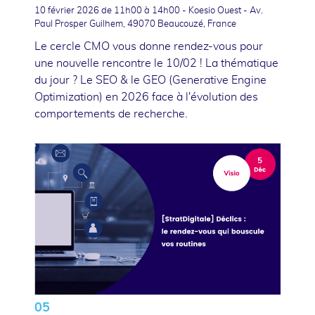
10 février 2026
de 11h00 à 14h00 - Koesio Ouest - Av.
Paul Prosper Guilhem, 49070 Beaucouzé, France
Le cercle CMO vous donne rendez-vous pour
une nouvelle rencontre le 10/02 ! La thématique
du jour ? Le SEO & le GEO (Generative Engine
Optimization) en 2026 face à l'évolution des
comportements de recherche.
05