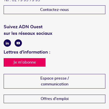
Tél : 02 79 93 79 93
Contactez-nous
Suivez ADN Ouest
sur les réseaux sociaux
Linkedin
Youtube
Lettres d'information :
Je m'abonne
Espace presse /
communication
Offres d'emploi