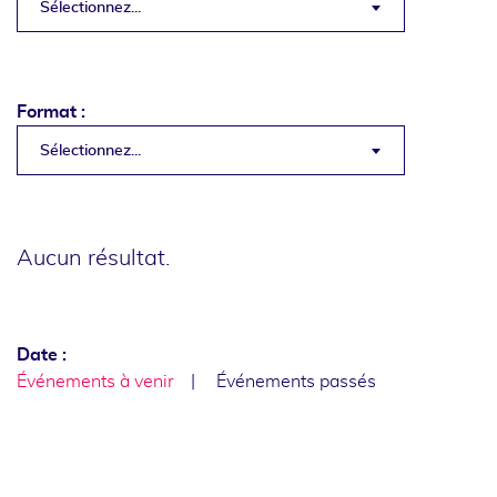
Sélectionnez...
Format :
Sélectionnez...
Aucun résultat.
Date :
Événements à venir
Événements passés