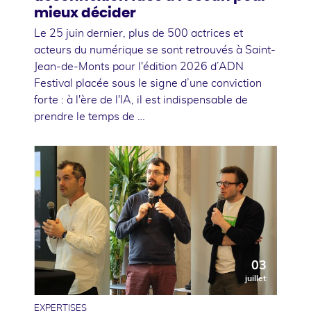
mieux décider
Le 25 juin dernier, plus de 500 actrices et
acteurs du numérique se sont retrouvés à Saint-
Jean-de-Monts pour l'édition 2026 d’ADN
Festival placée sous le signe d’une conviction
forte : à l'ère de l'IA, il est indispensable de
prendre le temps de …
03
juillet
EXPERTISES