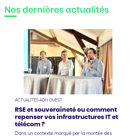
Nos dernières actualités
10
juillet
ACTUALITÉS ADN OUEST
RSE et souveraineté ou comment
repenser vos infrastructures IT et
télécom ?
Dans un contexte marqué par la montée des