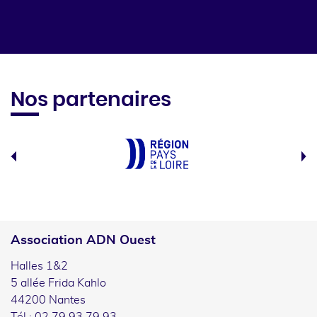
Nos partenaires
Association ADN Ouest
Halles 1&2
5 allée Frida Kahlo
44200 Nantes