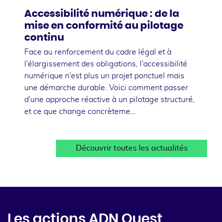
Accessibilité numérique : de la
mise en conformité au pilotage
continu
Face au renforcement du cadre légal et à
l'élargissement des obligations, l'accessibilité
numérique n'est plus un projet ponctuel mais
une démarche durable. Voici comment passer
d'une approche réactive à un pilotage structuré,
et ce que change concrèteme…
Découvrir toutes les actualités
Les actions ADN Ouest