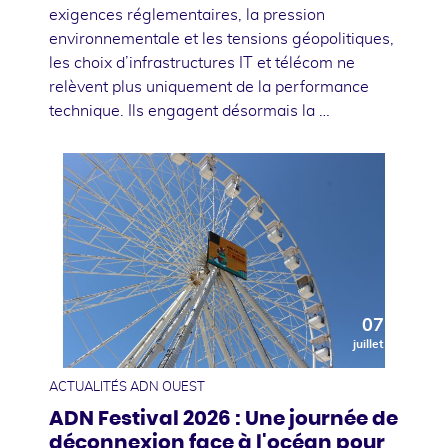
exigences réglementaires, la pression
environnementale et les tensions géopolitiques,
les choix d’infrastructures IT et télécom ne
relèvent plus uniquement de la performance
technique. Ils engagent désormais la …
07
juillet
ACTUALITÉS ADN OUEST
ADN Festival 2026 : Une journée de
déconnexion face à l'océan pour