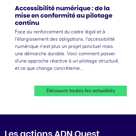
Accessibilité numérique : de la
mise en conformité au pilotage
continu
Face au renforcement du cadre légal et à
l'élargissement des obligations, l'accessibilité
numérique n'est plus un projet ponctuel mais
une démarche durable. Voici comment passer
d'une approche réactive à un pilotage structuré,
et ce que change concrèteme…
Découvrir toutes les actualités
Les actions ADN Ouest