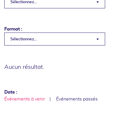
Sélectionnez...
Format :
Sélectionnez...
Aucun résultat.
Date :
Événements à venir
Événements passés