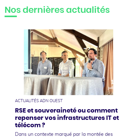
Nos dernières actualités
10
juillet
ACTUALITÉS ADN OUEST
RSE et souveraineté ou comment
repenser vos infrastructures IT et
télécom ?
Dans un contexte marqué par la montée des