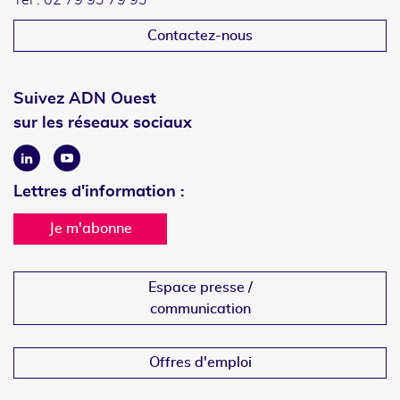
Tél : 02 79 93 79 93
Contactez-nous
Suivez ADN Ouest
sur les réseaux sociaux
Linkedin
Youtube
Lettres d'information :
Je m'abonne
Espace presse /
communication
Offres d'emploi