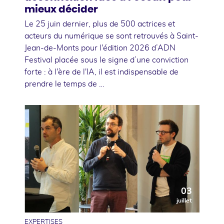
mieux décider
Le 25 juin dernier, plus de 500 actrices et
acteurs du numérique se sont retrouvés à Saint-
Jean-de-Monts pour l'édition 2026 d’ADN
Festival placée sous le signe d’une conviction
forte : à l'ère de l'IA, il est indispensable de
prendre le temps de …
03
juillet
EXPERTISES