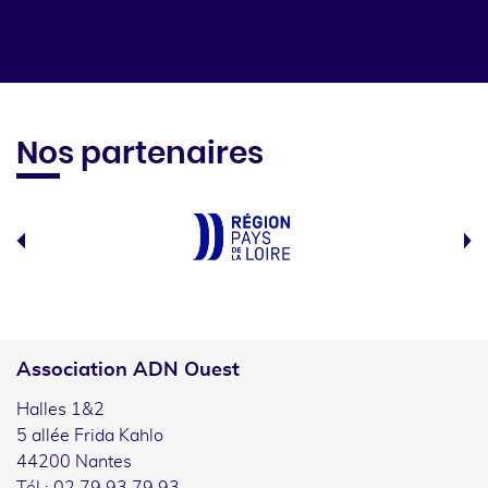
Nos partenaires
Association ADN Ouest
Halles 1&2
5 allée Frida Kahlo
44200 Nantes