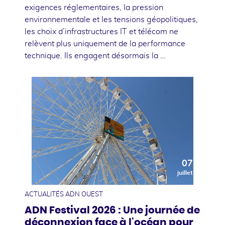
exigences réglementaires, la pression
environnementale et les tensions géopolitiques,
les choix d’infrastructures IT et télécom ne
relèvent plus uniquement de la performance
technique. Ils engagent désormais la …
07
juillet
ACTUALITÉS ADN OUEST
ADN Festival 2026 : Une journée de
déconnexion face à l'océan pour