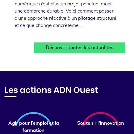
numérique n'est plus un projet ponctuel mais
une démarche durable. Voici comment passer
d'une approche réactive à un pilotage structuré,
et ce que change concrèteme…
Découvrir toutes les actualités
Les actions ADN Ouest
Agir pour l’emploi et la
Soutenir l'innovation
formation