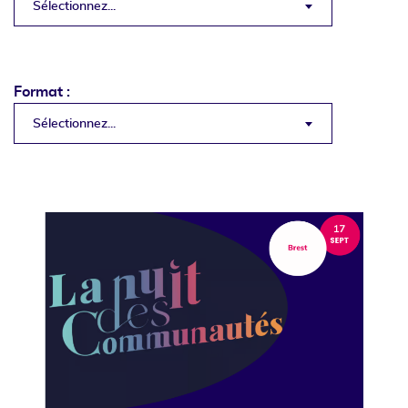
Sélectionnez...
Format :
Sélectionnez...