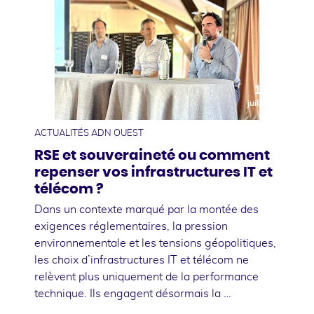
10
juillet
ACTUALITÉS ADN OUEST
RSE et souveraineté ou comment
repenser vos infrastructures IT et
télécom ?
Dans un contexte marqué par la montée des
exigences réglementaires, la pression
environnementale et les tensions géopolitiques,
les choix d’infrastructures IT et télécom ne
relèvent plus uniquement de la performance
technique. Ils engagent désormais la …