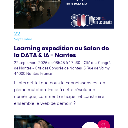
22
Septembre
Learning expedition au Salon de
la DATA & IA - Nantes
22 septembre 2026
de 08h45 à 17h30 - Cité des Congrès
de Nantes - Cité des Congrès de Nantes, 5 Rue de Valmy,
44000 Nantes, France
L'internet tel que nous le connaissons est en
pleine mutation. Face à cette révolution
numérique, comment anticiper et construire
ensemble le web de demain ?