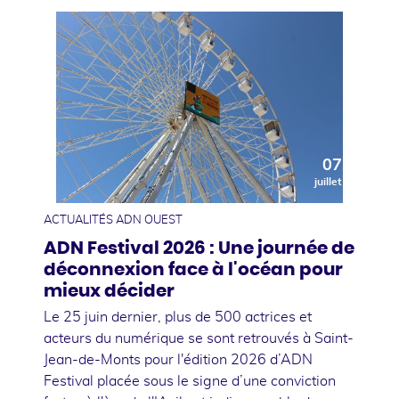
07
juillet
ACTUALITÉS ADN OUEST
ADN Festival 2026 : Une journée de
déconnexion face à l'océan pour
mieux décider
Le 25 juin dernier, plus de 500 actrices et
acteurs du numérique se sont retrouvés à Saint-
Jean-de-Monts pour l'édition 2026 d’ADN
Festival placée sous le signe d’une conviction