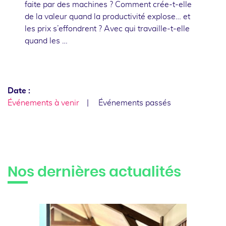
faite par des machines ? Comment crée-t-elle
de la valeur quand la productivité explose… et
les prix s’effondrent ? Avec qui travaille-t-elle
quand les …
Date :
Événements à venir
Événements passés
Nos dernières actualités