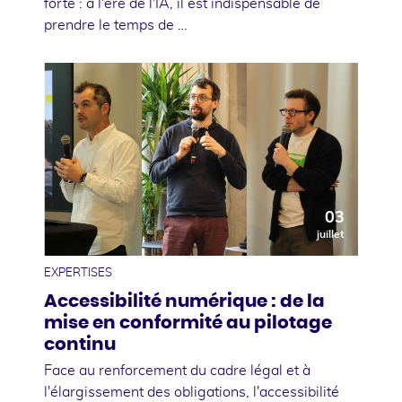
forte : à l'ère de l'IA, il est indispensable de
prendre le temps de …
03
juillet
EXPERTISES
Accessibilité numérique : de la
mise en conformité au pilotage
continu
Face au renforcement du cadre légal et à
l'élargissement des obligations, l'accessibilité