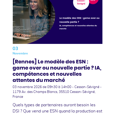
03
Novembre
[Rennes] Le modèle des ESN :
game over ou nouvelle partie ? IA,
compétences et nouvelles
attentes du marché
03 novembre 2026
de 09h30 à 14h00 - Cesson-Sévigné -
1179 Av. des Champs Blancs, 35510 Cesson-Sévigné,
France
Quels types de partenaires auront besoin les
DSI ? Que vend une ESN quand la production est