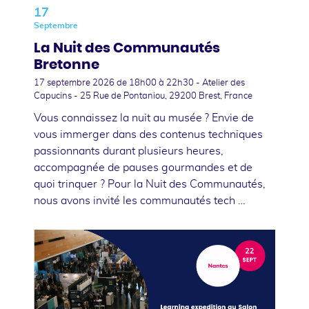
17
Septembre
La Nuit des Communautés
Bretonne
17 septembre 2026
de 18h00 à 22h30 - Atelier des
Capucins - 25 Rue de Pontaniou, 29200 Brest, France
Vous connaissez la nuit au musée ? Envie de
vous immerger dans des contenus techniques
passionnants durant plusieurs heures,
accompagnée de pauses gourmandes et de
quoi trinquer ? Pour la Nuit des Communautés,
nous avons invité les communautés tech …