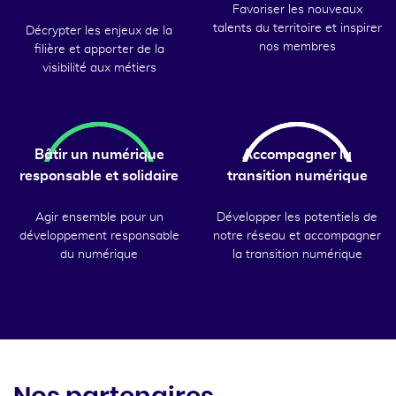
Favoriser les nouveaux
talents du territoire et inspirer
Décrypter les enjeux de la
nos membres
filière et apporter de la
visibilité aux métiers
Bâtir un numérique
Accompagner la
responsable et solidaire
transition numérique
Agir ensemble pour un
Développer les potentiels de
développement responsable
notre réseau et accompagner
du numérique
la transition numérique