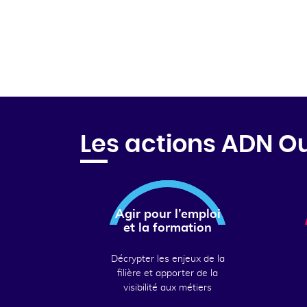
Les actions ADN O
Agir pour l’emploi
et la formation
Décrypter les enjeux de la
filière et apporter de la
visibilité aux métiers