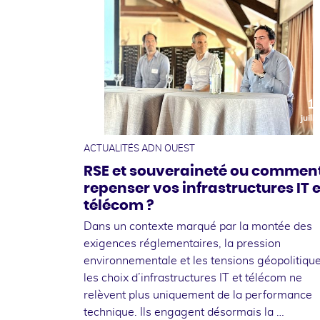
1
juille
ACTUALITÉS ADN OUEST
RSE et souveraineté ou commen
repenser vos infrastructures IT e
télécom ?
Dans un contexte marqué par la montée des
exigences réglementaires, la pression
environnementale et les tensions géopolitique
les choix d’infrastructures IT et télécom ne
relèvent plus uniquement de la performance
technique. Ils engagent désormais la …