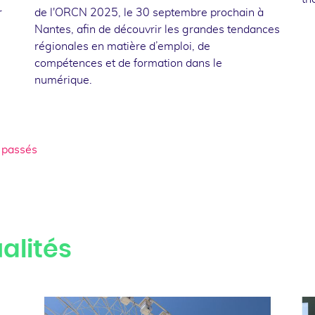
r
de l'ORCN 2025, le 30 septembre prochain à
Nantes, afin de découvrir les grandes tendances
régionales en matière d’emploi, de
compétences et de formation dans le
numérique.
 passés
alités