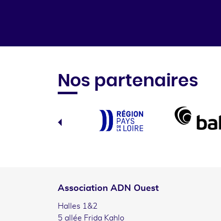
Nos partenaires
Association ADN Ouest
Halles 1&2
5 allée Frida Kahlo