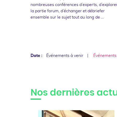
nombreuses conférences d’experts, d’explore
la partie forum, d’échanger et débriefer
ensemble sur le sujet tout au long de …
Date :
Événements à venir
Événements
Nos dernières actu