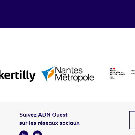
Suivez ADN Ouest
sur les réseaux sociaux