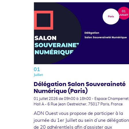
01
Juillet
Délégation Salon Souveraineté
Numérique (Paris)
01 juillet 2026
de 09h00 à 18h00 - Espace Champerret
Hall A - 6 Rue Jean Oestreicher, 75017 Paris, France
ADN Ouest vous propose de participer à la
journée du 1er Juillet au sein d’une délégation
de 20 adhérent(e)s afin d’assister aux