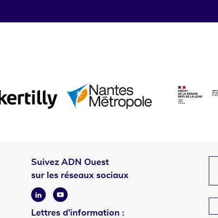
Suivez ADN Ouest
sur les réseaux sociaux
Linkedin
Youtube
Lettres d'information :