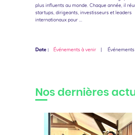
plus influents au monde. Chaque année, il réu
startups, dirigeants, investisseurs et leaders
internationaux pour …
Date :
Événements à venir
Événements
Nos dernières actu