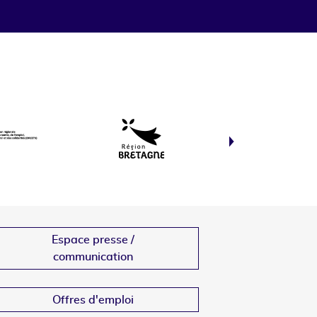
Espace presse /
communication
Offres d'emploi