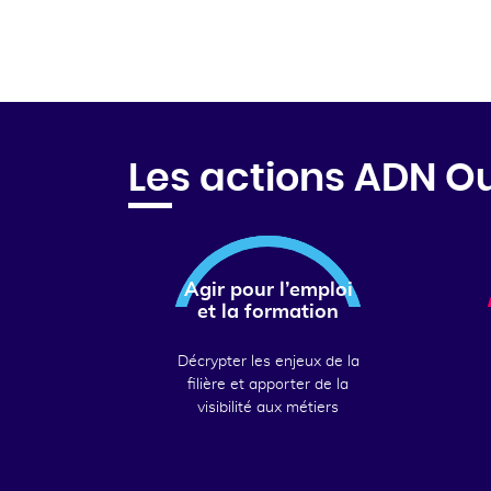
Les actions ADN O
Agir pour l’emploi
et la formation
Décrypter les enjeux de la
filière et apporter de la
visibilité aux métiers