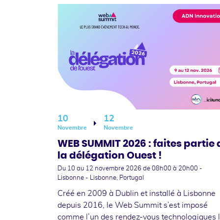
10
12
Novembre
Novembre
WEB SUMMIT 2026 : faites partie 
la délégation Ouest !
Du 10
au 12 novembre 2026
de 08h00 à 20h00 -
Lisbonne - Lisbonne, Portugal
Créé en 2009 à Dublin et installé à Lisbonne
depuis 2016, le Web Summit s’est imposé
comme l’un des rendez-vous technologiques 