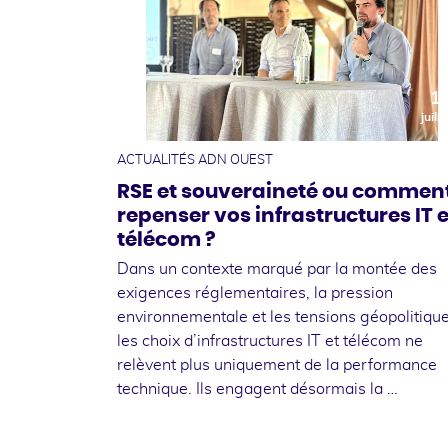
1
juille
ACTUALITÉS ADN OUEST
RSE et souveraineté ou commen
repenser vos infrastructures IT e
télécom ?
Dans un contexte marqué par la montée des
exigences réglementaires, la pression
environnementale et les tensions géopolitique
les choix d’infrastructures IT et télécom ne
relèvent plus uniquement de la performance
technique. Ils engagent désormais la …