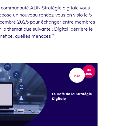
 communauté ADN Stratégie digitale vous
opose un nouveau rendez-vous en visio le 5
cembre 2025 pour échanger entre membres
r la thématique suivante : Digital, derrière le
néfice, quelles menaces ?
4