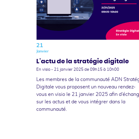
21
Janvier
L'actu de la stratégie digitale
En visio -
21 janvier 2025
de 09h15 à 10h00
Les membres de la communauté ADN Straté
Digitale vous proposent un nouveau rendez-
vous en visio le 21 janvier 2025 afin d'échan
sur les actus et de vous intégrer dans la
communauté.