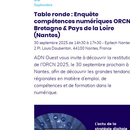
Septembre
Table ronde : Enquête
compétences numériques ORC
Bretagne & Pays de la Loire
(Nantes)
30 septembre 2025
de 14h30 à 17h30 - Epitech Nantes
2 Pl. Louis Daubenton, 44100 Nantes, France
ADN Ouest vous invite à découvrir la restituti
de l'ORCN 2025, le 30 septembre prochain à
Nantes, afin de découvrir les grandes tendan
régionales en matière d’emploi, de
compétences et de formation dans le
numérique.