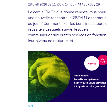
28 avril 2026
de 11h00 à 14h00 - 44 / 85 / 35 / 29
Le cercle CMO vous donne rendez-vous pour
une nouvelle rencontre le 28/04 ! La thémati
du jour ? Comment fixer les bons indicateurs 
réussite ? Lesquels suivre, lesquels
communiquer aux autres services en fonction
leur niveau de maturité, et …
30