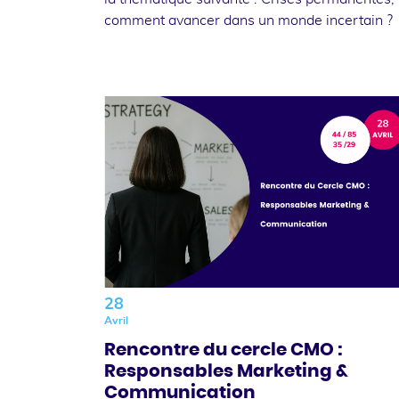
comment avancer dans un monde incertain ?
28
Avril
Rencontre du cercle CMO :
Responsables Marketing &
Communication