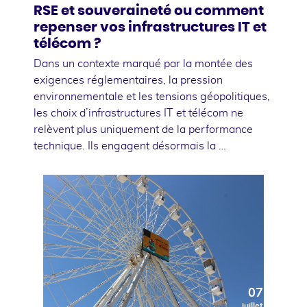
RSE et souveraineté ou comment
repenser vos infrastructures IT et
télécom ?
Dans un contexte marqué par la montée des
exigences réglementaires, la pression
environnementale et les tensions géopolitiques,
les choix d’infrastructures IT et télécom ne
relèvent plus uniquement de la performance
technique. Ils engagent désormais la …
07
juillet