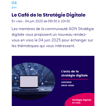
04
Juin
Le Café de la Stratégie Digitale
En visio -
04 juin 2025
de 09h30 à 10h30
Les membres de la communauté ADN Stratégie
digitale vous proposent un nouveau rendez-
vous en visio le 04 juin 2025 pour échanger sur
les thématiques qui vous intéressent.