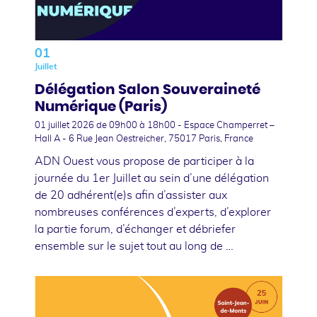
01
Juillet
Délégation Salon Souveraineté
Numérique (Paris)
01 juillet 2026
de 09h00 à 18h00 - Espace Champerret –
Hall A - 6 Rue Jean Oestreicher, 75017 Paris, France
ADN Ouest vous propose de participer à la
journée du 1er Juillet au sein d’une délégation
de 20 adhérent(e)s afin d’assister aux
nombreuses conférences d’experts, d’explorer
la partie forum, d’échanger et débriefer
ensemble sur le sujet tout au long de …