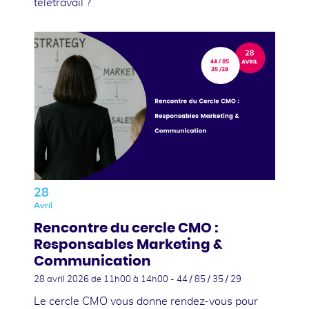
télétravail ?
28
Avril
Rencontre du cercle CMO :
Responsables Marketing &
Communication
28 avril 2026
de 11h00 à 14h00 - 44 / 85 / 35 / 29
Le cercle CMO vous donne rendez-vous pour