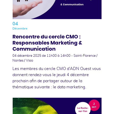
04
Décembre
Rencontre du cercle CMO :
Responsables Marketing &
Communication
04 décembre 2025
de 11h00 à 14h00 - Saint-Florence /
Nantes / Visio
Les membres du cercle CMO d'ADN Ouest vous
donnent rendez-vous le jeudi 4 décembre
prochain afin de partager autour de la
thématique suivante : le data marketing.