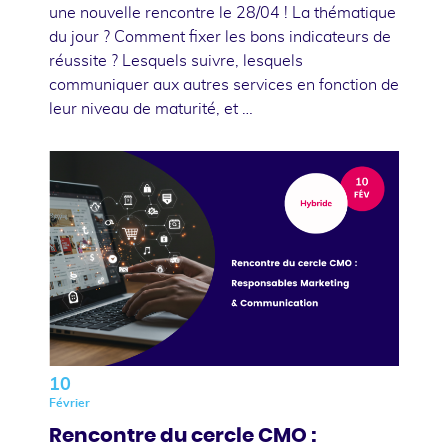
une nouvelle rencontre le 28/04 ! La thématique
du jour ? Comment fixer les bons indicateurs de
réussite ? Lesquels suivre, lesquels
communiquer aux autres services en fonction de
leur niveau de maturité, et …
10
Février
Rencontre du cercle CMO :