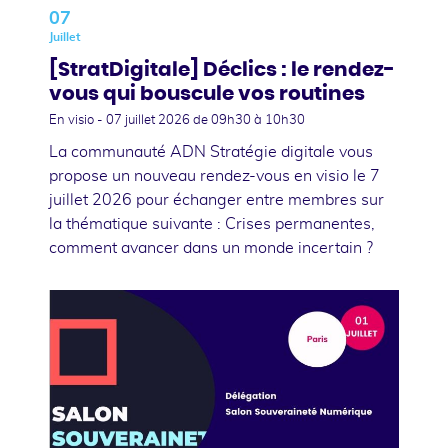
07
Juillet
[StratDigitale] Déclics : le rendez-
vous qui bouscule vos routines
En visio -
07 juillet 2026
de 09h30 à 10h30
La communauté ADN Stratégie digitale vous
propose un nouveau rendez-vous en visio le 7
juillet 2026 pour échanger entre membres sur
la thématique suivante : Crises permanentes,
comment avancer dans un monde incertain ?