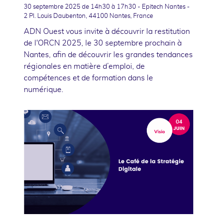
30 septembre 2025
de 14h30 à 17h30 - Epitech Nantes -
2 Pl. Louis Daubenton, 44100 Nantes, France
ADN Ouest vous invite à découvrir la restitution
de l'ORCN 2025, le 30 septembre prochain à
Nantes, afin de découvrir les grandes tendances
régionales en matière d’emploi, de
compétences et de formation dans le
numérique.