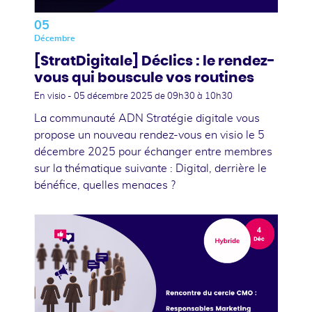
05
Décembre
[StratDigitale] Déclics : le rendez-
vous qui bouscule vos routines
En visio -
05 décembre 2025
de 09h30 à 10h30
La communauté ADN Stratégie digitale vous
propose un nouveau rendez-vous en visio le 5
décembre 2025 pour échanger entre membres
sur la thématique suivante : Digital, derrière le
bénéfice, quelles menaces ?