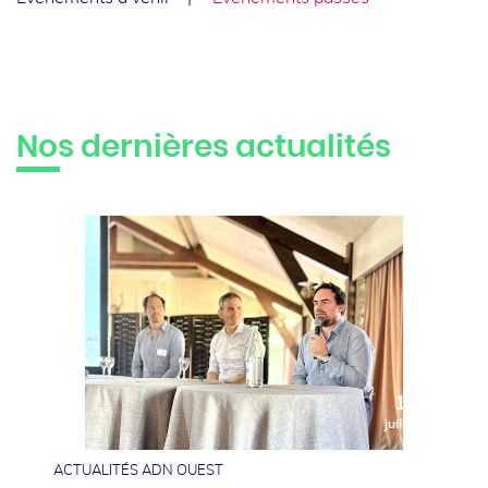
Nos dernières actualités
10
juillet
ACTUALITÉS ADN OUEST