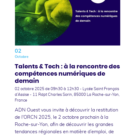
02
Octobre
Talents & Tech : à la rencontre des
compétences numériques de
demain
02 octobre 2025
de 09h30 à 12h30 - Lycée Saint François
d’Assise - 11 Rdpt Charles Sorin, 85000 La Roche-sur-Yon,
France
ADN Ouest vous invite à découvrir la restitution
de l'ORCN 2025, le 2 octobre prochain à la
Roche-sur-Yon, afin de découvrir les grandes
tendances régionales en matière d’emploi, de