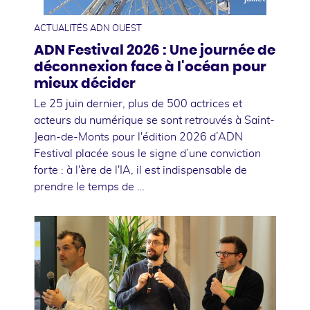
ACTUALITÉS ADN OUEST
ADN Festival 2026 : Une journée de
déconnexion face à l'océan pour
mieux décider
Le 25 juin dernier, plus de 500 actrices et
acteurs du numérique se sont retrouvés à Saint-
Jean-de-Monts pour l'édition 2026 d’ADN
Festival placée sous le signe d’une conviction
forte : à l'ère de l'IA, il est indispensable de
prendre le temps de …