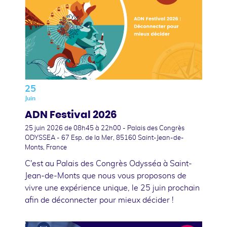
25
Juin
ADN Festival 2026
25 juin 2026
de 08h45 à 22h00 - Palais des Congrès
ODYSSEA - 67 Esp. de la Mer, 85160 Saint-Jean-de-
Monts, France
C'est au Palais des Congrès Odysséa à Saint-
Jean-de-Monts que nous vous proposons de
vivre une expérience unique, le 25 juin prochain
afin de déconnecter pour mieux décider !