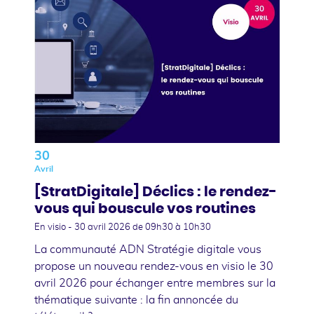
30
Avril
[StratDigitale] Déclics : le rendez-
vous qui bouscule vos routines
En visio -
30 avril 2026
de 09h30 à 10h30
La communauté ADN Stratégie digitale vous
propose un nouveau rendez-vous en visio le 30
avril 2026 pour échanger entre membres sur la
thématique suivante : la fin annoncée du