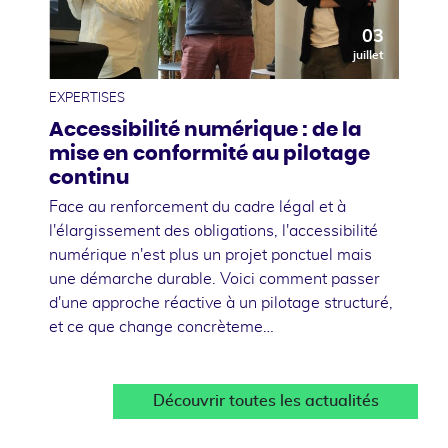
03
juillet
EXPERTISES
Accessibilité numérique : de la
mise en conformité au pilotage
continu
Face au renforcement du cadre légal et à
l'élargissement des obligations, l'accessibilité
numérique n'est plus un projet ponctuel mais
une démarche durable. Voici comment passer
d'une approche réactive à un pilotage structuré,
et ce que change concrèteme…
Découvrir toutes les actualités