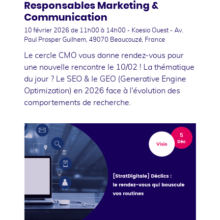
Responsables Marketing &
Communication
10 février 2026
de 11h00 à 14h00 - Koesio Ouest - Av.
Paul Prosper Guilhem, 49070 Beaucouzé, France
Le cercle CMO vous donne rendez-vous pour
une nouvelle rencontre le 10/02 ! La thématique
du jour ? Le SEO & le GEO (Generative Engine
Optimization) en 2026 face à l'évolution des
comportements de recherche.