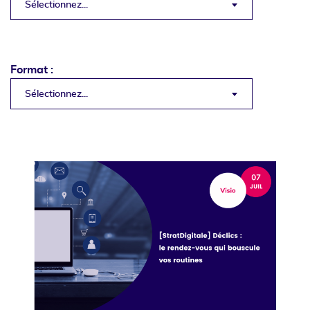
Sélectionnez...
Format :
Sélectionnez...