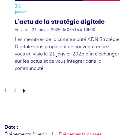
21
Janvier
L'actu de la stratégie digitale
En visio -
21 janvier 2025
de 09h15 à 10h00
Les membres de la communauté ADN Stratégie
Digitale vous proposent un nouveau rendez-
vous en visio le 21 janvier 2025 afin d'échanger
sur les actus et de vous intégrer dans la
communauté.
1
2
Suivant
Date :
Événements à venir
Événements passés