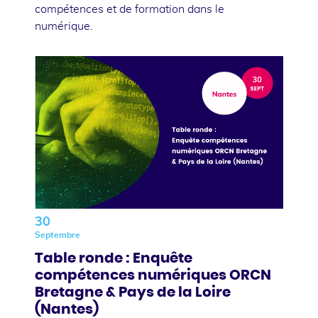
compétences et de formation dans le
numérique.
30
Septembre
Table ronde : Enquête
compétences numériques ORCN
Bretagne & Pays de la Loire
(Nantes)