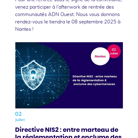
venez participer à l'afterwork de rentrée des
communautés ADN Ouest. Nous vous donnons
rendez-vous le tiendra le 08 septembre 2025 à
Nantes !
02
Juillet
Directive NIS2 : entre marteau de
la réglementation et enclume des