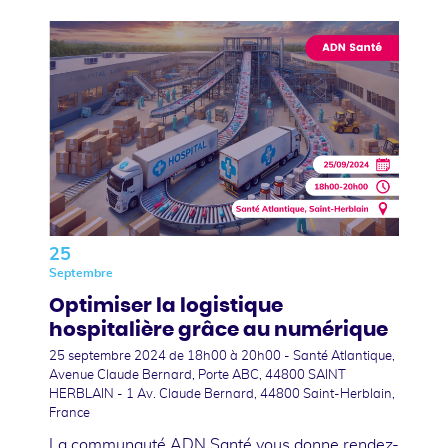
25
Septembre
Optimiser la logistique
hospitalière grâce au numérique
25 septembre 2024
de 18h00 à 20h00 - Santé Atlantique,
Avenue Claude Bernard, Porte ABC, 44800 SAINT
HERBLAIN - 1 Av. Claude Bernard, 44800 Saint-Herblain,
France
La communauté ADN Santé vous donne rendez-