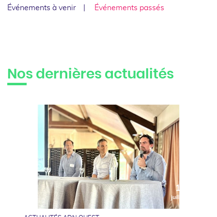
Événements à venir
Événements passés
Nos dernières actualités
10
juillet