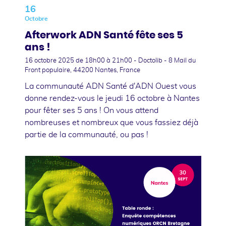
16
Octobre
Afterwork ADN Santé fête ses 5
ans !
16 octobre 2025
de 18h00 à 21h00 - Doctolib - 8 Mail du
Front populaire, 44200 Nantes, France
La communauté ADN Santé d'ADN Ouest vous
donne rendez-vous le jeudi 16 octobre à Nantes
pour fêter ses 5 ans ! On vous attend
nombreuses et nombreux que vous fassiez déjà
partie de la communauté, ou pas !