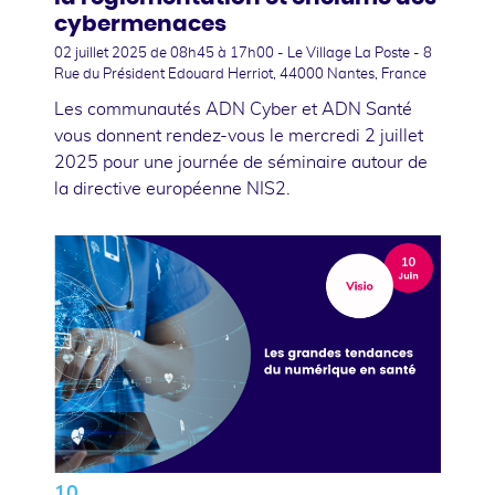
cybermenaces
02 juillet 2025
de 08h45 à 17h00 - Le Village La Poste - 8
Rue du Président Edouard Herriot, 44000 Nantes, France
Les communautés ADN Cyber et ADN Santé
vous donnent rendez-vous le mercredi 2 juillet
2025 pour une journée de séminaire autour de
la directive européenne NIS2.
10