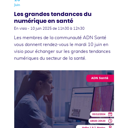
Juin
Les grandes tendances du
numérique en santé
En visio -
10 juin 2025
de 11h30 à 12h30
Les membres de la communauté ADN Santé
vous donnent rendez-vous le mardi 10 juin en
visio pour échanger sur les grandes tendances
numériques du secteur de la santé.