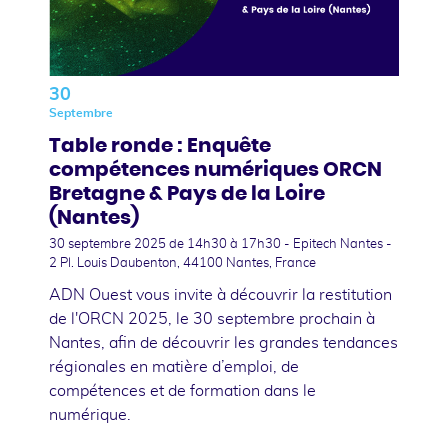
30
Septembre
Table ronde : Enquête
compétences numériques ORCN
Bretagne & Pays de la Loire
(Nantes)
30 septembre 2025
de 14h30 à 17h30 - Epitech Nantes -
2 Pl. Louis Daubenton, 44100 Nantes, France
ADN Ouest vous invite à découvrir la restitution
de l'ORCN 2025, le 30 septembre prochain à
Nantes, afin de découvrir les grandes tendances
régionales en matière d’emploi, de
compétences et de formation dans le
numérique.