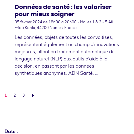
Données de santé : les valoriser
pour mieux soigner
05 février 2024
de 18h00 à 20h00 - Halles 1 & 2 - 5 All.
Frida Kahlo, 44200 Nantes, France
Les données, objets de toutes les convoitises,
représentent également un champ d'innovations
majeures, allant du traitement automatique du
langage naturel (NLP) aux outils d'aide à la
décision, en passant par les données
synthétiques anonymes. ADN Santé, …
1
2
3
Suivant
Date :