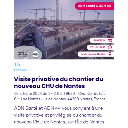
15
Octobre
Visite privative du chantier du
nouveau CHU de Nantes
15 octobre 2024
de 17h10 à 19h30 - Chantier du futur
CHU de Nantes - Île de Nantes, 44200 Nantes, France
ADN Santé et ADN 44 vous convient à une
visite privative et privilégiée du chantier du
nouveau CHU de Nantes, sur l'Île de Nantes.