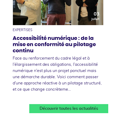
03
juillet
EXPERTISES
Accessibilité numérique : de la
mise en conformité au pilotage
continu
Face au renforcement du cadre légal et à
l'élargissement des obligations, l'accessibilité
numérique n'est plus un projet ponctuel mais
une démarche durable. Voici comment passer
d'une approche réactive à un pilotage structuré,
et ce que change concrèteme…
Découvrir toutes les actualités