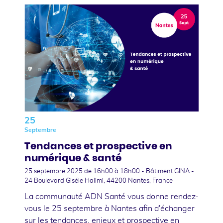
25
Septembre
Tendances et prospective en
numérique & santé
25 septembre 2025
de 16h00 à 18h00 - Bâtiment GINA -
24 Boulevard Giséle Halimi, 44200 Nantes, France
La communauté ADN Santé vous donne rendez-
vous le 25 septembre à Nantes afin d'échanger
sur les tendances, enjeux et prospective en