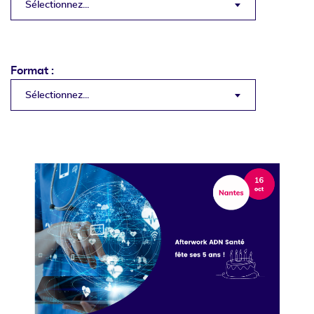
Sélectionnez...
Format :
Sélectionnez...