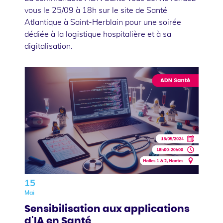
vous le 25/09 à 18h sur le site de Santé
Atlantique à Saint-Herblain pour une soirée
dédiée à la logistique hospitalière et à sa
digitalisation.
15
Mai
Sensibilisation aux applications
d'IA en Santé