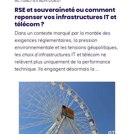
ACTUALITÉS ADN OUEST
RSE et souveraineté ou comment
repenser vos infrastructures IT et
télécom ?
Dans un contexte marqué par la montée des
exigences réglementaires, la pression
environnementale et les tensions géopolitiques,
les choix d’infrastructures IT et télécom ne
relèvent plus uniquement de la performance
technique. Ils engagent désormais la …
07