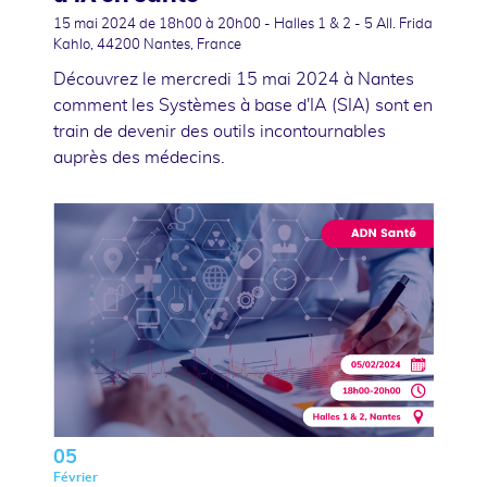
15 mai 2024
de 18h00 à 20h00 - Halles 1 & 2 - 5 All. Frida
Kahlo, 44200 Nantes, France
Découvrez le mercredi 15 mai 2024 à Nantes
comment les Systèmes à base d'IA (SIA) sont en
train de devenir des outils incontournables
auprès des médecins.
05
Février