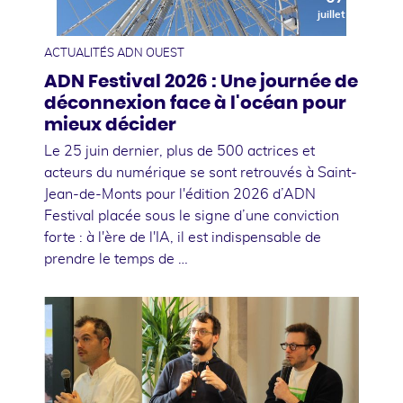
juillet
ACTUALITÉS ADN OUEST
ADN Festival 2026 : Une journée de
déconnexion face à l'océan pour
mieux décider
Le 25 juin dernier, plus de 500 actrices et
acteurs du numérique se sont retrouvés à Saint-
Jean-de-Monts pour l'édition 2026 d’ADN
Festival placée sous le signe d’une conviction
forte : à l'ère de l'IA, il est indispensable de
prendre le temps de …