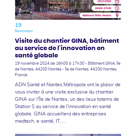
19
Novembre
Visite du chantier GINA, bâtiment
au service de l'innovation en
santé globale
19 novembre 2024
de 16h00 à 17h30 - Bâtiment GINA, Île
de Nantes, 44200 Nantes - Île de Nantes, 44200 Nantes,
France
ADN Santé et Nantes Métropole ont le plaisir de
vous inviter à une visite exclusive du chantier
GINA sur l'Île de Nantes, un des lieux totems de
Station S au service de l'innovation en santé
globale. GINA accueillera des entreprises
medtech, e-santé, IT, …