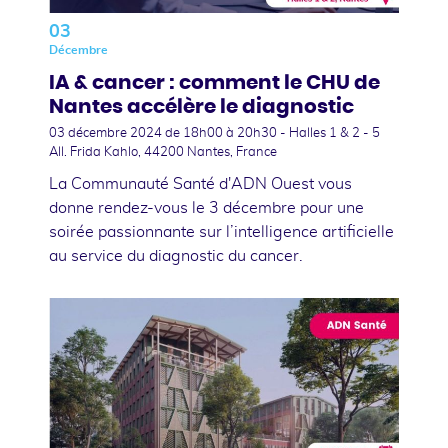
03
Décembre
IA & cancer : comment le CHU de
Nantes accélère le diagnostic
03 décembre 2024
de 18h00 à 20h30 - Halles 1 & 2 - 5
All. Frida Kahlo, 44200 Nantes, France
La Communauté Santé d'ADN Ouest vous
donne rendez-vous le 3 décembre pour une
soirée passionnante sur l’intelligence artificielle
au service du diagnostic du cancer.