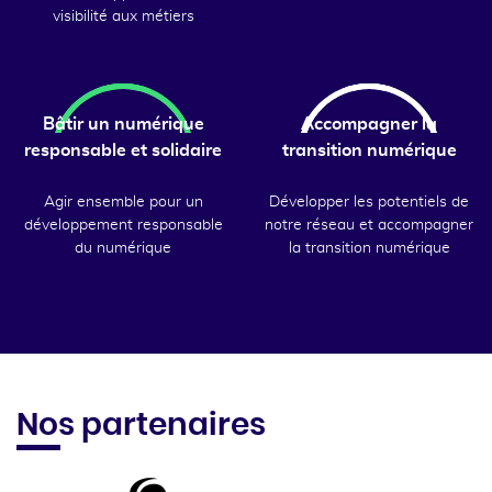
visibilité aux métiers
Bâtir un numérique
Accompagner la
responsable et solidaire
transition numérique
Agir ensemble pour un
Développer les potentiels de
développement responsable
notre réseau et accompagner
du numérique
la transition numérique
Nos partenaires