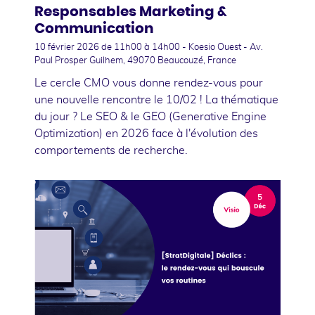
Responsables Marketing &
Communication
10 février 2026
de 11h00 à 14h00 - Koesio Ouest - Av.
Paul Prosper Guilhem, 49070 Beaucouzé, France
Le cercle CMO vous donne rendez-vous pour
une nouvelle rencontre le 10/02 ! La thématique
du jour ? Le SEO & le GEO (Generative Engine
Optimization) en 2026 face à l'évolution des
comportements de recherche.