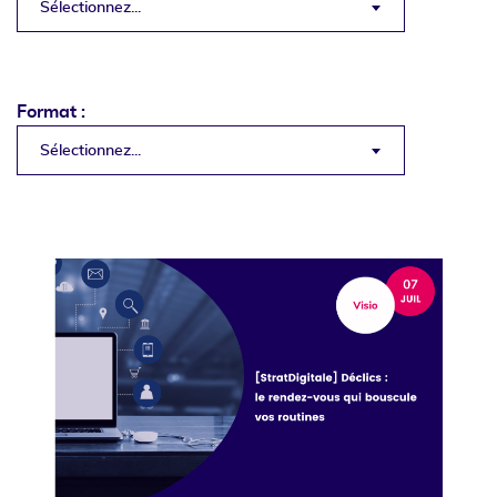
Sélectionnez...
Format :
Sélectionnez...