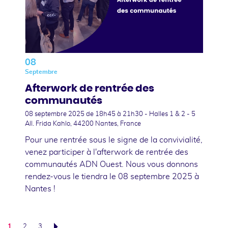
08
Septembre
Afterwork de rentrée des
communautés
08 septembre 2025
de 18h45 à 21h30 - Halles 1 & 2 - 5
All. Frida Kahlo, 44200 Nantes, France
Pour une rentrée sous le signe de la convivialité,
venez participer à l'afterwork de rentrée des
communautés ADN Ouest. Nous vous donnons
rendez-vous le tiendra le 08 septembre 2025 à
Nantes !
1
2
3