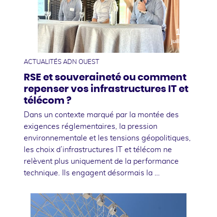
10
juillet
ACTUALITÉS ADN OUEST
RSE et souveraineté ou comment
repenser vos infrastructures IT et
télécom ?
Dans un contexte marqué par la montée des
exigences réglementaires, la pression
environnementale et les tensions géopolitiques,
les choix d’infrastructures IT et télécom ne
relèvent plus uniquement de la performance
technique. Ils engagent désormais la …