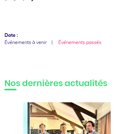
Suivant
Date :
Événements à venir
Événements passés
Nos dernières actualités