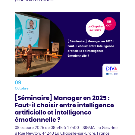
09
Octobre
[Séminaire] Manager en 2025 :
Faut-il choisir entre intelligence
artificielle et intelligence
émotionnelle ?
09 octobre 2025
de 08h45 à 17h00 - SIGMA, La Gesvrine -
8 Rue Newton, 44240 La Chapelle-sur-Erdre, France