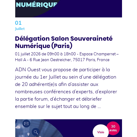
01
Juillet
Délégation Salon Souveraineté
Numérique (Paris)
01 juillet 2026
de 09h00 à 18h00 - Espace Champerret –
Hall A - 6 Rue Jean Oestreicher, 75017 Paris, France
ADN Ouest vous propose de participer à la
journée du 1er Juillet au sein d’une délégation
de 20 adhérent(e)s afin d’assister aux
nombreuses conférences d’experts, d’explorer
la partie forum, d’échanger et débriefer
ensemble sur le sujet tout au long de …