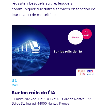
réussite ? Lesquels suivre, lesquels
communiquer aux autres services en fonction de
leur niveau de maturité, et …
31
Mars
Sur les rails de l’IA
31 mars 2026
de 08h00 à 17h00 - Gare de Nantes - 27
Bd de Stalingrad, 44000 Nantes, France