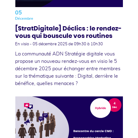
05
Décembre
[StratDigitale] Déclics : le rendez-
vous qui bouscule vos routines
En visio -
05 décembre 2025
de 09h30 à 10h30
La communauté ADN Stratégie digitale vous
propose un nouveau rendez-vous en visio le 5
décembre 2025 pour échanger entre membres
sur la thématique suivante : Digital, derrière le
bénéfice, quelles menaces ?