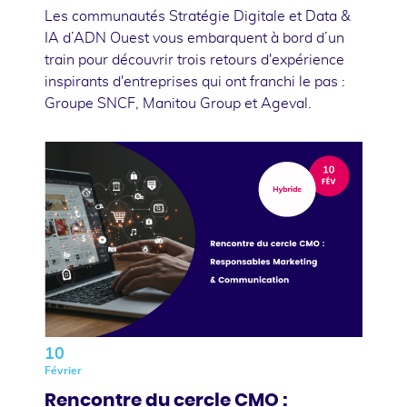
Les communautés Stratégie Digitale et Data &
IA d’ADN Ouest vous embarquent à bord d’un
train pour découvrir trois retours d'expérience
inspirants d'entreprises qui ont franchi le pas :
Groupe SNCF, Manitou Group et Ageval.
10
Février
Rencontre du cercle CMO :