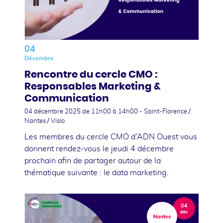
04
Décembre
Rencontre du cercle CMO :
Responsables Marketing &
Communication
04 décembre 2025
de 11h00 à 14h00 - Saint-Florence /
Nantes / Visio
Les membres du cercle CMO d'ADN Ouest vous
donnent rendez-vous le jeudi 4 décembre
prochain afin de partager autour de la
thématique suivante : le data marketing.