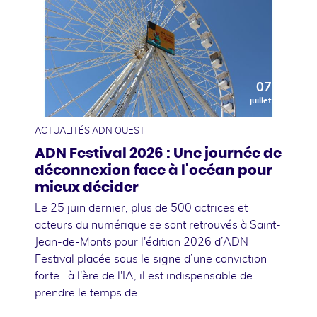
07
juillet
ACTUALITÉS ADN OUEST
ADN Festival 2026 : Une journée de
déconnexion face à l'océan pour
mieux décider
Le 25 juin dernier, plus de 500 actrices et
acteurs du numérique se sont retrouvés à Saint-
Jean-de-Monts pour l'édition 2026 d’ADN
Festival placée sous le signe d’une conviction
forte : à l'ère de l'IA, il est indispensable de
prendre le temps de …