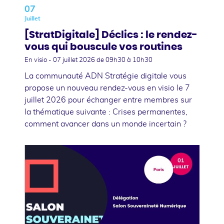
07
Juillet
[StratDigitale] Déclics : le rendez-
vous qui bouscule vos routines
En visio -
07 juillet 2026
de 09h30 à 10h30
La communauté ADN Stratégie digitale vous
propose un nouveau rendez-vous en visio le 7
juillet 2026 pour échanger entre membres sur
la thématique suivante : Crises permanentes,
comment avancer dans un monde incertain ?