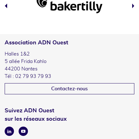
Association ADN Ouest
Halles 1&2
5 allée Frida Kahlo
44200 Nantes
Tél : 02 79 93 79 93
Contactez-nous
Suivez ADN Ouest
sur les réseaux sociaux
Linkedin
Youtube