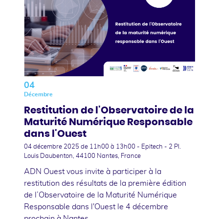
04
Décembre
Restitution de l'Observatoire de la
Maturité Numérique Responsable
dans l'Ouest
04 décembre 2025
de 11h00 à 13h00 - Epitech - 2 Pl.
Louis Daubenton, 44100 Nantes, France
ADN Ouest vous invite à participer à la
restitution des résultats de la première édition
de l’Observatoire de la Maturité Numérique
Responsable dans l'Ouest le 4 décembre
prochain à Nantes.