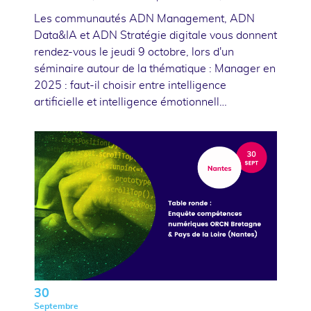
Les communautés ADN Management, ADN
Data&IA et ADN Stratégie digitale vous donnent
rendez-vous le jeudi 9 octobre, lors d'un
séminaire autour de la thématique : Manager en
2025 : faut-il choisir entre intelligence
artificielle et intelligence émotionnell…
30
Septembre