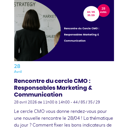
28
Avril
Rencontre du cercle CMO :
Responsables Marketing &
Communication
28 avril 2026
de 11h00 à 14h00 - 44 / 85 / 35 / 29
Le cercle CMO vous donne rendez-vous pour
une nouvelle rencontre le 28/04 ! La thématique
du jour ? Comment fixer les bons indicateurs de