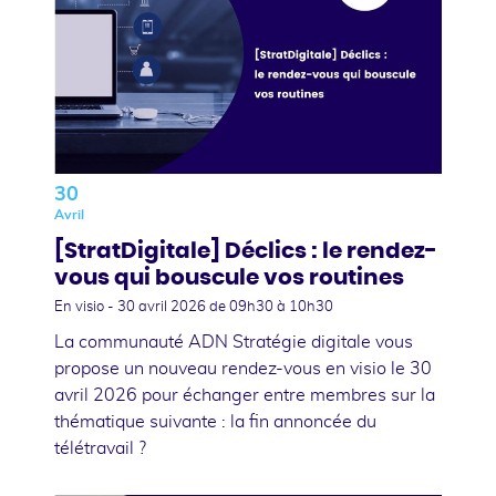
30
Avril
[StratDigitale] Déclics : le rendez-
vous qui bouscule vos routines
En visio -
30 avril 2026
de 09h30 à 10h30
La communauté ADN Stratégie digitale vous
propose un nouveau rendez-vous en visio le 30
avril 2026 pour échanger entre membres sur la
thématique suivante : la fin annoncée du
télétravail ?