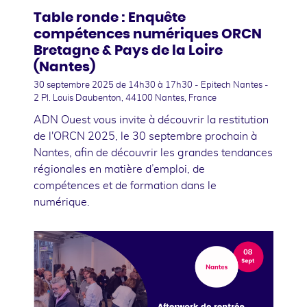
Table ronde : Enquête
compétences numériques ORCN
Bretagne & Pays de la Loire
(Nantes)
30 septembre 2025
de 14h30 à 17h30 - Epitech Nantes -
2 Pl. Louis Daubenton, 44100 Nantes, France
ADN Ouest vous invite à découvrir la restitution
de l'ORCN 2025, le 30 septembre prochain à
Nantes, afin de découvrir les grandes tendances
régionales en matière d’emploi, de
compétences et de formation dans le
numérique.