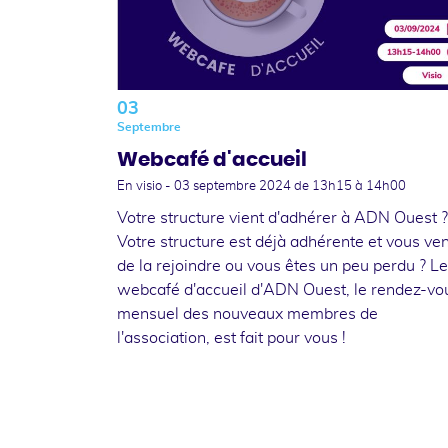
03
Septembre
Webcafé d'accueil
En visio -
03 septembre 2024
de 13h15 à 14h00
Votre structure vient d'adhérer à ADN Ouest ?
Votre structure est déjà adhérente et vous ve
de la rejoindre ou vous êtes un peu perdu ? Le
webcafé d'accueil d'ADN Ouest, le rendez-vo
mensuel des nouveaux membres de
l'association, est fait pour vous !