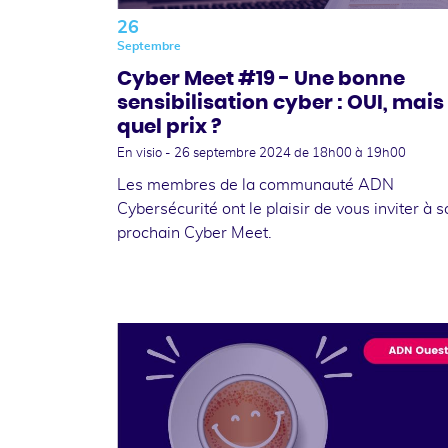
26
Septembre
Cyber Meet #19 - Une bonne
sensibilisation cyber : OUI, mais
quel prix ?
En visio -
26 septembre 2024
de 18h00 à 19h00
Les membres de la communauté ADN
Cybersécurité ont le plaisir de vous inviter à 
prochain Cyber Meet.