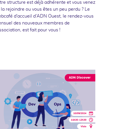
tre structure est déjà adhérente et vous venez
 la rejoindre ou vous êtes un peu perdu ? Le
bcafé d'accueil d'ADN Ouest, le rendez-vous
nsuel des nouveaux membres de
association, est fait pour vous !