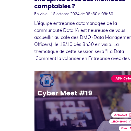
comptables ?
En visio -
18 octobre 2024
de 08h30 à 09h30
L'équipe entreprise datamanagée de la
communauté Data IA est heureuse de vous
accueillir au café des DMO (Data Manageme
Officers), le 18/10 dès 8h30 en visio. La
thématique de cette session sera "La Data
:Comment la valoriser en Entreprise avec des