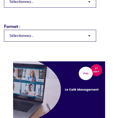
Sélectionnez...
Format :
Sélectionnez...