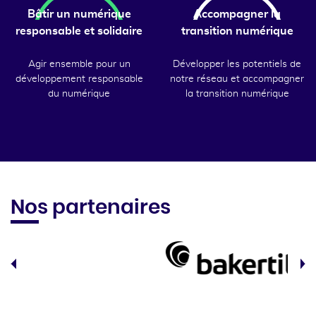
Bâtir un numérique
Accompagner la
responsable et solidaire
transition numérique
Agir ensemble pour un
Développer les potentiels de
développement responsable
notre réseau et accompagner
du numérique
la transition numérique
Nos partenaires