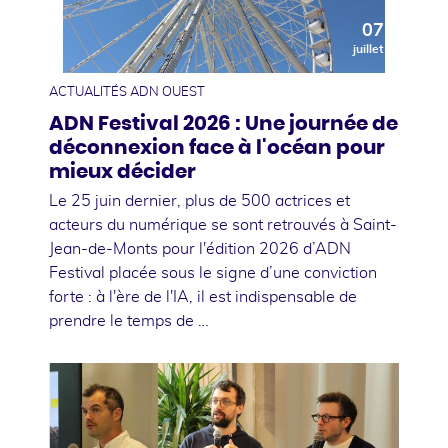
07
juillet
ACTUALITÉS ADN OUEST
ADN Festival 2026 : Une journée de
déconnexion face à l'océan pour
mieux décider
Le 25 juin dernier, plus de 500 actrices et
acteurs du numérique se sont retrouvés à Saint-
Jean-de-Monts pour l'édition 2026 d’ADN
Festival placée sous le signe d’une conviction
forte : à l'ère de l'IA, il est indispensable de
prendre le temps de …