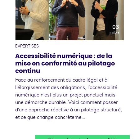
03
juillet
EXPERTISES
Accessibilité numérique : de la
mise en conformité au pilotage
continu
Face au renforcement du cadre légal et à
l'élargissement des obligations, l'accessibilité
numérique n'est plus un projet ponctuel mais
une démarche durable. Voici comment passer
d'une approche réactive à un pilotage structuré,
et ce que change concrèteme…