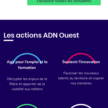
Découvrir toutes les actualités
Les actions ADN Ouest
Agir pour l’emploi et la
Soutenir l'innovation
formation
Favoriser les nouveaux
talents du territoire et inspirer
Décrypter les enjeux de la
nos membres
filière et apporter de la
visibilité aux métiers