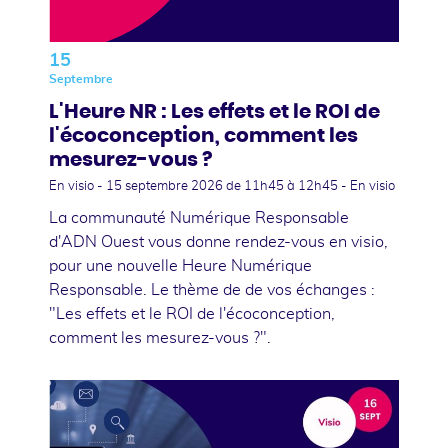
15
Septembre
L'Heure NR : Les effets et le ROI de
l'écoconception, comment les
mesurez-vous ?
En visio -
15 septembre 2026
de 11h45 à 12h45 - En visio
La communauté Numérique Responsable
d'ADN Ouest vous donne rendez-vous en visio,
pour une nouvelle Heure Numérique
Responsable. Le thème de de vos échanges :
"Les effets et le ROI de l'écoconception,
comment les mesurez-vous ?".