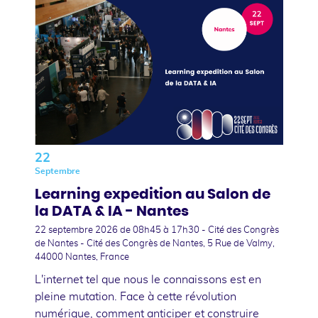
22
Septembre
Learning expedition au Salon de
la DATA & IA - Nantes
22 septembre 2026
de 08h45 à 17h30 - Cité des Congrès
de Nantes - Cité des Congrès de Nantes, 5 Rue de Valmy,
44000 Nantes, France
L'internet tel que nous le connaissons est en
pleine mutation. Face à cette révolution
numérique, comment anticiper et construire