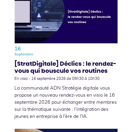
16
Septembre
[StratDigitale] Déclics : le rendez-
vous qui bouscule vos routines
En visio -
16 septembre 2026
de 09h30 à 10h30
La communauté ADN Stratégie digitale vous
propose un nouveau rendez-vous en visio le 16
septembre 2026 pour échanger entre membres
sur la thématique suivante : l'intégration des
jeunes en entreprise à l'ère de l'IA.