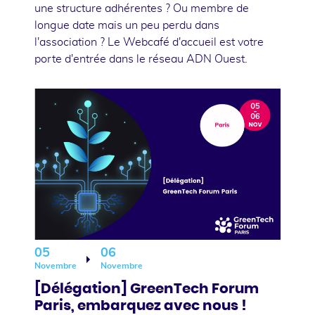
une structure adhérentes ? Ou membre de
longue date mais un peu perdu dans
l'association ? Le Webcafé d'accueil est votre
porte d'entrée dans le réseau ADN Ouest.
05
06
Novembre
Novembre
[Délégation] GreenTech Forum
Paris, embarquez avec nous !