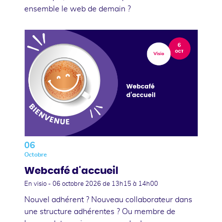
ensemble le web de demain ?
06
Octobre
Webcafé d'accueil
En visio -
06 octobre 2026
de 13h15 à 14h00
Nouvel adhérent ? Nouveau collaborateur dans
une structure adhérentes ? Ou membre de