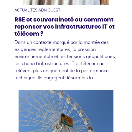
ACTUALITÉS ADN OUEST
RSE et souveraineté ou comment
repenser vos infrastructures IT et
télécom ?
Dans un contexte marqué par la montée des
exigences réglementaires, la pression
environnementale et les tensions géopolitiques,
les choix d’infrastructures IT et télécom ne
relèvent plus uniquement de la performance
technique. Ils engagent désormais la …