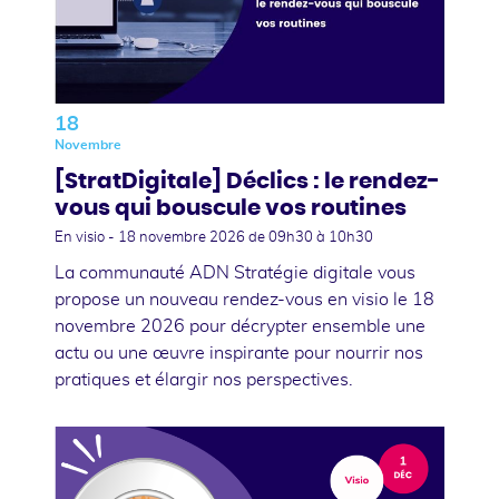
18
Novembre
[StratDigitale] Déclics : le rendez-
vous qui bouscule vos routines
En visio -
18 novembre 2026
de 09h30 à 10h30
La communauté ADN Stratégie digitale vous
propose un nouveau rendez-vous en visio le 18
novembre 2026 pour décrypter ensemble une
actu ou une œuvre inspirante pour nourrir nos
pratiques et élargir nos perspectives.