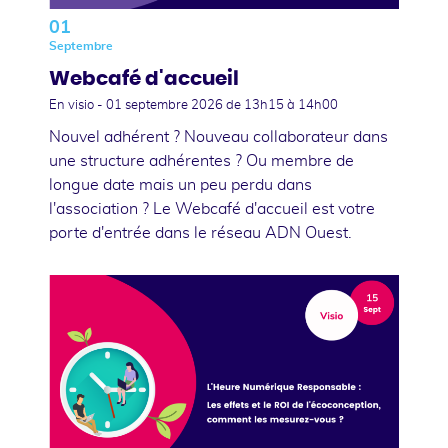
01
Septembre
Webcafé d'accueil
En visio -
01 septembre 2026
de 13h15 à 14h00
Nouvel adhérent ? Nouveau collaborateur dans
une structure adhérentes ? Ou membre de
longue date mais un peu perdu dans
l'association ? Le Webcafé d'accueil est votre
porte d'entrée dans le réseau ADN Ouest.