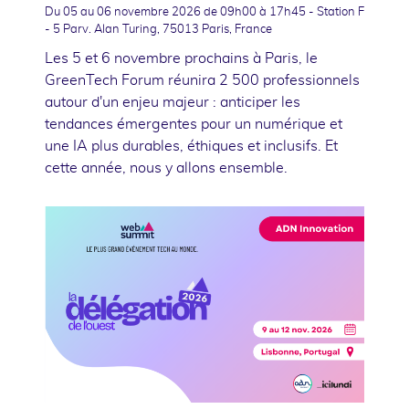
Du 05
au 06 novembre 2026
de 09h00 à 17h45 - Station F
- 5 Parv. Alan Turing, 75013 Paris, France
Les 5 et 6 novembre prochains à Paris, le
GreenTech Forum réunira 2 500 professionnels
autour d'un enjeu majeur : anticiper les
tendances émergentes pour un numérique et
une IA plus durables, éthiques et inclusifs. Et
cette année, nous y allons ensemble.