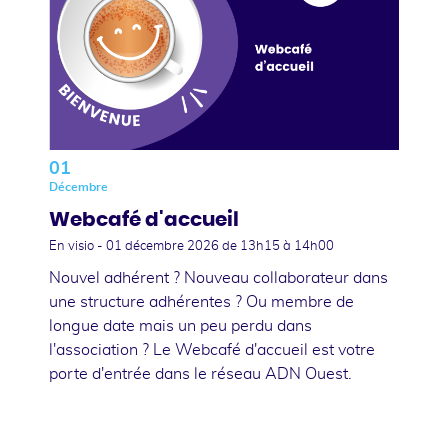
01
Décembre
Webcafé d'accueil
En visio -
01 décembre 2026
de 13h15 à 14h00
Nouvel adhérent ? Nouveau collaborateur dans
une structure adhérentes ? Ou membre de
longue date mais un peu perdu dans
l'association ? Le Webcafé d'accueil est votre
porte d'entrée dans le réseau ADN Ouest.