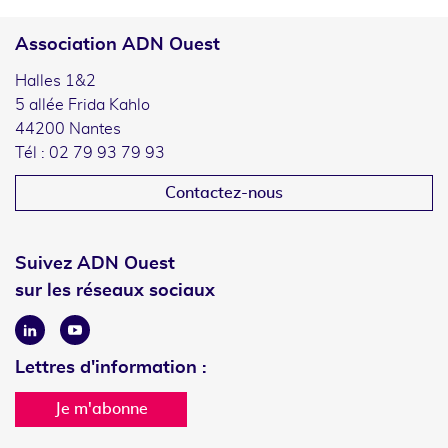
Association ADN Ouest
Halles 1&2
5 allée Frida Kahlo
44200 Nantes
Tél : 02 79 93 79 93
Contactez-nous
Suivez ADN Ouest
sur les réseaux sociaux
Linkedin
Youtube
Lettres d'information :
Je m'abonne