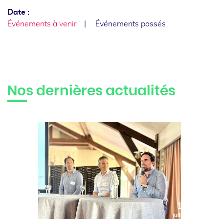
Date :
Événements à venir
Événements passés
Nos dernières actualités
10
juillet