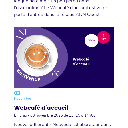
longue date mais un peu perdu dans
l'association ? Le Webcafé d'accueil est votre
porte d'entrée dans le réseau ADN Ouest.
03
Novembre
Webcafé d'accueil
En visio -
03 novembre 2026
de 13h15 à 14h00
Nouvel adhérent ? Nouveau collaborateur dans