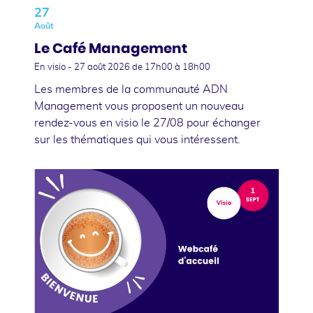
27
Août
Le Café Management
En visio -
27 août 2026
de 17h00 à 18h00
Les membres de la communauté ADN
Management vous proposent un nouveau
rendez-vous en visio le 27/08 pour échanger
sur les thématiques qui vous intéressent.