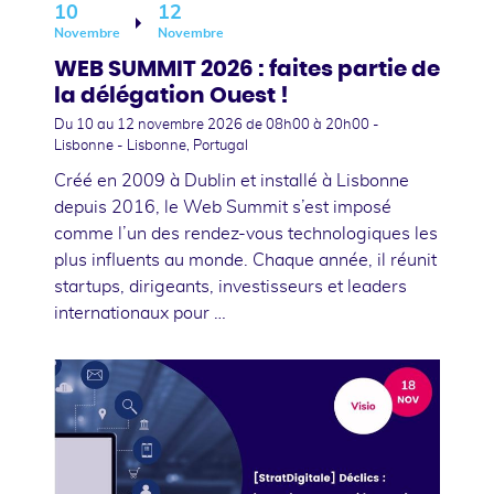
10
12
Novembre
Novembre
WEB SUMMIT 2026 : faites partie de
la délégation Ouest !
Du 10
au 12 novembre 2026
de 08h00 à 20h00 -
Lisbonne - Lisbonne, Portugal
Créé en 2009 à Dublin et installé à Lisbonne
depuis 2016, le Web Summit s’est imposé
comme l’un des rendez-vous technologiques les
plus influents au monde. Chaque année, il réunit
startups, dirigeants, investisseurs et leaders
internationaux pour …