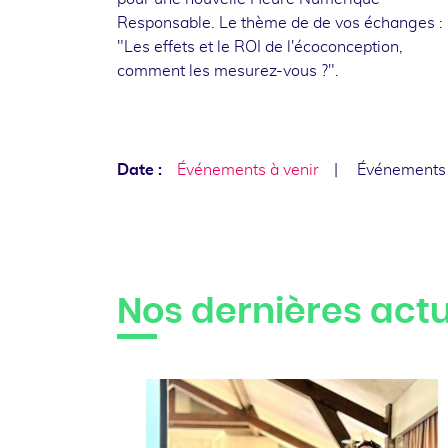
Responsable. Le thème de de vos échanges :
"Les effets et le ROI de l'écoconception,
comment les mesurez-vous ?".
Date :
Événements à venir
Événements
Nos dernières actu