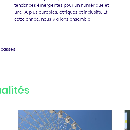
tendances émergentes pour un numérique et
une IA plus durables, éthiques et inclusifs. Et
cette année, nous y allons ensemble.
 passés
alités