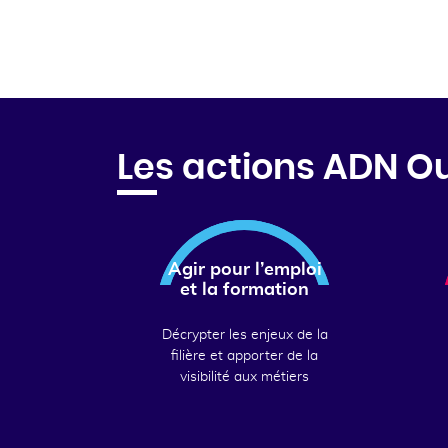
Les actions ADN O
Agir pour l’emploi
et la formation
Décrypter les enjeux de la
filière et apporter de la
visibilité aux métiers