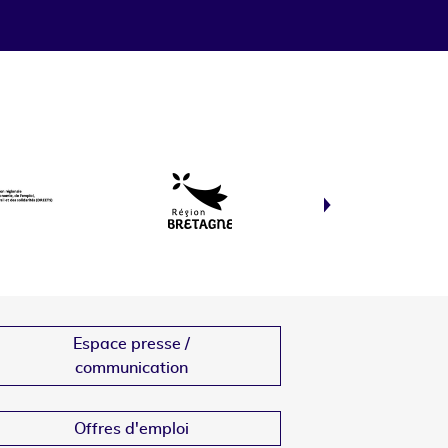
Espace presse /
communication
Offres d'emploi