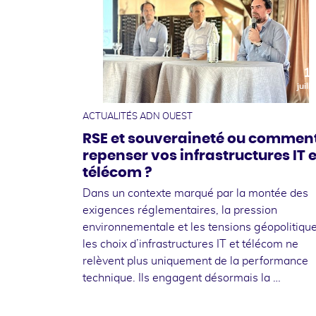
1
juille
ACTUALITÉS ADN OUEST
RSE et souveraineté ou commen
repenser vos infrastructures IT e
télécom ?
Dans un contexte marqué par la montée des
exigences réglementaires, la pression
environnementale et les tensions géopolitique
les choix d’infrastructures IT et télécom ne
relèvent plus uniquement de la performance
technique. Ils engagent désormais la …