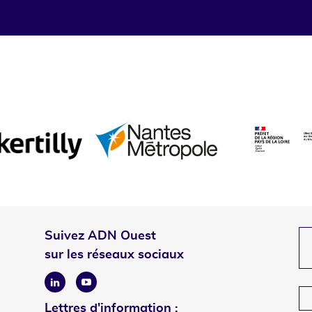
Suivez ADN Ouest
sur les réseaux sociaux
Linkedin
Youtube
Lettres d'information :