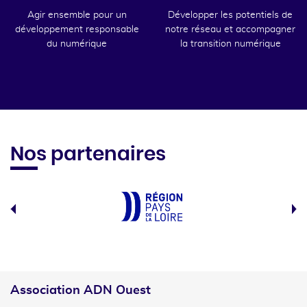
Agir ensemble pour un
Développer les potentiels de
développement responsable
notre réseau et accompagner
du numérique
la transition numérique
Nos partenaires
Association ADN Ouest