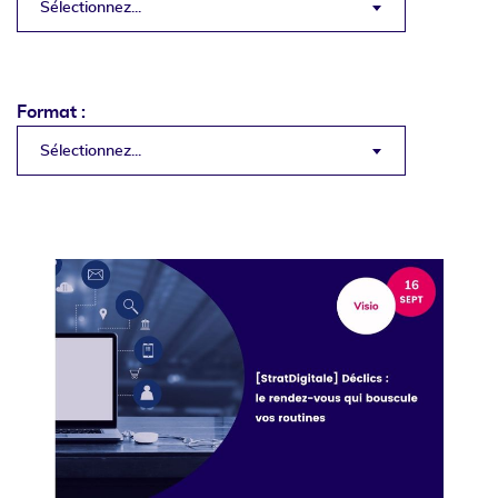
Sélectionnez...
Format :
Sélectionnez...