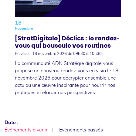
18
Novembre
[StratDigitale] Déclics : le rendez-
vous qui bouscule vos routines
En visio -
18 novembre 2026
de 09h30 à 10h30
La communauté ADN Stratégie digitale vous
propose un nouveau rendez-vous en visio le 18
novembre 2026 pour décrypter ensemble une
actu ou une œuvre inspirante pour nourrir nos
pratiques et élargir nos perspectives.
Date :
Événements à venir
Événements passés