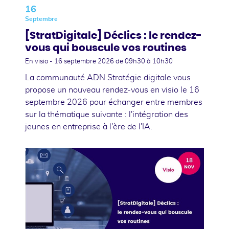
16
Septembre
[StratDigitale] Déclics : le rendez-
vous qui bouscule vos routines
En visio -
16 septembre 2026
de 09h30 à 10h30
La communauté ADN Stratégie digitale vous
propose un nouveau rendez-vous en visio le 16
septembre 2026 pour échanger entre membres
sur la thématique suivante : l'intégration des
jeunes en entreprise à l'ère de l'IA.