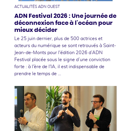
ACTUALITÉS ADN OUEST
ADN Festival 2026 : Une journée de
déconnexion face à l'océan pour
mieux décider
Le 25 juin dernier, plus de 500 actrices et
acteurs du numérique se sont retrouvés à Saint-
Jean-de-Monts pour l'édition 2026 d’ADN
Festival placée sous le signe d’une conviction
forte : à l'ère de l'IA, il est indispensable de
prendre le temps de …