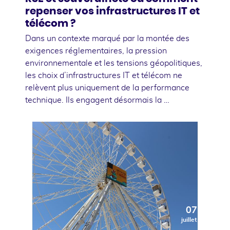
repenser vos infrastructures IT et
télécom ?
Dans un contexte marqué par la montée des
exigences réglementaires, la pression
environnementale et les tensions géopolitiques,
les choix d’infrastructures IT et télécom ne
relèvent plus uniquement de la performance
technique. Ils engagent désormais la …
07
juillet