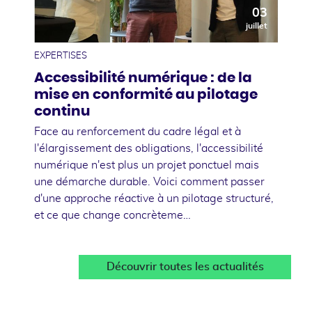
03
juillet
EXPERTISES
Accessibilité numérique : de la
mise en conformité au pilotage
continu
Face au renforcement du cadre légal et à
l'élargissement des obligations, l'accessibilité
numérique n'est plus un projet ponctuel mais
une démarche durable. Voici comment passer
d'une approche réactive à un pilotage structuré,
et ce que change concrèteme…
Découvrir toutes les actualités