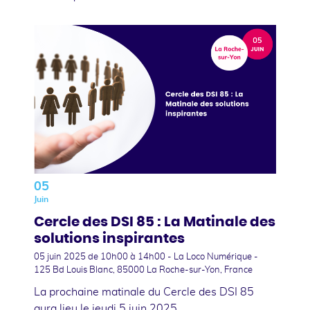
05
Juin
Cercle des DSI 85 : La Matinale des
solutions inspirantes
05 juin 2025
de 10h00 à 14h00 - La Loco Numérique -
125 Bd Louis Blanc, 85000 La Roche-sur-Yon, France
La prochaine matinale du Cercle des DSI 85
aura lieu le jeudi 5 juin 2025.