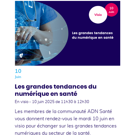
10
Juin
Les grandes tendances du
numérique en santé
En visio -
10 juin 2025
de 11h30 à 12h30
Les membres de la communauté ADN Santé
vous donnent rendez-vous le mardi 10 juin en
visio pour échanger sur les grandes tendances
numériques du secteur de la santé.