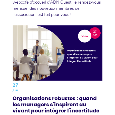
webcafé d'accueil d'ADN Ouest, le rendez-vous
mensuel des nouveaux membres de
l'association, est fait pour vous !
27
Juin
Organisations robustes : quand
les managers s'inspirent du
vivant pour intégrer l'incertitude