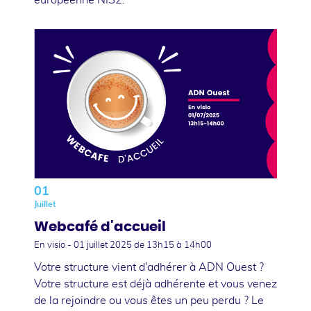
01
Juillet
Webcafé d'accueil
En visio -
01 juillet 2025
de 13h15 à 14h00
Votre structure vient d'adhérer à ADN Ouest ?
Votre structure est déjà adhérente et vous venez
de la rejoindre ou vous êtes un peu perdu ? Le