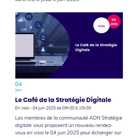
04
Juin
Le Café de la Stratégie Digitale
En visio -
04 juin 2025
de 09h30 à 10h30
Les membres de la communauté ADN Stratégie
digitale vous proposent un nouveau rendez-
vous en visio le 04 juin 2025 pour échanger sur