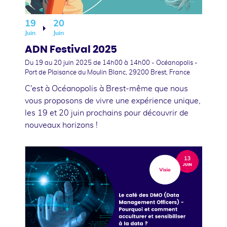
19
20
Juin
Juin
ADN Festival 2025
Du 19
au 20 juin 2025
de 14h00 à 14h00 - Océanopolis -
Port de Plaisance du Moulin Blanc, 29200 Brest, France
C'est à Océanopolis à Brest-même que nous
vous proposons de vivre une expérience unique,
les 19 et 20 juin prochains pour découvrir de
nouveaux horizons !