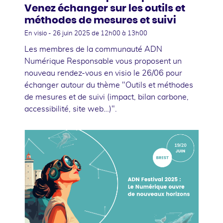
Venez échanger sur les outils et
méthodes de mesures et suivi
En visio -
26 juin 2025
de 12h00 à 13h00
Les membres de la communauté ADN
Numérique Responsable vous proposent un
nouveau rendez-vous en visio le 26/06 pour
échanger autour du thème "Outils et méthodes
de mesures et de suivi (impact, bilan carbone,
accessibilité, site web…)".