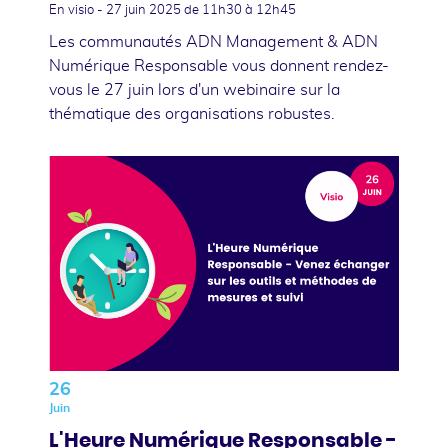
En visio -
27 juin 2025
de 11h30 à 12h45
Les communautés ADN Management & ADN
Numérique Responsable vous donnent rendez-
vous le 27 juin lors d'un webinaire sur la
thématique des organisations robustes.
26
Juin
L'Heure Numérique Responsable -