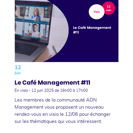
12
Juin
Le Café Management #11
En visio -
12 juin 2025
de 16h00 à 17h00
Les membres de la communauté ADN
Management vous proposent un nouveau
rendez-vous en visio le 12/06 pour échanger
sur les thématiques qui vous intéressent.