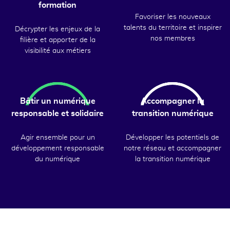
formation
Favoriser les nouveaux
talents du territoire et inspirer
Décrypter les enjeux de la
nos membres
filière et apporter de la
visibilité aux métiers
Bâtir un numérique
Accompagner la
responsable et solidaire
transition numérique
Agir ensemble pour un
Développer les potentiels de
développement responsable
notre réseau et accompagner
du numérique
la transition numérique