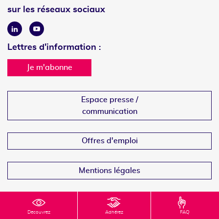
sur les réseaux sociaux
Linkedin
Youtube
Lettres d'information :
Je m'abonne
Espace presse /
communication
Offres d'emploi
Mentions légales
Decouvrez
Adhérez
FAQ