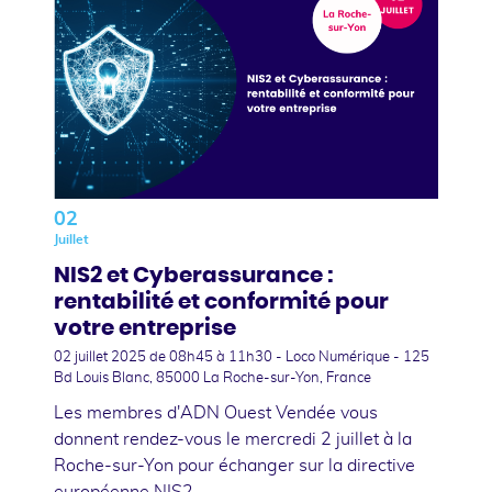
02
Juillet
NIS2 et Cyberassurance :
rentabilité et conformité pour
votre entreprise
02 juillet 2025
de 08h45 à 11h30 - Loco Numérique - 125
Bd Louis Blanc, 85000 La Roche-sur-Yon, France
Les membres d'ADN Ouest Vendée vous
donnent rendez-vous le mercredi 2 juillet à la
Roche-sur-Yon pour échanger sur la directive
européenne NIS2.