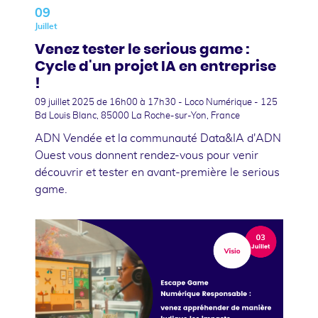
09
Juillet
Venez tester le serious game :
Cycle d'un projet IA en entreprise
!
09 juillet 2025
de 16h00 à 17h30 - Loco Numérique - 125
Bd Louis Blanc, 85000 La Roche-sur-Yon, France
ADN Vendée et la communauté Data&IA d'ADN
Ouest vous donnent rendez-vous pour venir
découvrir et tester en avant-première le serious
game.