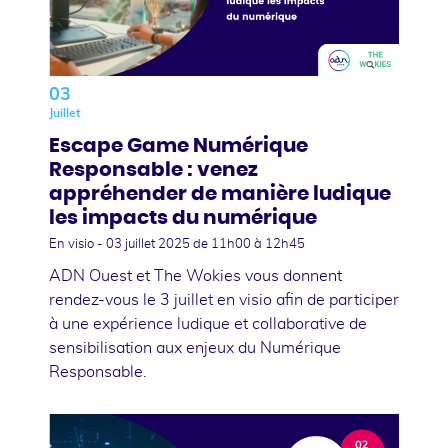
03
Juillet
Escape Game Numérique
Responsable : venez
appréhender de manière ludique
les impacts du numérique
En visio -
03 juillet 2025
de 11h00 à 12h45
ADN Ouest et The Wokies vous donnent
rendez-vous le 3 juillet en visio afin de participer
à une expérience ludique et collaborative de
sensibilisation aux enjeux du Numérique
Responsable.