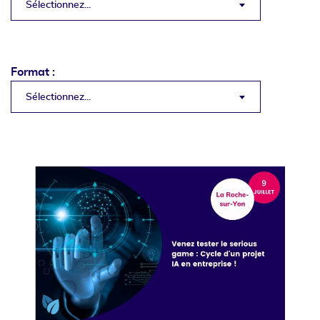
Sélectionnez...
Format :
Sélectionnez...