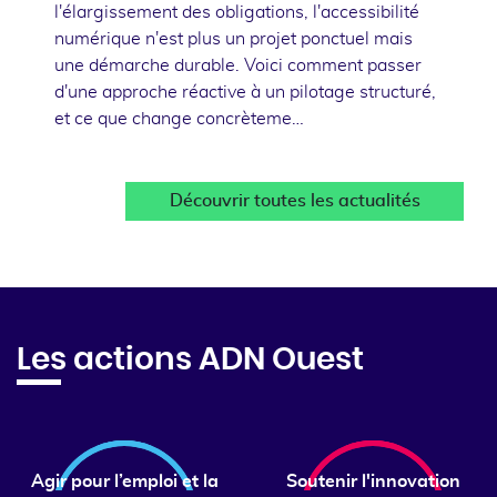
l'élargissement des obligations, l'accessibilité
numérique n'est plus un projet ponctuel mais
une démarche durable. Voici comment passer
d'une approche réactive à un pilotage structuré,
et ce que change concrèteme…
Découvrir toutes les actualités
Les actions ADN Ouest
Agir pour l’emploi et la
Soutenir l'innovation