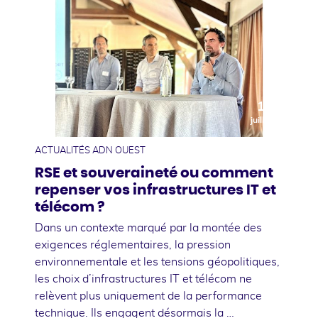
10
juillet
ACTUALITÉS ADN OUEST
RSE et souveraineté ou comment
repenser vos infrastructures IT et
télécom ?
Dans un contexte marqué par la montée des
exigences réglementaires, la pression
environnementale et les tensions géopolitiques,
les choix d’infrastructures IT et télécom ne
relèvent plus uniquement de la performance
technique. Ils engagent désormais la …