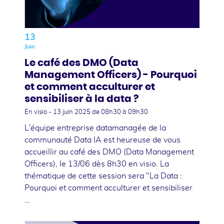
13
Juin
Le café des DMO (Data
Management Officers) - Pourquoi
et comment acculturer et
sensibiliser à la data ?
En visio -
13 juin 2025
de 08h30 à 09h30
L'équipe entreprise datamanagée de la
communauté Data IA est heureuse de vous
accueillir au café des DMO (Data Management
Officers), le 13/06 dès 8h30 en visio. La
thématique de cette session sera "La Data :
Pourquoi et comment acculturer et sensibiliser
…