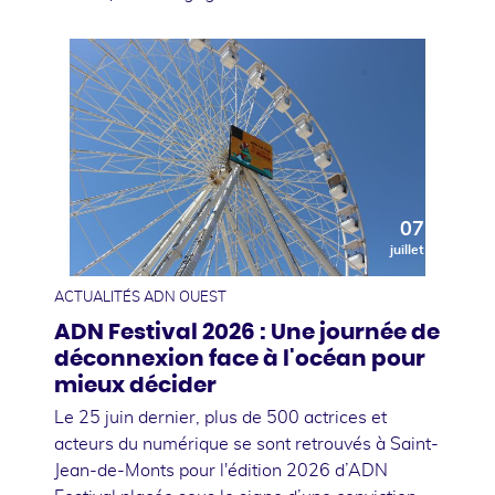
07
juillet
ACTUALITÉS ADN OUEST
ADN Festival 2026 : Une journée de
déconnexion face à l'océan pour
mieux décider
Le 25 juin dernier, plus de 500 actrices et
acteurs du numérique se sont retrouvés à Saint-
Jean-de-Monts pour l'édition 2026 d’ADN