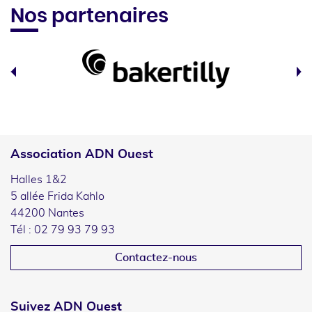
Nos partenaires
Association ADN Ouest
Halles 1&2
5 allée Frida Kahlo
44200 Nantes
Tél : 02 79 93 79 93
Contactez-nous
Suivez ADN Ouest