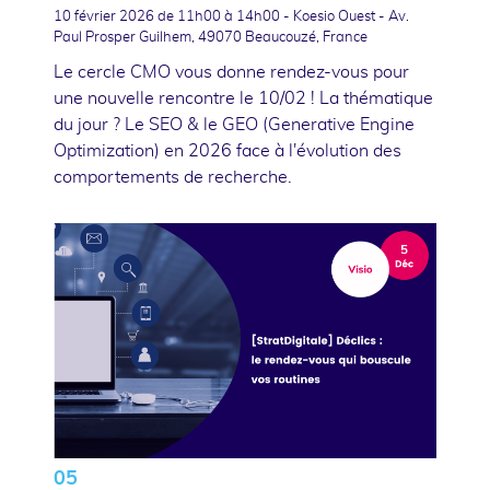
10 février 2026
de 11h00 à 14h00 - Koesio Ouest - Av.
Paul Prosper Guilhem, 49070 Beaucouzé, France
Le cercle CMO vous donne rendez-vous pour
une nouvelle rencontre le 10/02 ! La thématique
du jour ? Le SEO & le GEO (Generative Engine
Optimization) en 2026 face à l'évolution des
comportements de recherche.
05