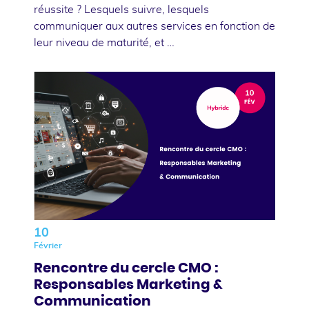
réussite ? Lesquels suivre, lesquels
communiquer aux autres services en fonction de
leur niveau de maturité, et …
10
Février
Rencontre du cercle CMO :
Responsables Marketing &
Communication