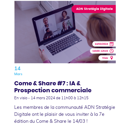
14
Mars
Come & Share #7 : IA &
Prospection commerciale
En visio -
14 mars 2024
de 11h00 à 12h15
Les membres de la communauté ADN Stratégie
Digitale ont le plaisir de vous inviter à la 7e
édition du Come & Share le 14/03 !