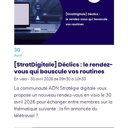
30
Avril
[StratDigitale] Déclics : le rendez-
vous qui bouscule vos routines
En visio -
30 avril 2026
de 09h30 à 10h30
La communauté ADN Stratégie digitale vous
propose un nouveau rendez-vous en visio le 30
avril 2026 pour échanger entre membres sur la
thématique suivante : la fin annoncée du
télétravail ?