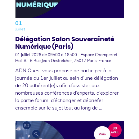
01
Juillet
Délégation Salon Souveraineté
Numérique (Paris)
01 juillet 2026
de 09h00 à 18h00 - Espace Champerret –
Hall A - 6 Rue Jean Oestreicher, 75017 Paris, France
ADN Ouest vous propose de participer à la
journée du 1er Juillet au sein d’une délégation
de 20 adhérent(e)s afin d’assister aux
nombreuses conférences d’experts, d’explorer
la partie forum, d’échanger et débriefer
ensemble sur le sujet tout au long de …