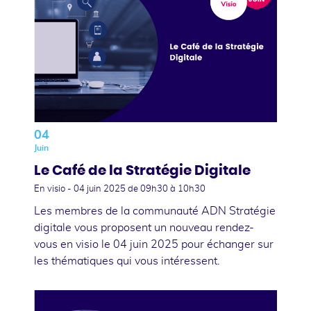
04
Juin
Le Café de la Stratégie Digitale
En visio -
04 juin 2025
de 09h30 à 10h30
Les membres de la communauté ADN Stratégie
digitale vous proposent un nouveau rendez-
vous en visio le 04 juin 2025 pour échanger sur
les thématiques qui vous intéressent.