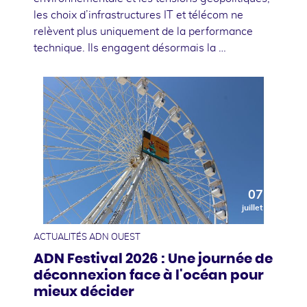
les choix d’infrastructures IT et télécom ne
relèvent plus uniquement de la performance
technique. Ils engagent désormais la …
07
juillet
ACTUALITÉS ADN OUEST
ADN Festival 2026 : Une journée de
déconnexion face à l'océan pour
mieux décider