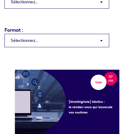
Sélectionnez...
Format :
Sélectionnez...