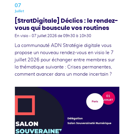
07
Juillet
[StratDigitale] Déclics : le rendez-
vous qui bouscule vos routines
En visio -
07 juillet 2026
de 09h30 à 10h30
La communauté ADN Stratégie digitale vous
propose un nouveau rendez-vous en visio le 7
juillet 2026 pour échanger entre membres sur
la thématique suivante : Crises permanentes,
comment avancer dans un monde incertain ?