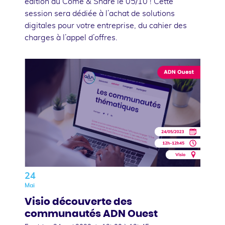
édition du Come & Share le 05/10 ! Cette
session sera dédiée à l’achat de solutions
digitales pour votre entreprise, du cahier des
charges à l’appel d’offres.
24
Mai
Visio découverte des
communautés ADN Ouest