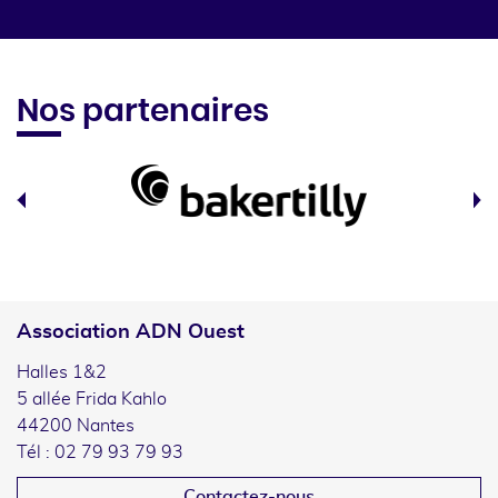
Nos partenaires
Association ADN Ouest
Halles 1&2
5 allée Frida Kahlo
44200 Nantes
Tél : 02 79 93 79 93
Contactez-nous