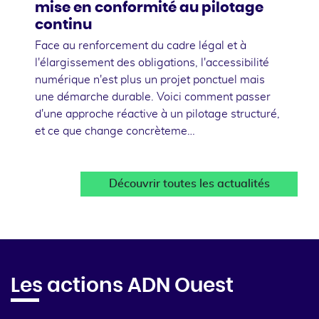
mise en conformité au pilotage
continu
Face au renforcement du cadre légal et à
l'élargissement des obligations, l'accessibilité
numérique n'est plus un projet ponctuel mais
une démarche durable. Voici comment passer
d'une approche réactive à un pilotage structuré,
et ce que change concrèteme…
Découvrir toutes les actualités
Les actions ADN Ouest