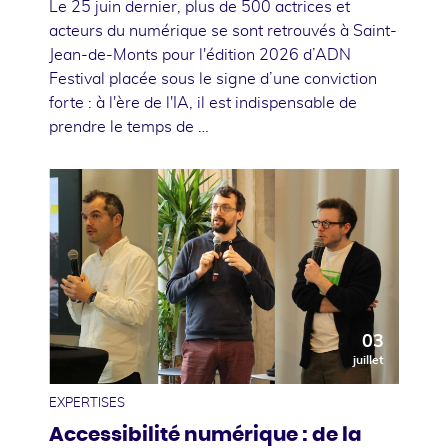
Le 25 juin dernier, plus de 500 actrices et
acteurs du numérique se sont retrouvés à Saint-
Jean-de-Monts pour l'édition 2026 d’ADN
Festival placée sous le signe d’une conviction
forte : à l'ère de l'IA, il est indispensable de
prendre le temps de …
03
juillet
EXPERTISES
Accessibilité numérique : de la