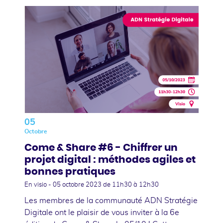
05
Octobre
Come & Share #6 - Chiffrer un
projet digital : méthodes agiles et
bonnes pratiques
En visio -
05 octobre 2023
de 11h30 à 12h30
Les membres de la communauté ADN Stratégie
Digitale ont le plaisir de vous inviter à la 6e