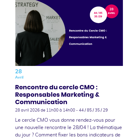
28
Avril
Rencontre du cercle CMO :
Responsables Marketing &
Communication
28 avril 2026
de 11h00 à 14h00 - 44 / 85 / 35 / 29
Le cercle CMO vous donne rendez-vous pour
une nouvelle rencontre le 28/04 ! La thématique
du jour ? Comment fixer les bons indicateurs de