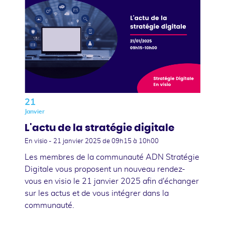
21
Janvier
L'actu de la stratégie digitale
En visio -
21 janvier 2025
de 09h15 à 10h00
Les membres de la communauté ADN Stratégie
Digitale vous proposent un nouveau rendez-
vous en visio le 21 janvier 2025 afin d'échanger
sur les actus et de vous intégrer dans la
communauté.