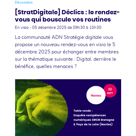
Décembre
[StratDigitale] Déclics : le rendez-
vous qui bouscule vos routines
En visio -
05 décembre 2025
de 09h30 à 10h30
La communauté ADN Stratégie digitale vous
propose un nouveau rendez-vous en visio le 5
décembre 2025 pour échanger entre membres
sur la thématique suivante : Digital, derrière le
bénéfice, quelles menaces ?