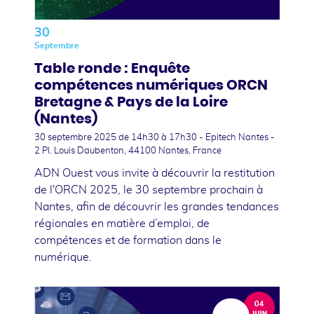
30
Septembre
Table ronde : Enquête
compétences numériques ORCN
Bretagne & Pays de la Loire
(Nantes)
30 septembre 2025
de 14h30 à 17h30 - Epitech Nantes -
2 Pl. Louis Daubenton, 44100 Nantes, France
ADN Ouest vous invite à découvrir la restitution
de l'ORCN 2025, le 30 septembre prochain à
Nantes, afin de découvrir les grandes tendances
régionales en matière d’emploi, de
compétences et de formation dans le
numérique.