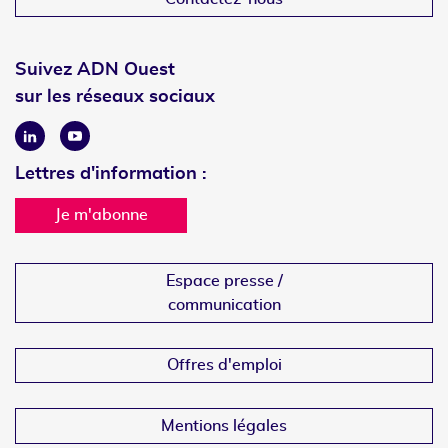
Suivez ADN Ouest
sur les réseaux sociaux
Linkedin
Youtube
Lettres d'information :
Je m'abonne
Espace presse /
communication
Offres d'emploi
Mentions légales