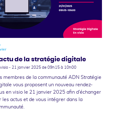
1
vier
'actu de la stratégie digitale
visio -
21 janvier 2025
de 09h15 à 10h00
s membres de la communauté ADN Stratégie
gitale vous proposent un nouveau rendez-
us en visio le 21 janvier 2025 afin d'échanger
r les actus et de vous intégrer dans la
mmunauté.