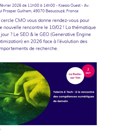
février 2026
de 11h00 à 14h00 - Koesio Ouest - Av.
ul Prosper Guilhem, 49070 Beaucouzé, France
 cercle CMO vous donne rendez-vous pour
e nouvelle rencontre le 10/02 ! La thématique
 jour ? Le SEO & le GEO (Generative Engine
timization) en 2026 face à l'évolution des
mportements de recherche.
2