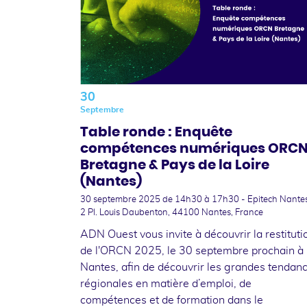
30
Septembre
Table ronde : Enquête
compétences numériques ORC
Bretagne & Pays de la Loire
(Nantes)
30 septembre 2025
de 14h30 à 17h30 - Epitech Nantes
2 Pl. Louis Daubenton, 44100 Nantes, France
ADN Ouest vous invite à découvrir la restituti
de l'ORCN 2025, le 30 septembre prochain à
Nantes, afin de découvrir les grandes tendan
régionales en matière d’emploi, de
compétences et de formation dans le