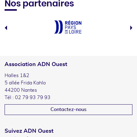
Nos partenaires
Association ADN Ouest
Halles 1&2
5 allée Frida Kahlo
44200 Nantes
Tél : 02 79 93 79 93
Contactez-nous
Suivez ADN Ouest