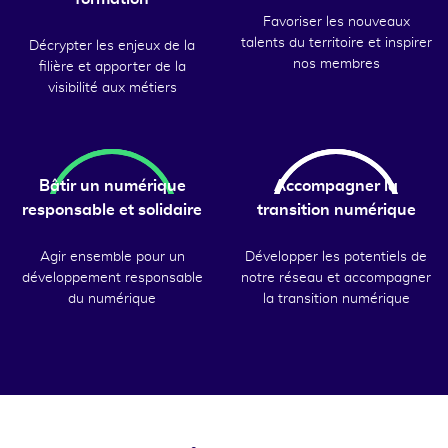
Favoriser les nouveaux
talents du territoire et inspirer
Décrypter les enjeux de la
nos membres
filière et apporter de la
visibilité aux métiers
Bâtir un numérique
Accompagner la
responsable et solidaire
transition numérique
Agir ensemble pour un
Développer les potentiels de
développement responsable
notre réseau et accompagner
du numérique
la transition numérique