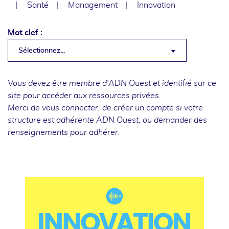
Santé
Management
Innovation
Mot clef :
Sélectionnez...
Vous devez être membre d'ADN Ouest et identifié sur ce
site pour accéder aux ressources privées.
Merci de
vous connecter
, de
créer un compte
si votre
structure est adhérente ADN Ouest, ou
demander des
renseignements
pour adhérer.