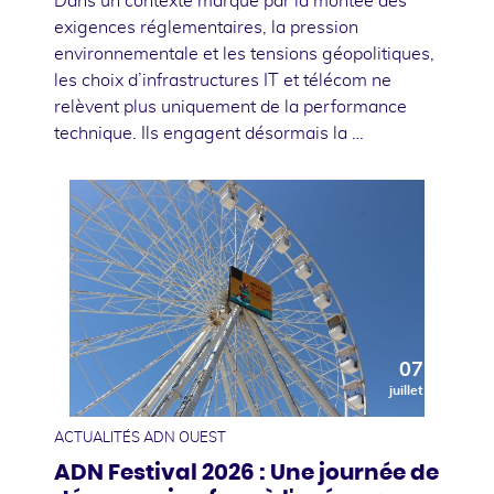
Dans un contexte marqué par la montée des
exigences réglementaires, la pression
environnementale et les tensions géopolitiques,
les choix d’infrastructures IT et télécom ne
relèvent plus uniquement de la performance
technique. Ils engagent désormais la …
07
juillet
ACTUALITÉS ADN OUEST
ADN Festival 2026 : Une journée de