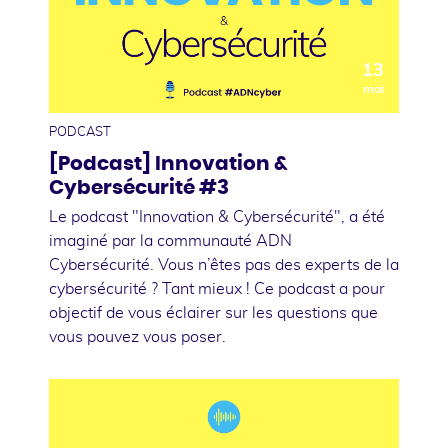
13
mai
PODCAST
[Podcast] Innovation &
Cybersécurité #3
Le podcast "Innovation & Cybersécurité", a été
imaginé par la communauté ADN
Cybersécurité. Vous n’êtes pas des experts de la
cybersécurité ? Tant mieux ! Ce podcast a pour
objectif de vous éclairer sur les questions que
vous pouvez vous poser.