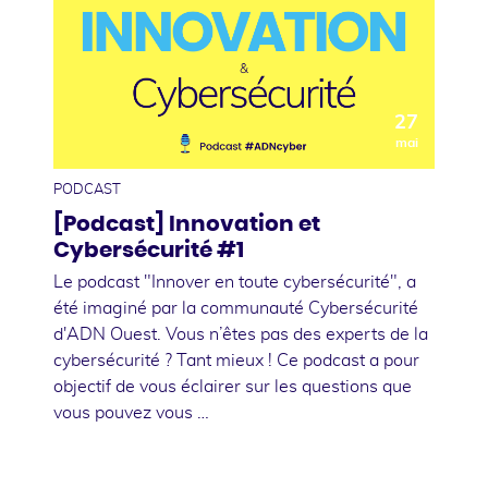
27
mai
PODCAST
[Podcast] Innovation et
Cybersécurité #1
Le podcast "Innover en toute cybersécurité", a
été imaginé par la communauté Cybersécurité
d'ADN Ouest. Vous n’êtes pas des experts de la
cybersécurité ? Tant mieux ! Ce podcast a pour
objectif de vous éclairer sur les questions que
vous pouvez vous …