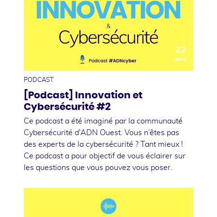
22
avril
PODCAST
[Podcast] Innovation et
Cybersécurité #2
Ce podcast a été imaginé par la communauté
Cybersécurité d'ADN Ouest. Vous n’êtes pas
des experts de la cybersécurité ? Tant mieux !
Ce podcast a pour objectif de vous éclairer sur
les questions que vous pouvez vous poser.