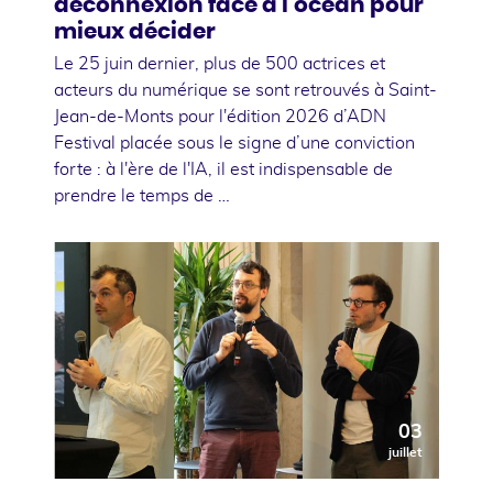
déconnexion face à l'océan pour
mieux décider
Le 25 juin dernier, plus de 500 actrices et
acteurs du numérique se sont retrouvés à Saint-
Jean-de-Monts pour l'édition 2026 d’ADN
Festival placée sous le signe d’une conviction
forte : à l'ère de l'IA, il est indispensable de
prendre le temps de …
03
juillet