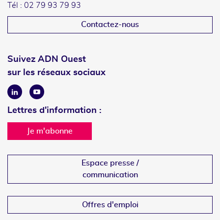
Tél : 02 79 93 79 93
Contactez-nous
Suivez ADN Ouest
sur les réseaux sociaux
Linkedin
Youtube
Lettres d'information :
Je m'abonne
Espace presse /
communication
Offres d'emploi