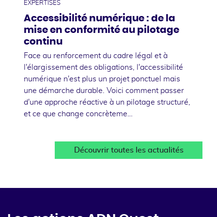
EXPERTISES
Accessibilité numérique : de la
mise en conformité au pilotage
continu
Face au renforcement du cadre légal et à
l'élargissement des obligations, l'accessibilité
numérique n'est plus un projet ponctuel mais
une démarche durable. Voici comment passer
d'une approche réactive à un pilotage structuré,
et ce que change concrèteme…
Découvrir toutes les actualités