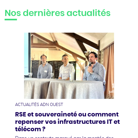
Nos dernières actualités
10
juillet
ACTUALITÉS ADN OUEST
RSE et souveraineté ou comment
repenser vos infrastructures IT et
télécom ?