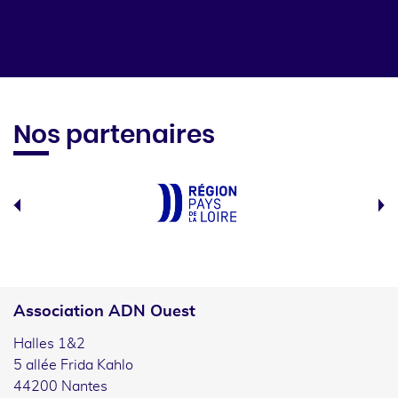
Nos partenaires
Association ADN Ouest
Halles 1&2
5 allée Frida Kahlo
44200 Nantes