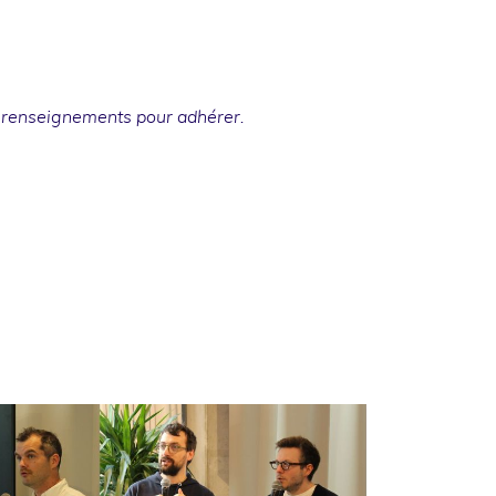
 renseignements
pour adhérer.