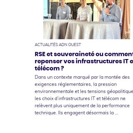
1
juille
ACTUALITÉS ADN OUEST
RSE et souveraineté ou commen
repenser vos infrastructures IT e
télécom ?
Dans un contexte marqué par la montée des
exigences réglementaires, la pression
environnementale et les tensions géopolitique
les choix d’infrastructures IT et télécom ne
relèvent plus uniquement de la performance
technique. Ils engagent désormais la …