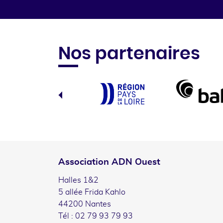
Nos partenaires
Association ADN Ouest
Halles 1&2
5 allée Frida Kahlo
44200 Nantes
Tél : 02 79 93 79 93