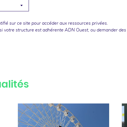
fié sur ce site pour accéder aux ressources privées.
si votre structure est adhérente ADN Ouest, ou
demander des
alités