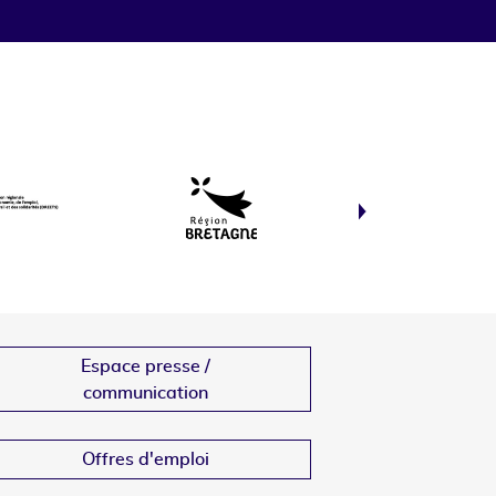
Espace presse /
communication
Offres d'emploi