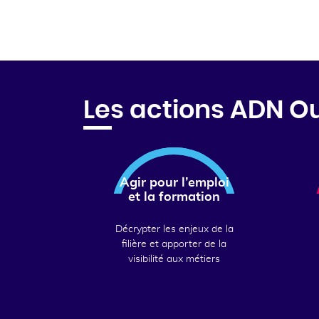
Les actions ADN O
Agir pour l’emploi
et la formation
Décrypter les enjeux de la
filière et apporter de la
visibilité aux métiers