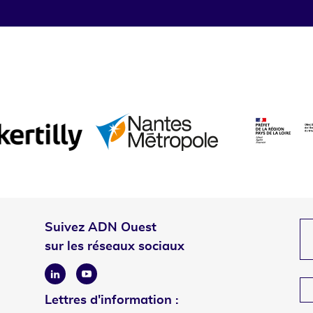
Suivez ADN Ouest
sur les réseaux sociaux
Linkedin
Youtube
Lettres d'information :