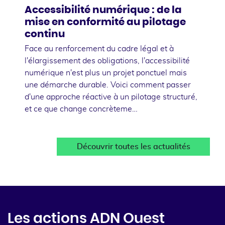
Accessibilité numérique : de la
mise en conformité au pilotage
continu
Face au renforcement du cadre légal et à
l'élargissement des obligations, l'accessibilité
numérique n'est plus un projet ponctuel mais
une démarche durable. Voici comment passer
d'une approche réactive à un pilotage structuré,
et ce que change concrèteme…
Découvrir toutes les actualités
Les actions ADN Ouest