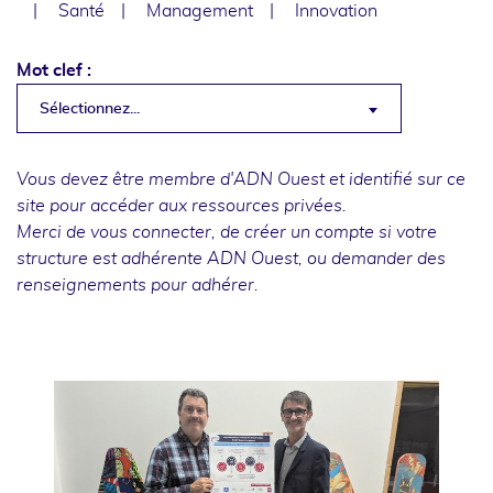
Santé
Management
Innovation
Mot clef :
Sélectionnez...
Vous devez être membre d'ADN Ouest et identifié sur ce
site pour accéder aux ressources privées.
Merci de
vous connecter
, de
créer un compte
si votre
structure est adhérente ADN Ouest, ou
demander des
renseignements
pour adhérer.