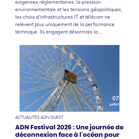
exigences réglementaires, la pression
environnementale et les tensions géopolitiques,
les choix d’infrastructures IT et télécom ne
relèvent plus uniquement de la performance
technique. Ils engagent désormais la …
07
juillet
ACTUALITÉS ADN OUEST
ADN Festival 2026 : Une journée de
déconnexion face à l'océan pour