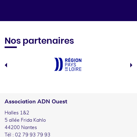
Nos partenaires
Association ADN Ouest
Halles 1&2
5 allée Frida Kahlo
44200 Nantes
Tél : 02 79 93 79 93