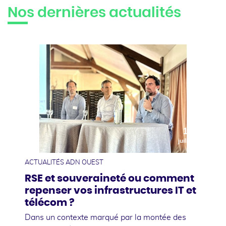
Nos dernières actualités
10
juillet
ACTUALITÉS ADN OUEST
RSE et souveraineté ou comment
repenser vos infrastructures IT et
télécom ?
Dans un contexte marqué par la montée des