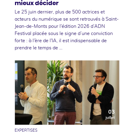
mieux décider
Le 25 juin dernier, plus de 500 actrices et
acteurs du numérique se sont retrouvés à Saint-
Jean-de-Monts pour l'édition 2026 d’ADN
Festival placée sous le signe d’une conviction
forte : à l'ère de l'IA, il est indispensable de
prendre le temps de …
03
juillet
EXPERTISES