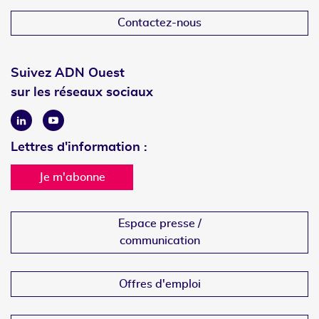
Contactez-nous
Suivez ADN Ouest
sur les réseaux sociaux
Linkedin
Youtube
Lettres d'information :
Je m'abonne
Espace presse /
communication
Offres d'emploi