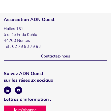
Association ADN Ouest
Halles 1&2
5 allée Frida Kahlo
44200 Nantes
Tél : 02 79 93 79 93
Contactez-nous
Suivez ADN Ouest
sur les réseaux sociaux
Linkedin
Youtube
Lettres d'information :
Je m'abonne