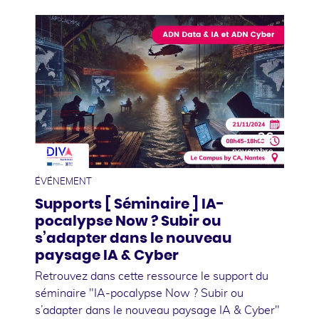
26
novembre
ÉVÉNEMENT
Supports [ Séminaire ] IA-
pocalypse Now ? Subir ou
s’adapter dans le nouveau
paysage IA & Cyber
Retrouvez dans cette ressource le support du
séminaire "IA-pocalypse Now ? Subir ou
s’adapter dans le nouveau paysage IA & Cyber"