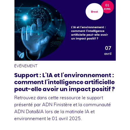
07
avril
ÉVÉNEMENT
Support : L'IA et l'environnement :
comment l'intelligence artificielle
peut-elle avoir un impact positif ?
Retrouvez dans cette ressource le support
présenté par ADN Finistère et la communauté
ADN Data&IA lors de la matinale IA et
environnement le 01 avril 2025.