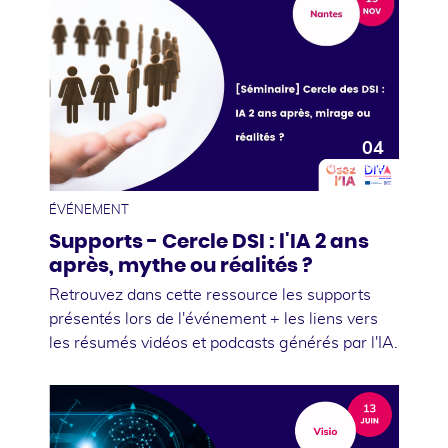
04
décembre
ÉVÉNEMENT
Supports - Cercle DSI : l'IA 2 ans
après, mythe ou réalités ?
Retrouvez dans cette ressource les supports
présentés lors de l'événement + les liens vers
les résumés vidéos et podcasts générés par l'IA.