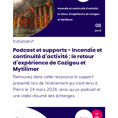
08
avril
ÉVÉNEMENT
Podcast et supports - Incendie et
continuité d’activité : le retour
d’expérience de Cozigou et
Mytilimer
Retrouvez dans cette ressource le support
présenté lors de l'événement qui s'est tenu à
Plérin le 24 mars 2026, ainsi qu'un podcast et
une vidéo résumé des échanges.