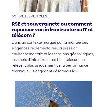
10
juillet
ACTUALITÉS ADN OUEST
RSE et souveraineté ou comment
repenser vos infrastructures IT et
télécom ?
Dans un contexte marqué par la montée des
exigences réglementaires, la pression
environnementale et les tensions géopolitiques,
les choix d’infrastructures IT et télécom ne
relèvent plus uniquement de la performance
technique. Ils engagent désormais la …