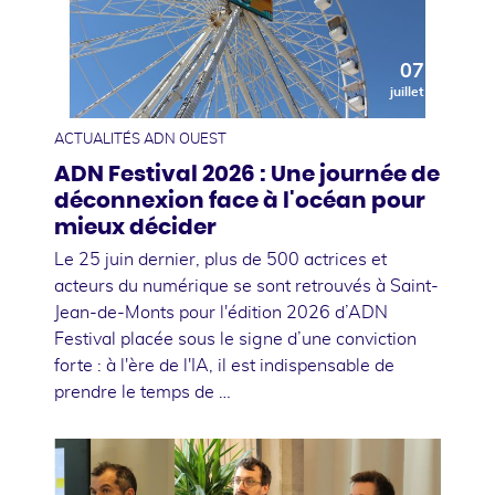
07
juillet
ACTUALITÉS ADN OUEST
ADN Festival 2026 : Une journée de
déconnexion face à l'océan pour
mieux décider
Le 25 juin dernier, plus de 500 actrices et
acteurs du numérique se sont retrouvés à Saint-
Jean-de-Monts pour l'édition 2026 d’ADN
Festival placée sous le signe d’une conviction
forte : à l'ère de l'IA, il est indispensable de
prendre le temps de …