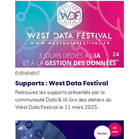
24
mars
ÉVÉNEMENT
Supports : West Data Festival
Retrouvez les supports présentés par la
communauté Data & IA lors des ateliers du
West Data Festival le 11 mars 2025.