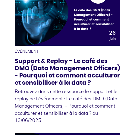
26
juin
ÉVÉNEMENT
Support & Replay - Le café des
DMO (Data Management Officers)
- Pourquoi et comment acculturer
et sensibiliser à la data ?
Retrouvez dans cette ressource le support et le
replay de l'événement : Le café des DMO (Data
Management Officers) - Pourquoi et comment
acculturer et sensibiliser à la data ? du
13/06/2025.