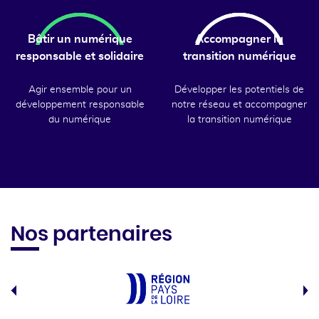
Bâtir un numérique
Accompagner la
responsable et solidaire
transition numérique
Agir ensemble pour un
Développer les potentiels de
développement responsable
notre réseau et accompagner
du numérique
la transition numérique
Nos partenaires