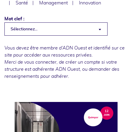
Santé
Management
Innovation
Mot clef :
Sélectionnez...
Vous devez être membre d'ADN Ouest et identifié sur ce
site pour accéder aux ressources privées.
Merci de
vous connecter
, de
créer un compte
si votre
structure est adhérente ADN Ouest, ou
demander des
renseignements
pour adhérer.