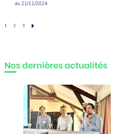
du 21/11/2024.
1
2
3
Suivant
Nos dernières actualités