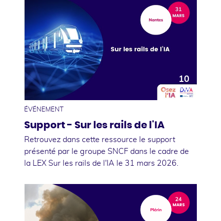
10
avril
ÉVÉNEMENT
Support - Sur les rails de l'IA
Retrouvez dans cette ressource le support
présenté par le groupe SNCF dans le cadre de
la LEX Sur les rails de l'IA le 31 mars 2026.