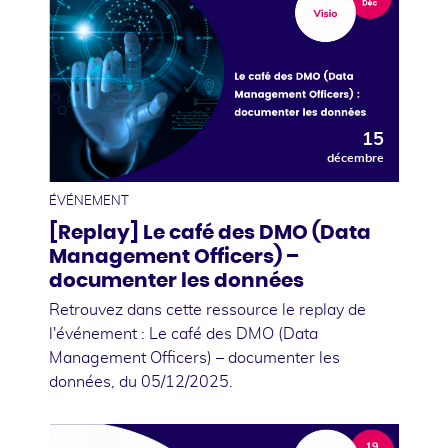
15
décembre
ÉVÉNEMENT
[Replay] Le café des DMO (Data
Management Officers) –
documenter les données
Retrouvez dans cette ressource le replay de
l'événement : Le café des DMO (Data
Management Officers) – documenter les
données, du 05/12/2025.