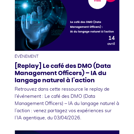
14
avril
ÉVÉNEMENT
[Replay] Le café des DMO (Data
Management Officers) – IA du
langage naturel à l’action
Retrouvez dans cette ressource le replay de
l'événement : Le café des DMO (Data
Management Officers) – IA du langage naturel à
l’action : venez partagez vos expériences sur
l’IA agentique, du 03/04/2026.