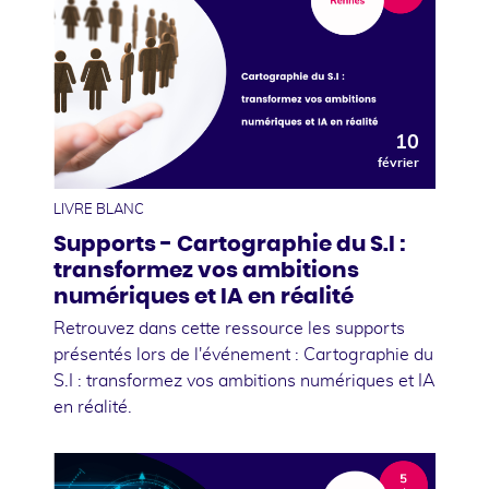
10
février
LIVRE BLANC
Supports - Cartographie du S.I :
transformez vos ambitions
numériques et IA en réalité
Retrouvez dans cette ressource les supports
présentés lors de l'événement : Cartographie du
S.I : transformez vos ambitions numériques et IA
en réalité.