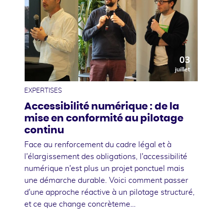
03
juillet
EXPERTISES
Accessibilité numérique : de la
mise en conformité au pilotage
continu
Face au renforcement du cadre légal et à
l'élargissement des obligations, l'accessibilité
numérique n'est plus un projet ponctuel mais
une démarche durable. Voici comment passer
d'une approche réactive à un pilotage structuré,
et ce que change concrèteme…