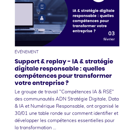
03
février
ÉVÉNEMENT
Support & replay - IA & stratégie
digitale responsable : quelles
compétences pour transformer
votre entreprise ?
Le groupe de travail "Compétences IA & RSE"
des communautés ADN Stratégie Digitale, Data
& IA et Numérique Responsable, ont organisé le
30/01 une table ronde sur comment identifier et
développer les compétences essentielles pour
la transformation …