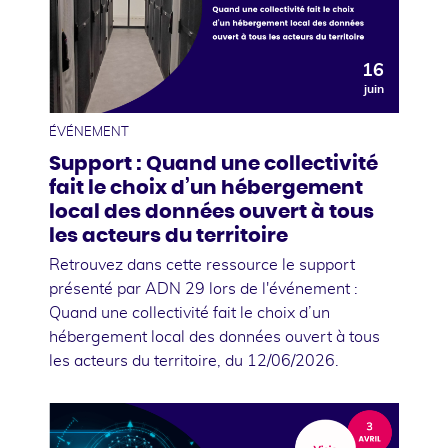
16
juin
ÉVÉNEMENT
Support : Quand une collectivité
fait le choix d’un hébergement
local des données ouvert à tous
les acteurs du territoire
Retrouvez dans cette ressource le support
présenté par ADN 29 lors de l'événement :
Quand une collectivité fait le choix d’un
hébergement local des données ouvert à tous
les acteurs du territoire, du 12/06/2026.