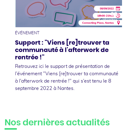
09
septembre
ÉVÉNEMENT
Support : "Viens [re]trouver ta
communauté à l'afterwork de
rentrée !"
Retrouvez ici le support de présentation de
l'événement "Viens [re]trouver ta communauté
à l'afterwork de rentrée !" qui s'est tenu le 8
septembre 2022 à Nantes.
Nos dernières actualités