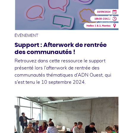
11
septembre
ÉVÉNEMENT
Support : Afterwork de rentrée
des communautés !
Retrouvez dans cette ressource le support
présenté lors l'afterwork de rentrée des
communautés thématiques d'ADN Ouest, qui
s'est tenu le 10 septembre 2024.