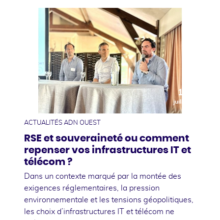
10
juillet
ACTUALITÉS ADN OUEST
RSE et souveraineté ou comment
repenser vos infrastructures IT et
télécom ?
Dans un contexte marqué par la montée des
exigences réglementaires, la pression
environnementale et les tensions géopolitiques,
les choix d’infrastructures IT et télécom ne