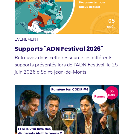
05
août
ÉVÉNEMENT
Supports "ADN Festival 2026"
Retrouvez dans cette ressource les différents
supports présentés lors de l'ADN Festival, le 25
juin 2026 à Saint-Jean-de-Monts