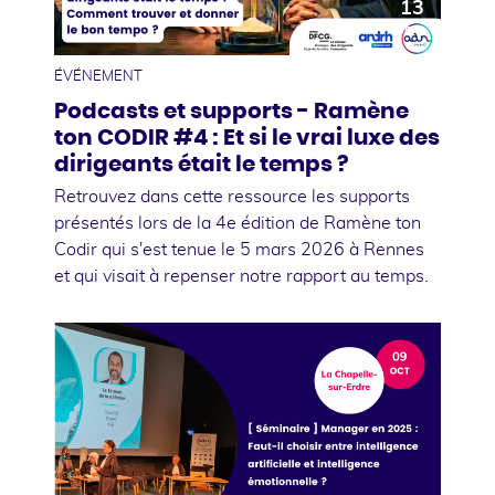
13
mars
ÉVÉNEMENT
Podcasts et supports - Ramène
ton CODIR #4 : Et si le vrai luxe des
dirigeants était le temps ?
Retrouvez dans cette ressource les supports
présentés lors de la 4e édition de Ramène ton
Codir qui s'est tenue le 5 mars 2026 à Rennes
et qui visait à repenser notre rapport au temps.