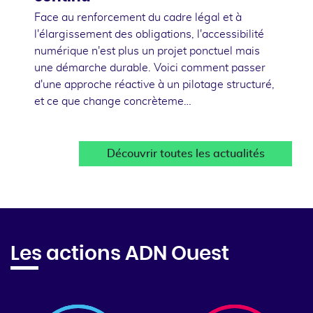
Face au renforcement du cadre légal et à
l'élargissement des obligations, l'accessibilité
numérique n'est plus un projet ponctuel mais
une démarche durable. Voici comment passer
d'une approche réactive à un pilotage structuré,
et ce que change concrèteme…
Découvrir toutes les actualités
Les actions ADN Ouest