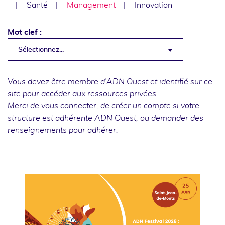
Santé
Management
Innovation
Mot clef :
Sélectionnez...
Vous devez être membre d'ADN Ouest et identifié sur ce
site pour accéder aux ressources privées.
Merci de
vous connecter
, de
créer un compte
si votre
structure est adhérente ADN Ouest, ou
demander des
renseignements
pour adhérer.