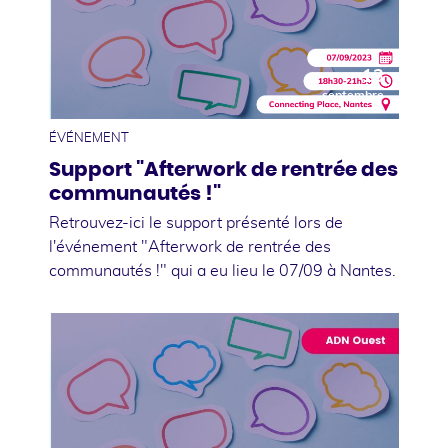
13
septembre
ÉVÉNEMENT
Support "Afterwork de rentrée des
communautés !"
Retrouvez-ici le support présenté lors de
l'événement "Afterwork de rentrée des
communautés !" qui a eu lieu le 07/09 à Nantes.