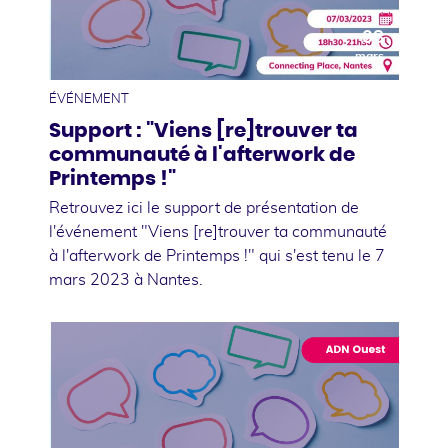
08
mars
ÉVÉNEMENT
Support : "Viens [re]trouver ta
communauté à l'afterwork de
Printemps !"
Retrouvez ici le support de présentation de
l'événement "Viens [re]trouver ta communauté
à l'afterwork de Printemps !" qui s'est tenu le 7
mars 2023 à Nantes.