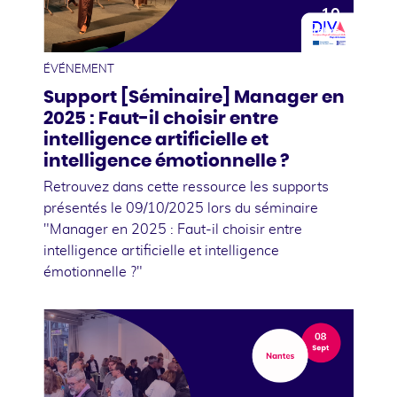
10
octobre
ÉVÉNEMENT
Support [Séminaire] Manager en
2025 : Faut-il choisir entre
intelligence artificielle et
intelligence émotionnelle ?
Retrouvez dans cette ressource les supports
présentés le 09/10/2025 lors du séminaire
"Manager en 2025 : Faut-il choisir entre
intelligence artificielle et intelligence
émotionnelle ?"