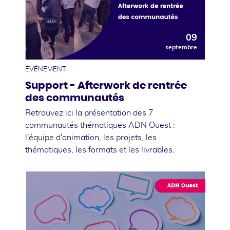
09
septembre
ÉVÉNEMENT
Support - Afterwork de rentrée
des communautés
Retrouvez ici la présentation des 7
communautés thématiques ADN Ouest :
l'équipe d'animation, les projets, les
thématiques, les formats et les livrables.