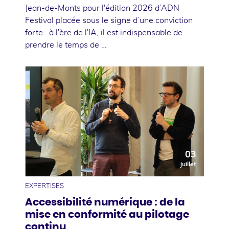
Jean-de-Monts pour l'édition 2026 d’ADN
Festival placée sous le signe d’une conviction
forte : à l'ère de l'IA, il est indispensable de
prendre le temps de …
03
juillet
EXPERTISES
Accessibilité numérique : de la
mise en conformité au pilotage
continu