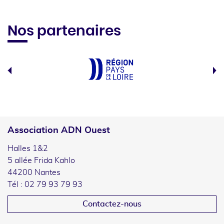
Nos partenaires
Association ADN Ouest
Halles 1&2
5 allée Frida Kahlo
44200 Nantes
Tél : 02 79 93 79 93
Contactez-nous