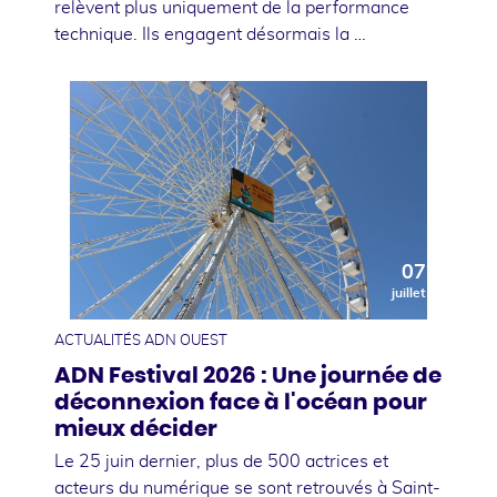
relèvent plus uniquement de la performance
technique. Ils engagent désormais la …
07
juillet
ACTUALITÉS ADN OUEST
ADN Festival 2026 : Une journée de
déconnexion face à l'océan pour
mieux décider
Le 25 juin dernier, plus de 500 actrices et
acteurs du numérique se sont retrouvés à Saint-