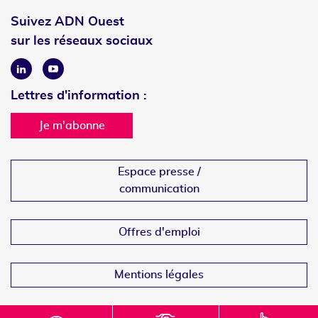
Suivez ADN Ouest
sur les réseaux sociaux
Linkedin
Youtube
Lettres d'information :
Je m'abonne
Espace presse /
communication
Offres d'emploi
Mentions légales