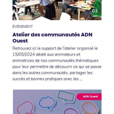
03
juin
ÉVÉNEMENT
Atelier des communautés ADN
Ouest
Retrouvez ici le support de l'atelier organisé le
15/05/2024 dédié aux animateurs et
animatrices de nos communautés thématiques
pour leur permettre de découvrir ce qui se passe
dans les autres communautés, partager les
succès et bonnes pratiques avec les …