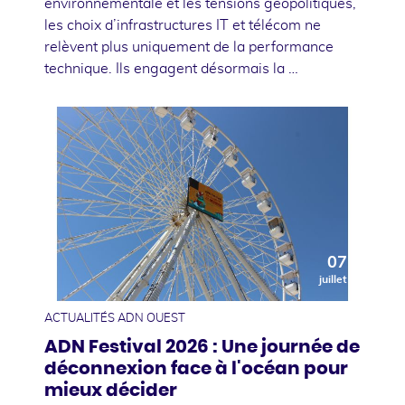
environnementale et les tensions géopolitiques,
les choix d’infrastructures IT et télécom ne
relèvent plus uniquement de la performance
technique. Ils engagent désormais la …
07
juillet
ACTUALITÉS ADN OUEST
ADN Festival 2026 : Une journée de
déconnexion face à l'océan pour
mieux décider