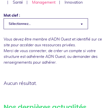
Santé
Management
Innovation
Mot clef :
Sélectionnez...
Vous devez être membre d'ADN Ouest et identifié sur ce
site pour accéder aux ressources privées.
Merci de
vous connecter
, de
créer un compte
si votre
structure est adhérente ADN Ouest, ou
demander des
renseignements
pour adhérer.
Aucun résultat.
Nos dernières actualités