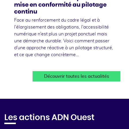
mise en conformité au pilotage
continu
Face au renforcement du cadre légal et à
l'élargissement des obligations, l'accessibilité
numérique n'est plus un projet ponctuel mais
une démarche durable. Voici comment passer
d'une approche réactive à un pilotage structuré,
et ce que change concrèteme…
Découvrir toutes les actualités
Les actions ADN Ouest