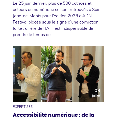
Le 25 juin dernier, plus de 500 actrices et
acteurs du numérique se sont retrouvés à Saint-
Jean-de-Monts pour l'édition 2026 d’ADN
Festival placée sous le signe d’une conviction
forte : à l'ère de l'IA, il est indispensable de
prendre le temps de …
03
juillet
EXPERTISES
Accessibilité numérique : de la