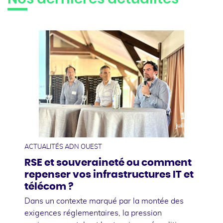
10
juillet
ACTUALITÉS ADN OUEST
RSE et souveraineté ou comment
repenser vos infrastructures IT et
télécom ?
Dans un contexte marqué par la montée des
exigences réglementaires, la pression