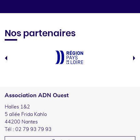
Nos partenaires
Association ADN Ouest
Halles 1&2
5 allée Frida Kahlo
44200 Nantes
Tél : 02 79 93 79 93