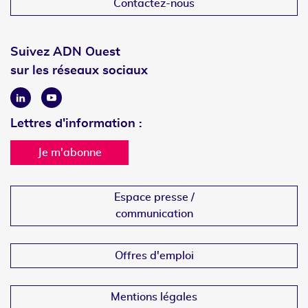
Contactez-nous
Suivez ADN Ouest
sur les réseaux sociaux
Linkedin
Youtube
Lettres d'information :
Je m'abonne
Espace presse /
communication
Offres d'emploi
Mentions légales