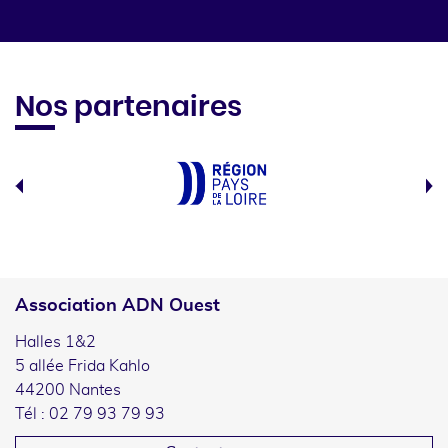
Nos partenaires
Association ADN Ouest
Halles 1&2
5 allée Frida Kahlo
44200 Nantes
Tél : 02 79 93 79 93