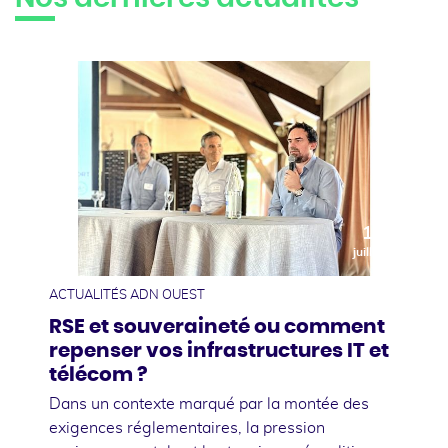
10
juillet
ACTUALITÉS ADN OUEST
RSE et souveraineté ou comment
repenser vos infrastructures IT et
télécom ?
Dans un contexte marqué par la montée des
exigences réglementaires, la pression