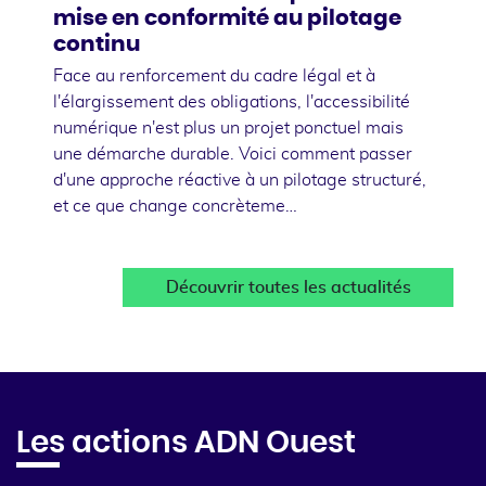
mise en conformité au pilotage
continu
Face au renforcement du cadre légal et à
l'élargissement des obligations, l'accessibilité
numérique n'est plus un projet ponctuel mais
une démarche durable. Voici comment passer
d'une approche réactive à un pilotage structuré,
et ce que change concrèteme…
Découvrir toutes les actualités
Les actions ADN Ouest