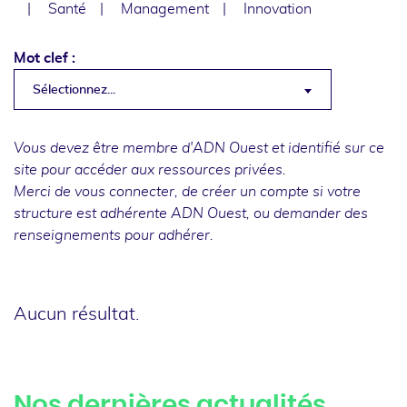
Santé
Management
Innovation
Mot clef :
Sélectionnez...
Vous devez être membre d'ADN Ouest et identifié sur ce
site pour accéder aux ressources privées.
Merci de
vous connecter
, de
créer un compte
si votre
structure est adhérente ADN Ouest, ou
demander des
renseignements
pour adhérer.
Aucun résultat.
Nos dernières actualités