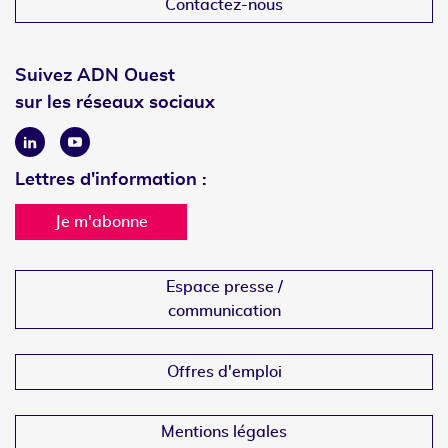
Contactez-nous
Suivez ADN Ouest
sur les réseaux sociaux
Linkedin
Youtube
Lettres d'information :
Je m'abonne
Espace presse /
communication
Offres d'emploi
Mentions légales