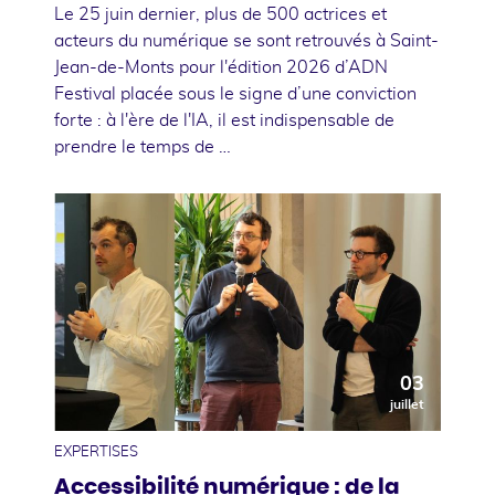
Le 25 juin dernier, plus de 500 actrices et
acteurs du numérique se sont retrouvés à Saint-
Jean-de-Monts pour l'édition 2026 d’ADN
Festival placée sous le signe d’une conviction
forte : à l'ère de l'IA, il est indispensable de
prendre le temps de …
03
juillet
EXPERTISES
Accessibilité numérique : de la