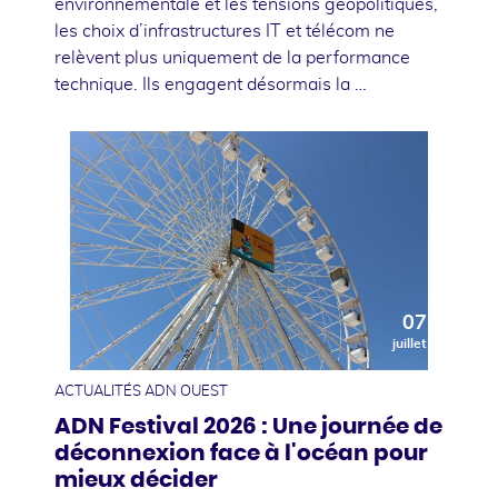
environnementale et les tensions géopolitiques,
les choix d’infrastructures IT et télécom ne
relèvent plus uniquement de la performance
technique. Ils engagent désormais la …
07
juillet
ACTUALITÉS ADN OUEST
ADN Festival 2026 : Une journée de
déconnexion face à l'océan pour
mieux décider