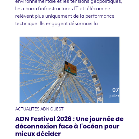
environnementale et les tensions géopolitiques,
les choix d’infrastructures IT et télécom ne
relèvent plus uniquement de la performance
technique. Ils engagent désormais la …
07
juillet
ACTUALITÉS ADN OUEST
ADN Festival 2026 : Une journée de
déconnexion face à l'océan pour
mieux décider