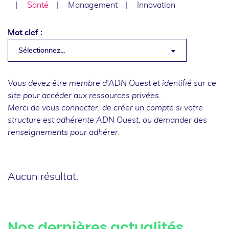
Santé
Management
Innovation
Mot clef :
Sélectionnez...
Vous devez être membre d'ADN Ouest et identifié sur ce
site pour accéder aux ressources privées.
Merci de
vous connecter
, de
créer un compte
si votre
structure est adhérente ADN Ouest, ou
demander des
renseignements
pour adhérer.
Aucun résultat.
Nos dernières actualités