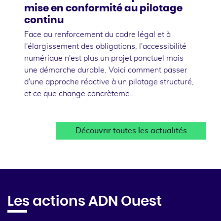
mise en conformité au pilotage
continu
Face au renforcement du cadre légal et à
l'élargissement des obligations, l'accessibilité
numérique n'est plus un projet ponctuel mais
une démarche durable. Voici comment passer
d'une approche réactive à un pilotage structuré,
et ce que change concrèteme…
Découvrir toutes les actualités
Les actions ADN Ouest