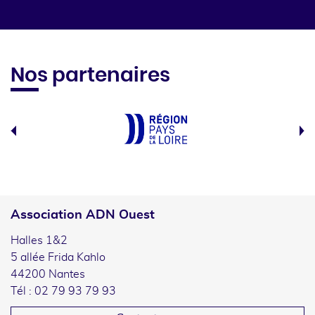
Nos partenaires
Association ADN Ouest
Halles 1&2
5 allée Frida Kahlo
44200 Nantes
Tél : 02 79 93 79 93