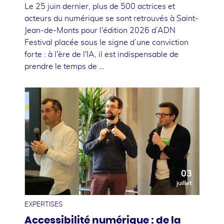
Le 25 juin dernier, plus de 500 actrices et
acteurs du numérique se sont retrouvés à Saint-
Jean-de-Monts pour l'édition 2026 d’ADN
Festival placée sous le signe d’une conviction
forte : à l'ère de l'IA, il est indispensable de
prendre le temps de …
03
juillet
EXPERTISES
Accessibilité numérique : de la