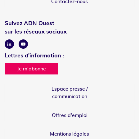
Contactez-nous
Suivez ADN Ouest
sur les réseaux sociaux
Linkedin
Youtube
Lettres d'information :
Je m'abonne
Espace presse /
communication
Offres d'emploi
Mentions légales