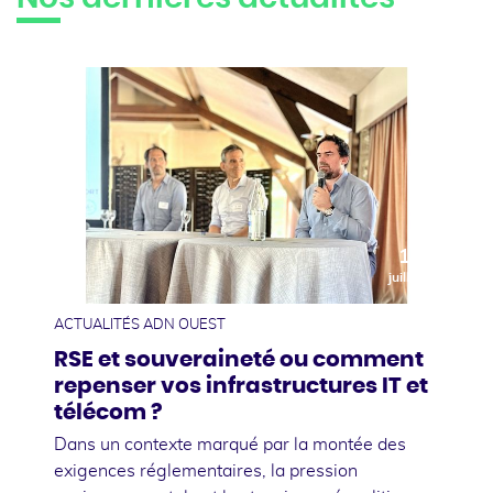
10
juillet
ACTUALITÉS ADN OUEST
RSE et souveraineté ou comment
repenser vos infrastructures IT et
télécom ?
Dans un contexte marqué par la montée des
exigences réglementaires, la pression