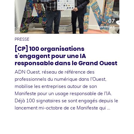
07
novembre
PRESSE
[CP] 100 organisations
s'engagent pour une IA
responsable dans le Grand Ouest
ADN Ouest, réseau de référence des
professionnels du numérique dans l'Ouest,
mobilise les entreprises autour de son
Manifeste pour un usage responsable de l'IA.
Déjà 100 signataires se sont engagés depuis le
lancement mi-octobre de ce Manifeste qui …