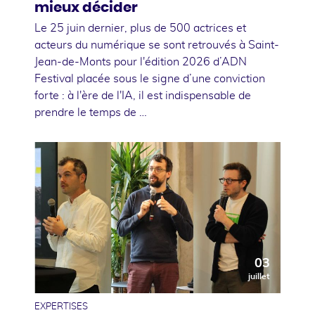
mieux décider
Le 25 juin dernier, plus de 500 actrices et
acteurs du numérique se sont retrouvés à Saint-
Jean-de-Monts pour l'édition 2026 d’ADN
Festival placée sous le signe d’une conviction
forte : à l'ère de l'IA, il est indispensable de
prendre le temps de …
03
juillet
EXPERTISES