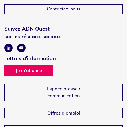
Contactez-nous
Suivez ADN Ouest
sur les réseaux sociaux
Linkedin
Youtube
Lettres d'information :
Je m'abonne
Espace presse /
communication
Offres d'emploi