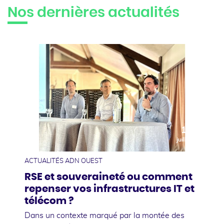
Nos dernières actualités
10
juillet
ACTUALITÉS ADN OUEST
RSE et souveraineté ou comment
repenser vos infrastructures IT et
télécom ?
Dans un contexte marqué par la montée des