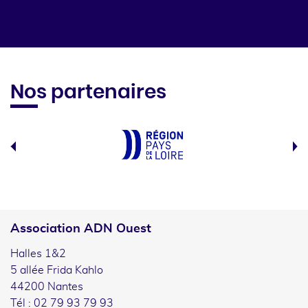
Nos partenaires
Association ADN Ouest
Halles 1&2
5 allée Frida Kahlo
44200 Nantes
Tél : 02 79 93 79 93