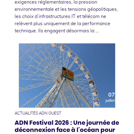
exigences réglementaires, la pression
environnementale et les tensions géopolitiques,
les choix d’infrastructures IT et télécom ne
relèvent plus uniquement de la performance
technique. Ils engagent désormais la …
07
juillet
ACTUALITÉS ADN OUEST
ADN Festival 2026 : Une journée de
déconnexion face à l'océan pour