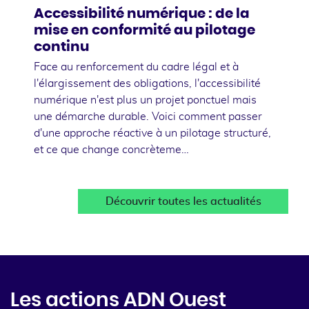
Accessibilité numérique : de la
mise en conformité au pilotage
continu
Face au renforcement du cadre légal et à
l'élargissement des obligations, l'accessibilité
numérique n'est plus un projet ponctuel mais
une démarche durable. Voici comment passer
d'une approche réactive à un pilotage structuré,
et ce que change concrèteme…
Découvrir toutes les actualités
Les actions ADN Ouest