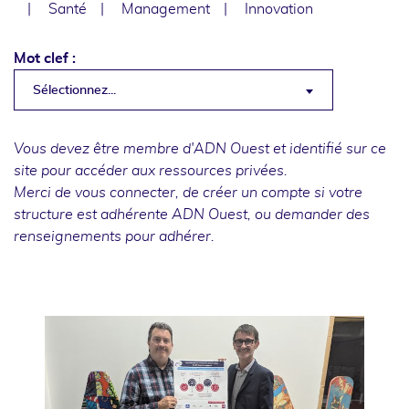
Santé
Management
Innovation
Mot clef :
Sélectionnez...
Vous devez être membre d'ADN Ouest et identifié sur ce
site pour accéder aux ressources privées.
Merci de
vous connecter
, de
créer un compte
si votre
structure est adhérente ADN Ouest, ou
demander des
renseignements
pour adhérer.