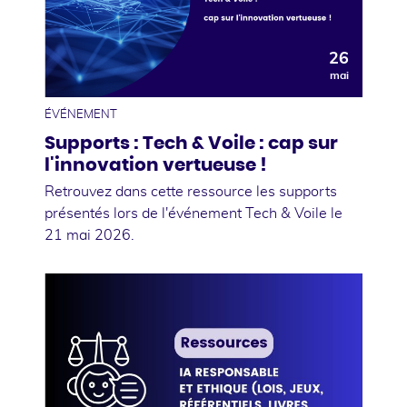
26
mai
ÉVÉNEMENT
Supports : Tech & Voile : cap sur
l'innovation vertueuse !
Retrouvez dans cette ressource les supports
présentés lors de l'événement Tech & Voile le
21 mai 2026.