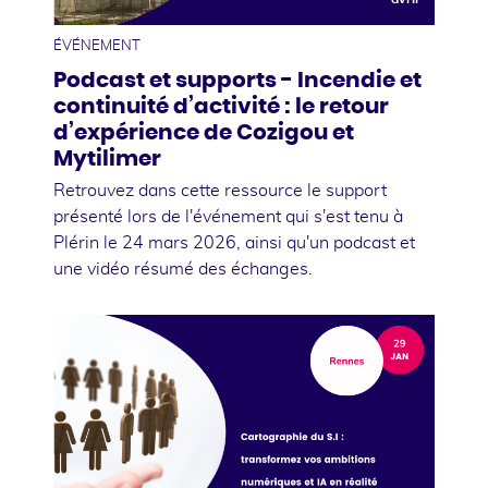
ÉVÉNEMENT
Podcast et supports - Incendie et
continuité d’activité : le retour
d’expérience de Cozigou et
Mytilimer
Retrouvez dans cette ressource le support
présenté lors de l'événement qui s'est tenu à
Plérin le 24 mars 2026, ainsi qu'un podcast et
une vidéo résumé des échanges.