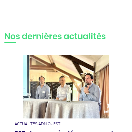
Nos dernières actualités
10
juillet
ACTUALITÉS ADN OUEST