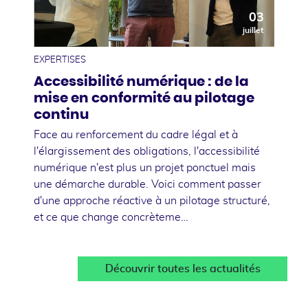
03
juillet
EXPERTISES
Accessibilité numérique : de la
mise en conformité au pilotage
continu
Face au renforcement du cadre légal et à
l'élargissement des obligations, l'accessibilité
numérique n'est plus un projet ponctuel mais
une démarche durable. Voici comment passer
d'une approche réactive à un pilotage structuré,
et ce que change concrèteme…
Découvrir toutes les actualités