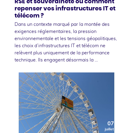
RSE et souveraineté ou comment
repenser vos infrastructures IT et
télécom ?
Dans un contexte marqué par la montée des
exigences réglementaires, la pression
environnementale et les tensions géopolitiques,
les choix d’infrastructures IT et télécom ne
relèvent plus uniquement de la performance
technique. Ils engagent désormais la …
07
juillet