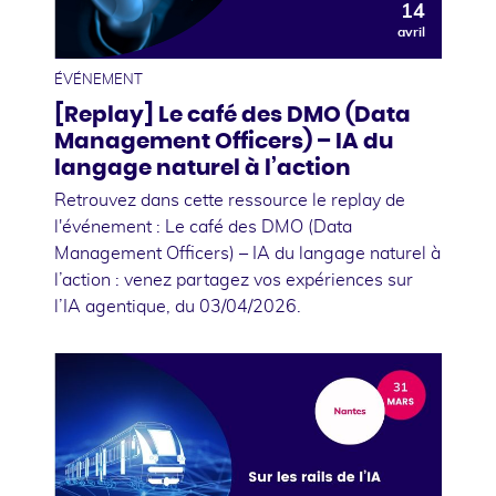
14
avril
ÉVÉNEMENT
[Replay] Le café des DMO (Data
Management Officers) – IA du
langage naturel à l’action
Retrouvez dans cette ressource le replay de
l'événement : Le café des DMO (Data
Management Officers) – IA du langage naturel à
l’action : venez partagez vos expériences sur
l’IA agentique, du 03/04/2026.