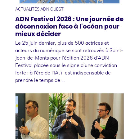
ACTUALITÉS ADN OUEST
ADN Festival 2026 : Une journée de
déconnexion face à l'océan pour
mieux décider
Le 25 juin dernier, plus de 500 actrices et
acteurs du numérique se sont retrouvés à Saint-
Jean-de-Monts pour l'édition 2026 d’ADN
Festival placée sous le signe d’une conviction
forte : à l'ère de l'IA, il est indispensable de
prendre le temps de …