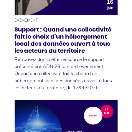
16
juin
ÉVÉNEMENT
Support : Quand une collectivité
fait le choix d’un hébergement
local des données ouvert à tous
les acteurs du territoire
Retrouvez dans cette ressource le support
présenté par ADN 29 lors de l'événement :
Quand une collectivité fait le choix d’un
hébergement local des données ouvert à tous
les acteurs du territoire, du 12/06/2026.