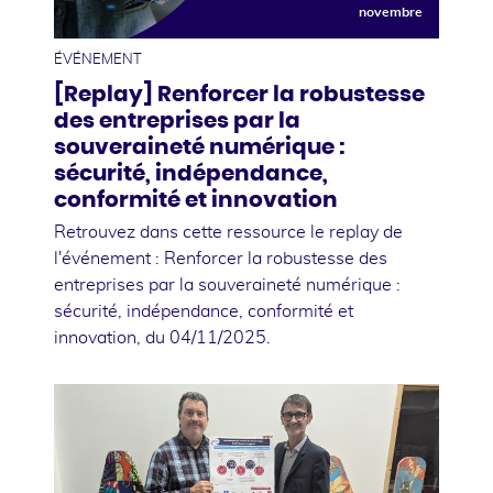
novembre
ÉVÉNEMENT
[Replay] Renforcer la robustesse
des entreprises par la
souveraineté numérique :
sécurité, indépendance,
conformité et innovation
Retrouvez dans cette ressource le replay de
l'événement : Renforcer la robustesse des
entreprises par la souveraineté numérique :
sécurité, indépendance, conformité et
innovation, du 04/11/2025.