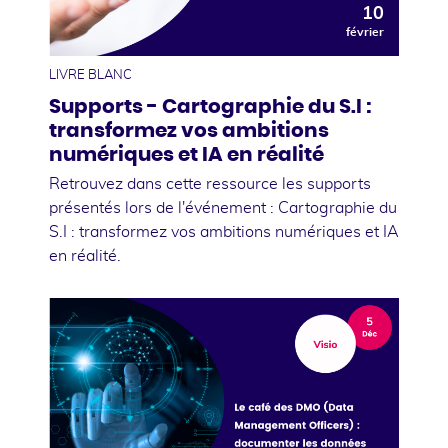
10
février
LIVRE BLANC
Supports - Cartographie du S.I :
transformez vos ambitions
numériques et IA en réalité
Retrouvez dans cette ressource les supports
présentés lors de l'événement : Cartographie du
S.I : transformez vos ambitions numériques et IA
en réalité.