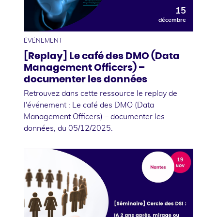
15
décembre
ÉVÉNEMENT
[Replay] Le café des DMO (Data
Management Officers) –
documenter les données
Retrouvez dans cette ressource le replay de
l'événement : Le café des DMO (Data
Management Officers) – documenter les
données, du 05/12/2025.