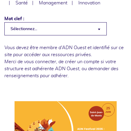
Santé
Management
Innovation
Mot clef :
Sélectionnez...
Vous devez être membre d'ADN Ouest et identifié sur ce
site pour accéder aux ressources privées.
Merci de
vous connecter
, de
créer un compte
si votre
structure est adhérente ADN Ouest, ou
demander des
renseignements
pour adhérer.