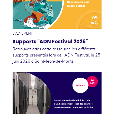
05
août
ÉVÉNEMENT
Supports "ADN Festival 2026"
Retrouvez dans cette ressource les différents
supports présentés lors de l'ADN Festival, le 25
juin 2026 à Saint-Jean-de-Monts