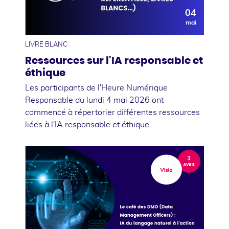
04
mai
LIVRE BLANC
Ressources sur l'IA responsable et
éthique
Les participants de l'Heure Numérique
Responsable du lundi 4 mai 2026 ont
commencé à répertorier différentes ressources
liées à l'IA responsable et éthique.