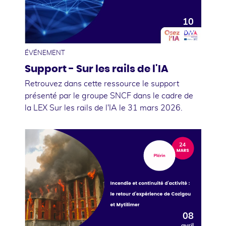
10
avril
ÉVÉNEMENT
Support - Sur les rails de l'IA
Retrouvez dans cette ressource le support
présenté par le groupe SNCF dans le cadre de
la LEX Sur les rails de l'IA le 31 mars 2026.
08
avril