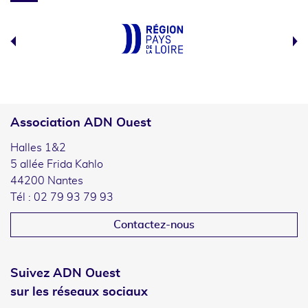
Association ADN Ouest
Halles 1&2
5 allée Frida Kahlo
44200 Nantes
Tél : 02 79 93 79 93
Contactez-nous
Suivez ADN Ouest
sur les réseaux sociaux