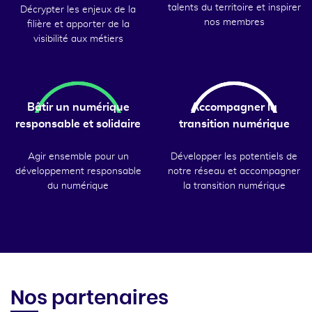
talents du territoire et inspirer
Décrypter les enjeux de la
nos membres
filière et apporter de la
visibilité aux métiers
Bâtir un numérique
Accompagner la
responsable et solidaire
transition numérique
Agir ensemble pour un
Développer les potentiels de
développement responsable
notre réseau et accompagner
du numérique
la transition numérique
Nos partenaires