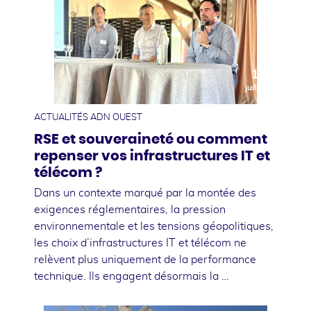
10
juillet
ACTUALITÉS ADN OUEST
RSE et souveraineté ou comment
repenser vos infrastructures IT et
télécom ?
Dans un contexte marqué par la montée des
exigences réglementaires, la pression
environnementale et les tensions géopolitiques,
les choix d’infrastructures IT et télécom ne
relèvent plus uniquement de la performance
technique. Ils engagent désormais la …