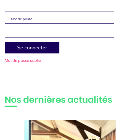
Mot de passe
Se connecter
Mot de passe oublié
Nos dernières actualités