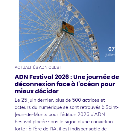
07
juillet
ACTUALITÉS ADN OUEST
ADN Festival 2026 : Une journée de
déconnexion face à l'océan pour
mieux décider
Le 25 juin dernier, plus de 500 actrices et
acteurs du numérique se sont retrouvés à Saint-
Jean-de-Monts pour l'édition 2026 d’ADN
Festival placée sous le signe d’une conviction
forte : à l'ère de l'IA, il est indispensable de