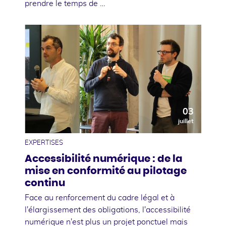
prendre le temps de …
03
juillet
EXPERTISES
Accessibilité numérique : de la
mise en conformité au pilotage
continu
Face au renforcement du cadre légal et à
l'élargissement des obligations, l'accessibilité
numérique n'est plus un projet ponctuel mais