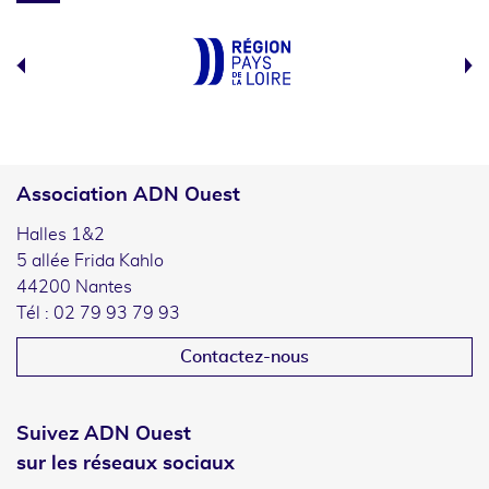
Association ADN Ouest
Halles 1&2
5 allée Frida Kahlo
44200 Nantes
Tél : 02 79 93 79 93
Contactez-nous
Suivez ADN Ouest
sur les réseaux sociaux