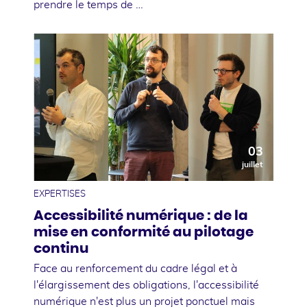
prendre le temps de …
03
juillet
EXPERTISES
Accessibilité numérique : de la
mise en conformité au pilotage
continu
Face au renforcement du cadre légal et à
l'élargissement des obligations, l'accessibilité
numérique n'est plus un projet ponctuel mais