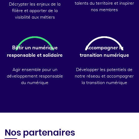
talents du territoire et inspirer
Décrypter les enjeux de la
nos membres
filière et apporter de la
visibilité aux métiers
Bâtir un numérique
Accompagner la
responsable et solidaire
transition numérique
Agir ensemble pour un
Développer les potentiels de
développement responsable
notre réseau et accompagner
du numérique
la transition numérique
Nos partenaires