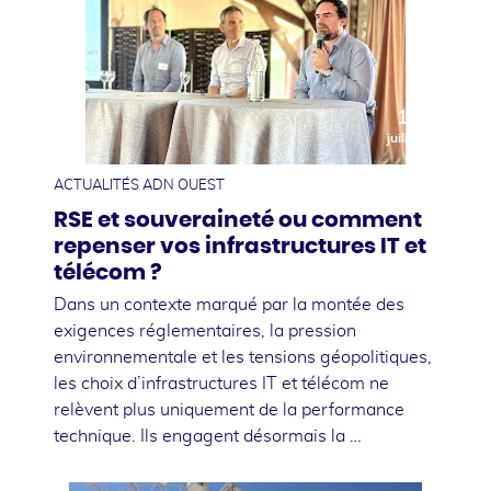
10
juillet
ACTUALITÉS ADN OUEST
RSE et souveraineté ou comment
repenser vos infrastructures IT et
télécom ?
Dans un contexte marqué par la montée des
exigences réglementaires, la pression
environnementale et les tensions géopolitiques,
les choix d’infrastructures IT et télécom ne
relèvent plus uniquement de la performance
technique. Ils engagent désormais la …