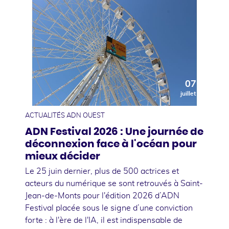
07
juillet
ACTUALITÉS ADN OUEST
ADN Festival 2026 : Une journée de
déconnexion face à l'océan pour
mieux décider
Le 25 juin dernier, plus de 500 actrices et
acteurs du numérique se sont retrouvés à Saint-
Jean-de-Monts pour l'édition 2026 d’ADN
Festival placée sous le signe d’une conviction
forte : à l'ère de l'IA, il est indispensable de