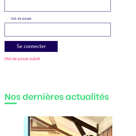
Mot de passe
Se connecter
Mot de passe oublié
Nos dernières actualités