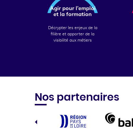
Agir pour l’emploi
et la formation
Décrypter les enjeux de la
filière et apporter de la
visibilité aux métiers
Nos partenaires