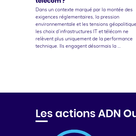
télécom ?
Dans un contexte marqué par la montée des
exigences réglementaires, la pression
environnementale et les tensions géopolitique
les choix d’infrastructures IT et télécom ne
relèvent plus uniquement de la performance
technique. Ils engagent désormais la …
Les actions ADN O