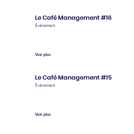
Le Café Management #16
Événement
Voir plus
Le Café Management #15
Événement
Voir plus