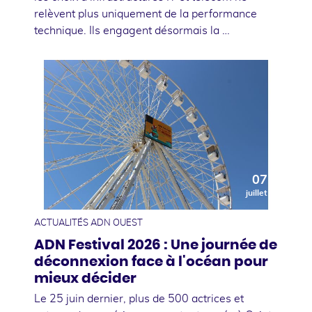
relèvent plus uniquement de la performance
technique. Ils engagent désormais la …
07
juillet
ACTUALITÉS ADN OUEST
ADN Festival 2026 : Une journée de
déconnexion face à l'océan pour
mieux décider
Le 25 juin dernier, plus de 500 actrices et