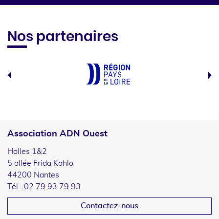
Nos partenaires
Association ADN Ouest
Halles 1&2
5 allée Frida Kahlo
44200 Nantes
Tél : 02 79 93 79 93
Contactez-nous