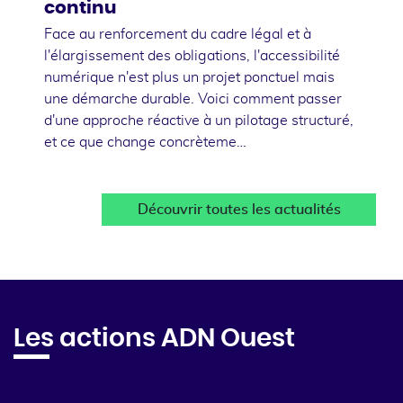
continu
Face au renforcement du cadre légal et à
l'élargissement des obligations, l'accessibilité
numérique n'est plus un projet ponctuel mais
une démarche durable. Voici comment passer
d'une approche réactive à un pilotage structuré,
et ce que change concrèteme…
Découvrir toutes les actualités
Les actions ADN Ouest