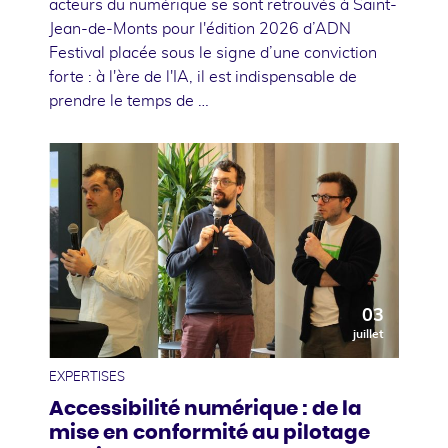
acteurs du numérique se sont retrouvés à Saint-
Jean-de-Monts pour l'édition 2026 d’ADN
Festival placée sous le signe d’une conviction
forte : à l'ère de l'IA, il est indispensable de
prendre le temps de …
03
juillet
EXPERTISES
Accessibilité numérique : de la
mise en conformité au pilotage