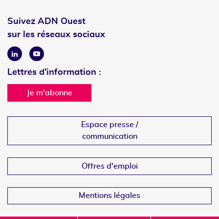
Suivez ADN Ouest
sur les réseaux sociaux
Linkedin
Youtube
Lettres d'information :
Je m'abonne
Espace presse /
communication
Offres d'emploi
Mentions légales