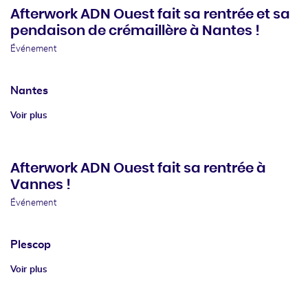
Afterwork ADN Ouest fait sa rentrée et sa
pendaison de crémaillère à Nantes !
Événement
Nantes
Voir plus
Afterwork ADN Ouest fait sa rentrée à
Vannes !
Événement
Plescop
Voir plus