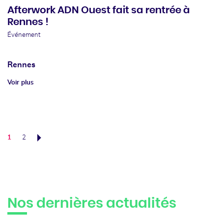
Afterwork ADN Ouest fait sa rentrée à
Rennes !
Événement
Rennes
Voir plus
1
2
Suivant
Nos dernières actualités