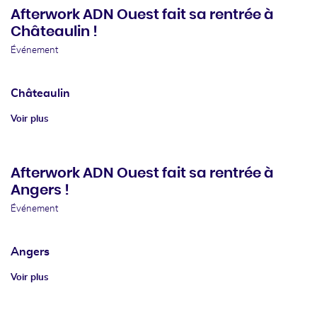
Afterwork ADN Ouest fait sa rentrée à
Châteaulin !
Événement
Châteaulin
Voir plus
Afterwork ADN Ouest fait sa rentrée à
Angers !
Événement
Angers
Voir plus