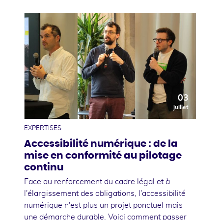
03
juillet
EXPERTISES
Accessibilité numérique : de la
mise en conformité au pilotage
continu
Face au renforcement du cadre légal et à
l'élargissement des obligations, l'accessibilité
numérique n'est plus un projet ponctuel mais
une démarche durable. Voici comment passer