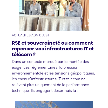
10
juillet
ACTUALITÉS ADN OUEST
RSE et souveraineté ou comment
repenser vos infrastructures IT et
télécom ?
Dans un contexte marqué par la montée des
exigences réglementaires, la pression
environnementale et les tensions géopolitiques,
les choix d’infrastructures IT et télécom ne
relèvent plus uniquement de la performance
technique. Ils engagent désormais la …