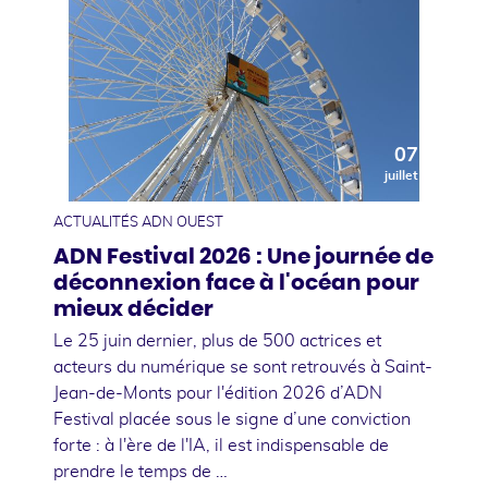
07
juillet
ACTUALITÉS ADN OUEST
ADN Festival 2026 : Une journée de
déconnexion face à l'océan pour
mieux décider
Le 25 juin dernier, plus de 500 actrices et
acteurs du numérique se sont retrouvés à Saint-
Jean-de-Monts pour l'édition 2026 d’ADN
Festival placée sous le signe d’une conviction
forte : à l'ère de l'IA, il est indispensable de
prendre le temps de …