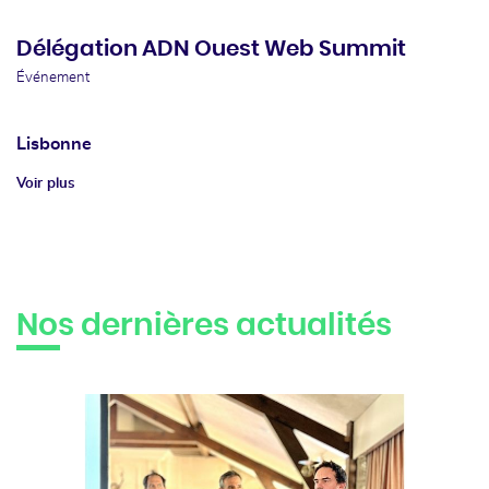
Délégation ADN Ouest Web Summit
Événement
Lisbonne
Voir plus
Nos dernières actualités