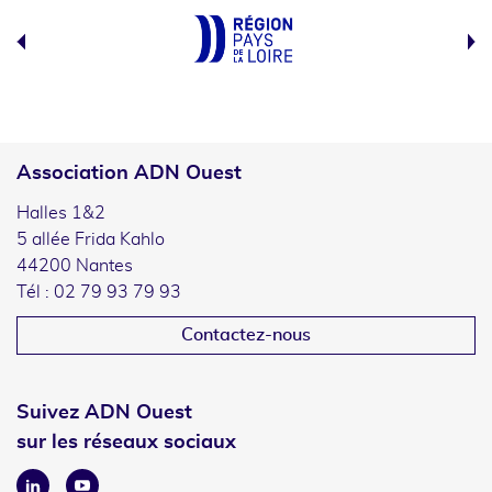
Association ADN Ouest
Halles 1&2
5 allée Frida Kahlo
44200 Nantes
Tél : 02 79 93 79 93
Contactez-nous
Suivez ADN Ouest
sur les réseaux sociaux
Linkedin
Youtube