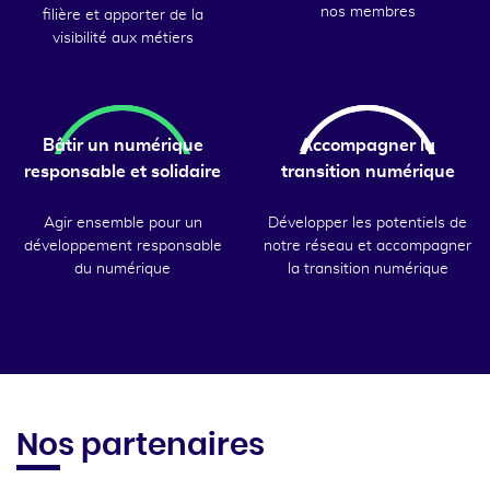
nos membres
filière et apporter de la
visibilité aux métiers
Bâtir un numérique
Accompagner la
responsable et solidaire
transition numérique
Agir ensemble pour un
Développer les potentiels de
développement responsable
notre réseau et accompagner
du numérique
la transition numérique
Nos partenaires