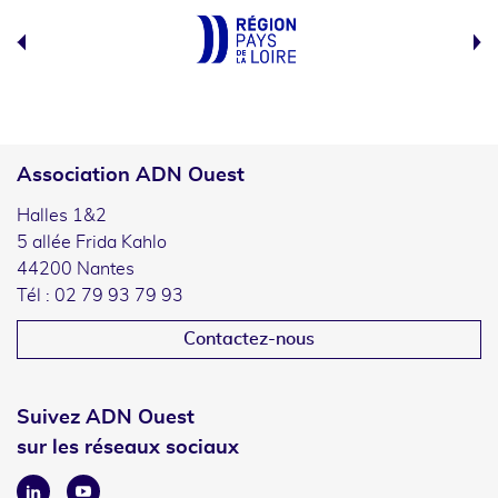
Association ADN Ouest
Halles 1&2
5 allée Frida Kahlo
44200 Nantes
Tél : 02 79 93 79 93
Contactez-nous
Suivez ADN Ouest
sur les réseaux sociaux
Linkedin
Youtube