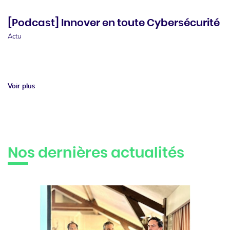
[Podcast] Innover en toute Cybersécurité
Actu
Voir plus
Nos dernières actualités