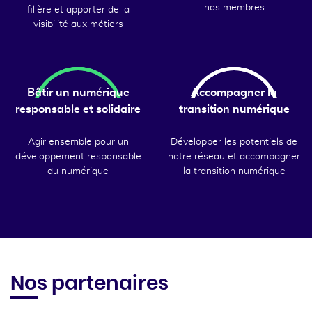
nos membres
filière et apporter de la
visibilité aux métiers
Bâtir un numérique
Accompagner la
responsable et solidaire
transition numérique
Agir ensemble pour un
Développer les potentiels de
développement responsable
notre réseau et accompagner
du numérique
la transition numérique
Nos partenaires