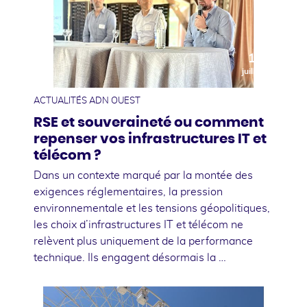
10
juillet
ACTUALITÉS ADN OUEST
RSE et souveraineté ou comment
repenser vos infrastructures IT et
télécom ?
Dans un contexte marqué par la montée des
exigences réglementaires, la pression
environnementale et les tensions géopolitiques,
les choix d’infrastructures IT et télécom ne
relèvent plus uniquement de la performance
technique. Ils engagent désormais la …