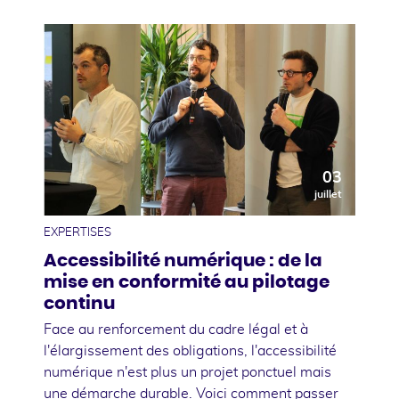
03
juillet
EXPERTISES
Accessibilité numérique : de la
mise en conformité au pilotage
continu
Face au renforcement du cadre légal et à
l'élargissement des obligations, l'accessibilité
numérique n'est plus un projet ponctuel mais
une démarche durable. Voici comment passer