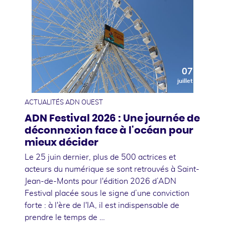
07
juillet
ACTUALITÉS ADN OUEST
ADN Festival 2026 : Une journée de
déconnexion face à l'océan pour
mieux décider
Le 25 juin dernier, plus de 500 actrices et
acteurs du numérique se sont retrouvés à Saint-
Jean-de-Monts pour l'édition 2026 d’ADN
Festival placée sous le signe d’une conviction
forte : à l'ère de l'IA, il est indispensable de
prendre le temps de …