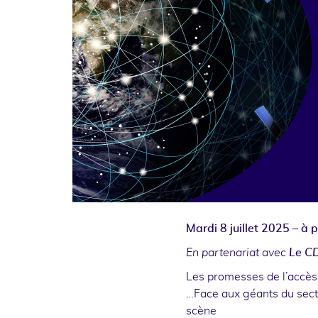
Mardi 8 juillet 2025 – à 
En partenariat avec
Le C
Les promesses de l’accès 
…Face aux géants du secte
scène