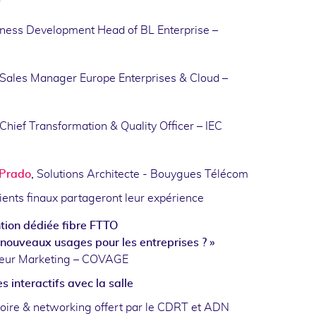
ness Development Head of BL Enterprise –
Sales Manager Europe Enterprises & Cloud –
Chief Transformation & Quality Officer – IEC
 Prado
,
Solutions Architecte - Bouygues Télécom
ients finaux partageront leur expérience
tion dédiée fibre FTTO
 nouveaux usages pour les entreprises ? »
eur Marketing – COVAGE
 interactifs avec la salle
toire & networking offert par le CDRT et ADN