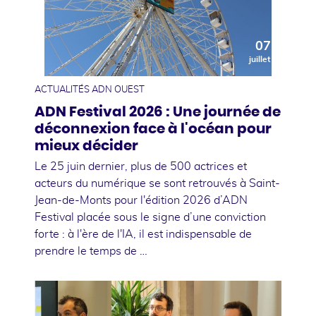
07
juillet
ACTUALITÉS ADN OUEST
ADN Festival 2026 : Une journée de
déconnexion face à l'océan pour
mieux décider
Le 25 juin dernier, plus de 500 actrices et
acteurs du numérique se sont retrouvés à Saint-
Jean-de-Monts pour l'édition 2026 d’ADN
Festival placée sous le signe d’une conviction
forte : à l'ère de l'IA, il est indispensable de
prendre le temps de …