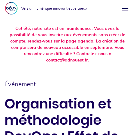
Aller au menu
Aller au contenu
Vers un numérique innovant et vertueux
Affi
Cet été, notre site est en maintenance. Vous avez la
possibilité de vous inscrire aux événements sans créer de
compte, rendez-vous sur la page agenda. La création de
compte sera de nouveau accessible en septembre. Vous
rencontrez une difficulté ? Contactez-nous à
contact@adnouest.fr.
Événement
Organisation et
méthodologie