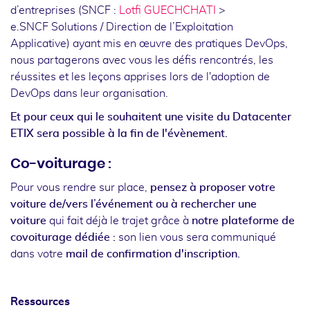
d’entreprises (SNCF :
Lotfi GUECHCHATI
>
e.SNCF Solutions / Direction de l’Exploitation
Applicative) ayant mis en œuvre des pratiques DevOps,
nous partagerons avec vous les défis rencontrés, les
réussites et les leçons apprises lors de l'adoption de
DevOps dans leur organisation.
Et pour ceux qui le souhaitent une visite du Datacenter
ETIX sera possible à la fin de l'évènement.
Co-voiturage :
Pour vous rendre sur place,
pensez à proposer votre
voiture de/vers l’événement ou à rechercher une
voiture
qui fait déjà le trajet grâce à
notre plateforme de
covoiturage dédiée :
son lien vous sera communiqué
dans votre
mail de confirmation d'inscription.
Ressources