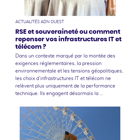
10
juillet
ACTUALITÉS ADN OUEST
RSE et souveraineté ou comment
repenser vos infrastructures IT et
télécom ?
Dans un contexte marqué par la montée des
exigences réglementaires, la pression
environnementale et les tensions géopolitiques,
les choix d’infrastructures IT et télécom ne
relèvent plus uniquement de la performance
technique. Ils engagent désormais la …