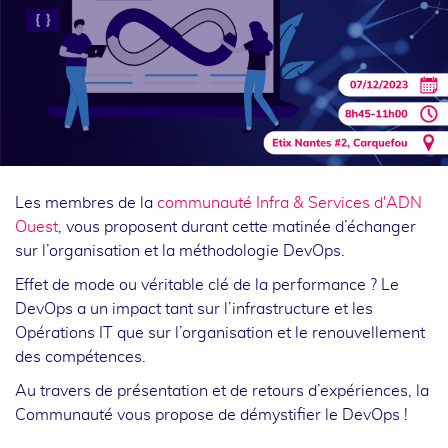
Les membres de la
communauté Infra & Services d'ADN
Ouest
, vous proposent durant cette matinée d’échanger
sur l’organisation et la méthodologie DevOps.
Effet de mode ou véritable clé de la performance ? Le
DevOps a un impact tant sur l’infrastructure et les
Opérations IT que sur l’organisation et le renouvellement
des compétences.
Au travers de présentation et de retours d’expériences, la
Communauté vous propose de démystifier le DevOps !