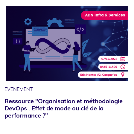
EVENEMENT
Ressource "Organisation et méthodologie
DevOps : Effet de mode ou clé de la
performance ?"