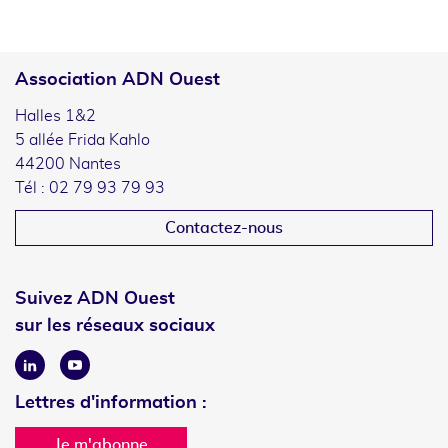
Association ADN Ouest
Halles 1&2
5 allée Frida Kahlo
44200 Nantes
Tél : 02 79 93 79 93
Contactez-nous
Suivez ADN Ouest
sur les réseaux sociaux
Linkedin
Youtube
Lettres d'information :
Je m'abonne