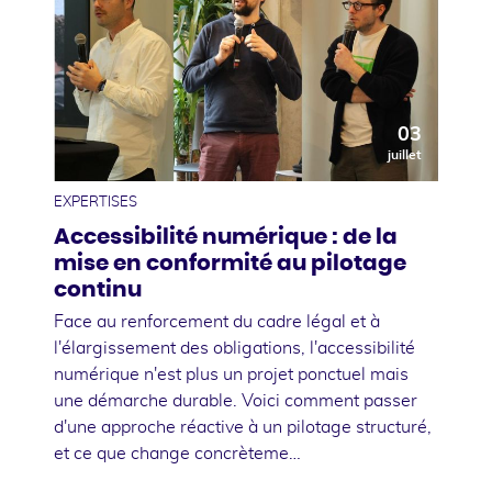
03
juillet
EXPERTISES
Accessibilité numérique : de la
mise en conformité au pilotage
continu
Face au renforcement du cadre légal et à
l'élargissement des obligations, l'accessibilité
numérique n'est plus un projet ponctuel mais
une démarche durable. Voici comment passer
d'une approche réactive à un pilotage structuré,
et ce que change concrèteme…