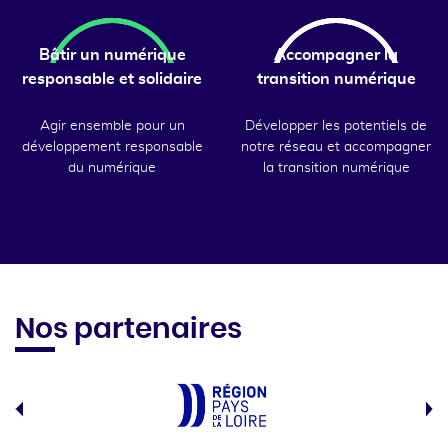
Bâtir un numérique
Accompagner la
responsable et solidaire
transition numérique
Agir ensemble pour un
Développer les potentiels de
développement responsable
notre réseau et accompagner
du numérique
la transition numérique
Nos partenaires