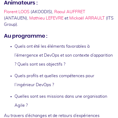
Animateurs :
Florent LOOS
(AKOODIS),
Raoul AUFFRET
(ANTAUEN),
Mathieu LEFEVRE
et
Mickaël ARRAULT
(ITS
Group).
Au programme :
Quels ont été les éléments favorables à
l’émergence et DevOps et son contexte d’apparition
? Quels sont ses objectifs ?
Quels profils et quelles compétences pour
l’ingénieur DevOps ?
Quelles sont ses missions dans une organisation
Agile ?
Au travers d’échanges et de retours d’expériences