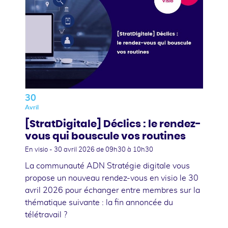
30
Avril
[StratDigitale] Déclics : le rendez-
vous qui bouscule vos routines
En visio -
30 avril 2026
de 09h30 à 10h30
La communauté ADN Stratégie digitale vous
propose un nouveau rendez-vous en visio le 30
avril 2026 pour échanger entre membres sur la
thématique suivante : la fin annoncée du
télétravail ?