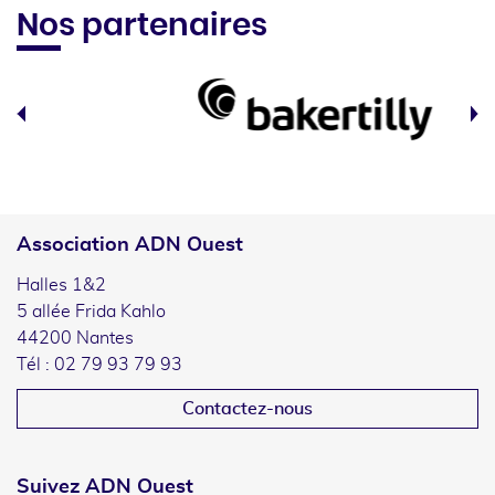
Nos partenaires
Association ADN Ouest
Halles 1&2
5 allée Frida Kahlo
44200 Nantes
Tél : 02 79 93 79 93
Contactez-nous
Suivez ADN Ouest