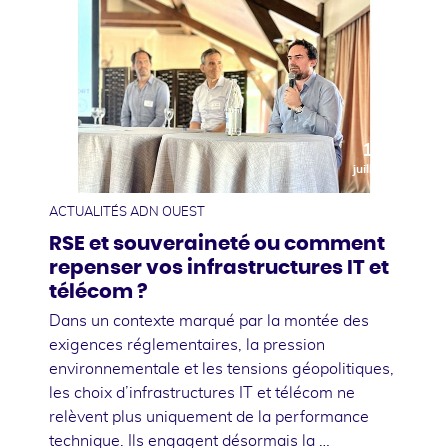
10
juillet
ACTUALITÉS ADN OUEST
RSE et souveraineté ou comment
repenser vos infrastructures IT et
télécom ?
Dans un contexte marqué par la montée des
exigences réglementaires, la pression
environnementale et les tensions géopolitiques,
les choix d’infrastructures IT et télécom ne
relèvent plus uniquement de la performance
technique. Ils engagent désormais la …