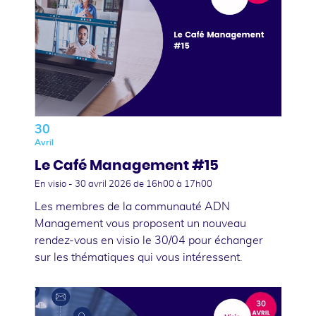
30
Avril
Le Café Management #15
En visio -
30 avril 2026
de 16h00 à 17h00
Les membres de la communauté ADN
Management vous proposent un nouveau
rendez-vous en visio le 30/04 pour échanger
sur les thématiques qui vous intéressent.