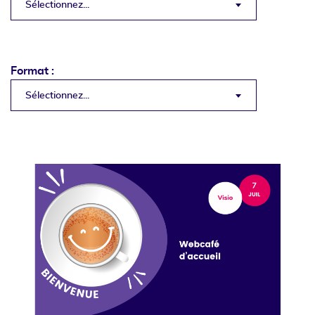
Sélectionnez...
Format :
Sélectionnez...