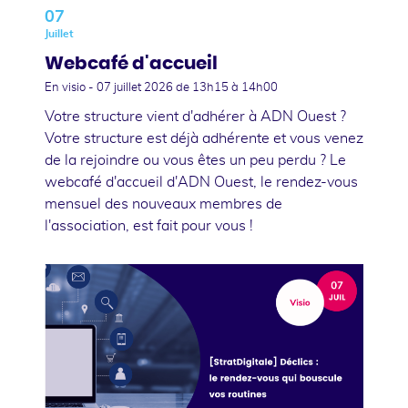
07
Juillet
Webcafé d'accueil
En visio -
07 juillet 2026
de 13h15 à 14h00
Votre structure vient d'adhérer à ADN Ouest ?
Votre structure est déjà adhérente et vous venez
de la rejoindre ou vous êtes un peu perdu ? Le
webcafé d'accueil d'ADN Ouest, le rendez-vous
mensuel des nouveaux membres de
l'association, est fait pour vous !