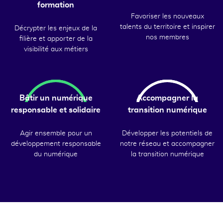
formation
Favoriser les nouveaux
talents du territoire et inspirer
Décrypter les enjeux de la
nos membres
filière et apporter de la
visibilité aux métiers
Bâtir un numérique
Accompagner la
responsable et solidaire
transition numérique
Agir ensemble pour un
Développer les potentiels de
développement responsable
notre réseau et accompagner
du numérique
la transition numérique