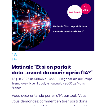
18
Juin
Matinale "Et si on parlait
data...avant de courir après l'IA?"
18 juin 2026
de 08h45 à 13h30 - Siège sociale du Groupe
Tremblaye - Rue Hippolyte Foucault, 72000 Le Mans,
France
Vous avez entendu parler d'IA partout. Vous
vous demandez comment en tirer parti dans