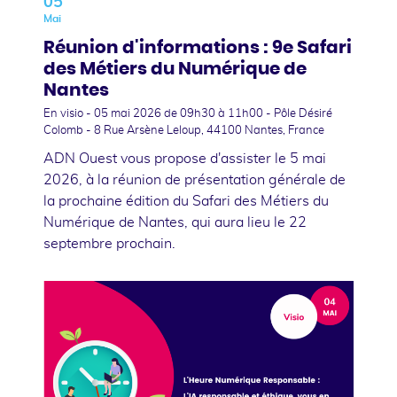
05
Mai
Réunion d'informations : 9e Safari
des Métiers du Numérique de
Nantes
En visio -
05 mai 2026
de 09h30 à 11h00 - Pôle Désiré
Colomb - 8 Rue Arsène Leloup, 44100 Nantes, France
ADN Ouest vous propose d'assister le 5 mai
2026, à la réunion de présentation générale de
la prochaine édition du Safari des Métiers du
Numérique de Nantes, qui aura lieu le 22
septembre prochain.