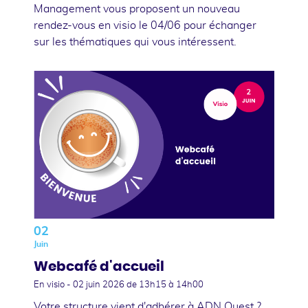
Management vous proposent un nouveau
rendez-vous en visio le 04/06 pour échanger
sur les thématiques qui vous intéressent.
02
Juin
Webcafé d'accueil
En visio -
02 juin 2026
de 13h15 à 14h00
Votre structure vient d'adhérer à ADN Ouest ?