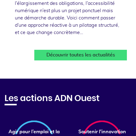
l'élargissement des obligations, l'accessibilité
numérique n'est plus un projet ponctuel mais
une démarche durable. Voici comment passer
d'une approche réactive à un pilotage structuré,
et ce que change concrèteme…
Découvrir toutes les actualités
Les actions ADN Ouest
Agir pour l’emploi et la
Soutenir l'innovation