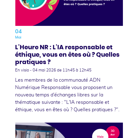
04
Mai
L'Heure NR : L'IA responsable et
éthique, vous en êtes où ? Quelles
pratiques ?
En visio -
04 mai 2026
de 11h45 à 12h45
Les membres de la communauté ADN
Numérique Responsable vous proposent un
nouveau temps d'échanges libres sur la
thématique suivante : "L'IA responsable et
éthique, vous en êtes où ? Quelles pratiques ?".