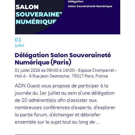
01
Juillet
Délégation Salon Souveraineté
Numérique (Paris)
01 juillet 2026
de 09h00 à 18h00 - Espace Champerret –
Hall A - 6 Rue Jean Oestreicher, 75017 Paris, France
ADN Ouest vous propose de participer à la
journée du 1er Juillet au sein d’une délégation
de 20 adhérent(e)s afin d’assister aux
nombreuses conférences d’experts, d’explorer
la partie forum, d’échanger et débriefer
ensemble sur le sujet tout au long de …