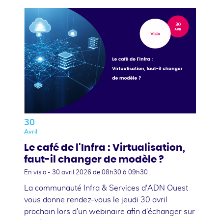
30
Avril
Le café de l'Infra : Virtualisation,
faut-il changer de modèle ?
En visio -
30 avril 2026
de 08h30 à 09h30
La communauté Infra & Services d'ADN Ouest
vous donne rendez-vous le jeudi 30 avril
prochain lors d'un webinaire afin d'échanger sur