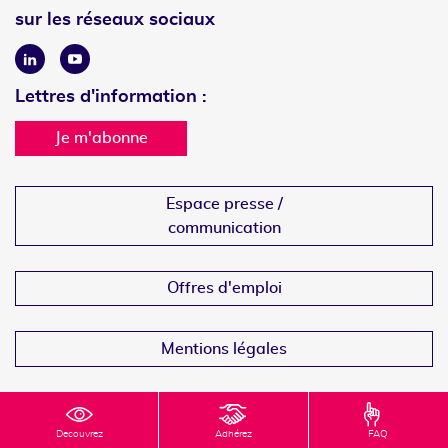
sur les réseaux sociaux
Linkedin
Youtube
Lettres d'information :
Je m'abonne
Espace presse /
communication
Offres d'emploi
Mentions légales
Decouvrez
Adhérez
FAQ