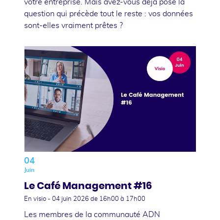
votre entreprise. Mais avez-vous déjà posé la
question qui précède tout le reste : vos données
sont-elles vraiment prêtes ?
04
Juin
Le Café Management #16
En visio -
04 juin 2026
de 16h00 à 17h00
Les membres de la communauté ADN