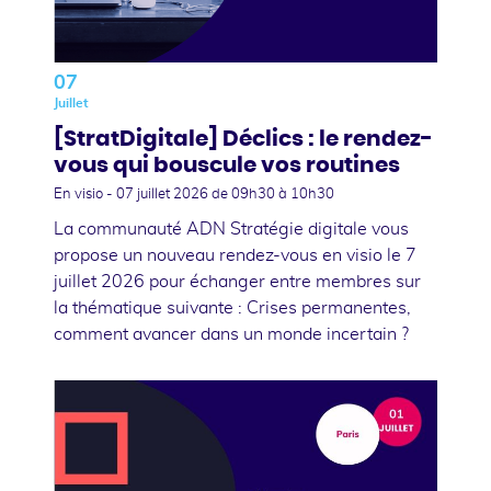
07
Juillet
[StratDigitale] Déclics : le rendez-
vous qui bouscule vos routines
En visio -
07 juillet 2026
de 09h30 à 10h30
La communauté ADN Stratégie digitale vous
propose un nouveau rendez-vous en visio le 7
juillet 2026 pour échanger entre membres sur
la thématique suivante : Crises permanentes,
comment avancer dans un monde incertain ?