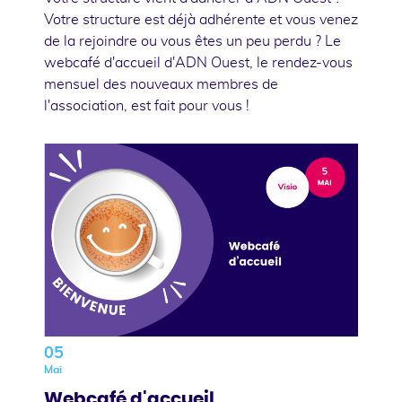
Votre structure est déjà adhérente et vous venez
de la rejoindre ou vous êtes un peu perdu ? Le
webcafé d'accueil d'ADN Ouest, le rendez-vous
mensuel des nouveaux membres de
l'association, est fait pour vous !
05
Mai
Webcafé d'accueil