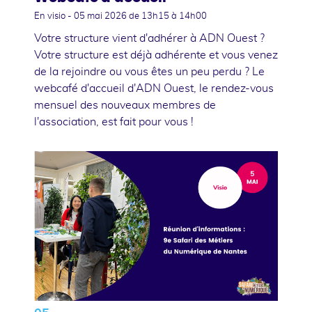
En visio -
05 mai 2026
de 13h15 à 14h00
Votre structure vient d'adhérer à ADN Ouest ?
Votre structure est déjà adhérente et vous venez
de la rejoindre ou vous êtes un peu perdu ? Le
webcafé d'accueil d'ADN Ouest, le rendez-vous
mensuel des nouveaux membres de
l'association, est fait pour vous !