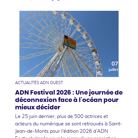
07
juillet
ACTUALITÉS ADN OUEST
ADN Festival 2026 : Une journée de
déconnexion face à l'océan pour
mieux décider
Le 25 juin dernier, plus de 500 actrices et
acteurs du numérique se sont retrouvés à Saint-
Jean-de-Monts pour l'édition 2026 d’ADN