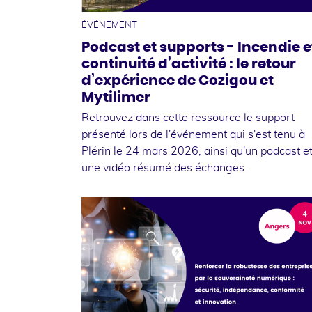
ÉVÉNEMENT
Podcast et supports - Incendie e
continuité d’activité : le retour
d’expérience de Cozigou et
Mytilimer
Retrouvez dans cette ressource le support
présenté lors de l'événement qui s'est tenu à
Plérin le 24 mars 2026, ainsi qu'un podcast e
une vidéo résumé des échanges.