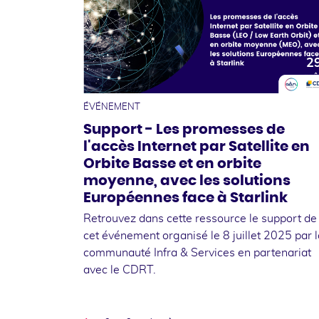
2
aoû
ÉVÉNEMENT
Support - Les promesses de
l'accès Internet par Satellite en
Orbite Basse et en orbite
moyenne, avec les solutions
Européennes face à Starlink
Retrouvez dans cette ressource le support de
cet événement organisé le 8 juillet 2025 par l
communauté Infra & Services en partenariat
avec le CDRT.