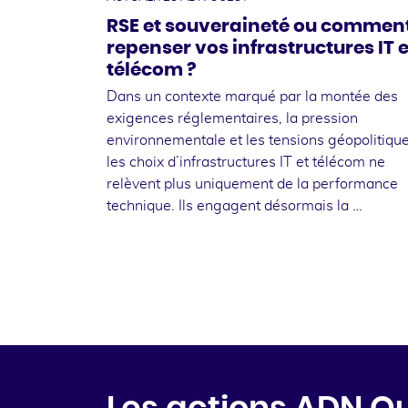
RSE et souveraineté ou commen
repenser vos infrastructures IT e
télécom ?
Dans un contexte marqué par la montée des
exigences réglementaires, la pression
environnementale et les tensions géopolitique
les choix d’infrastructures IT et télécom ne
relèvent plus uniquement de la performance
technique. Ils engagent désormais la …