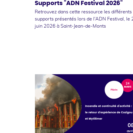
Supports "ADN Festival 2026"
Retrouvez dans cette ressource les différents
supports présentés lors de l'ADN Festival, le 
juin 2026 à Saint-Jean-de-Monts
0
avri