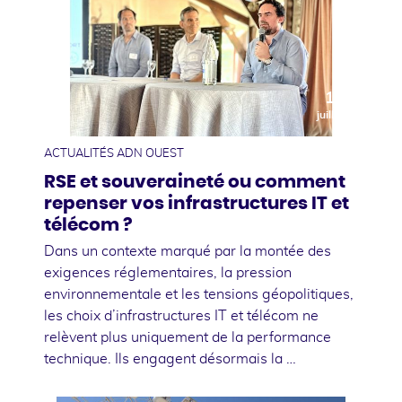
10
juillet
ACTUALITÉS ADN OUEST
RSE et souveraineté ou comment
repenser vos infrastructures IT et
télécom ?
Dans un contexte marqué par la montée des
exigences réglementaires, la pression
environnementale et les tensions géopolitiques,
les choix d’infrastructures IT et télécom ne
relèvent plus uniquement de la performance
technique. Ils engagent désormais la …