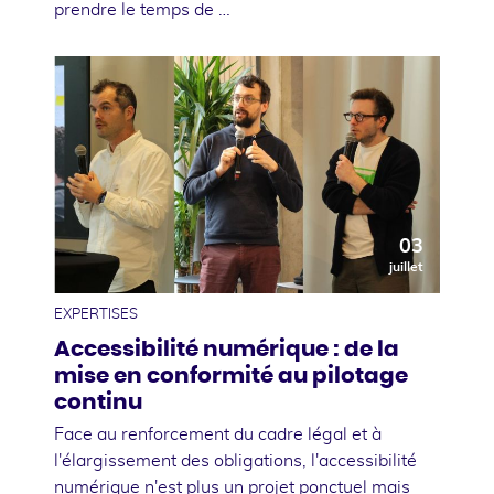
prendre le temps de …
03
juillet
EXPERTISES
Accessibilité numérique : de la
mise en conformité au pilotage
continu
Face au renforcement du cadre légal et à
l'élargissement des obligations, l'accessibilité
numérique n'est plus un projet ponctuel mais