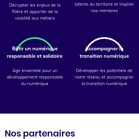
talents du territoire et inspirer
Décrypter les enjeux de la
nos membres
filière et apporter de la
visibilité aux métiers
Bâtir un numérique
Accompagner la
responsable et solidaire
transition numérique
Agir ensemble pour un
Développer les potentiels de
développement responsable
notre réseau et accompagner
du numérique
la transition numérique
Nos partenaires