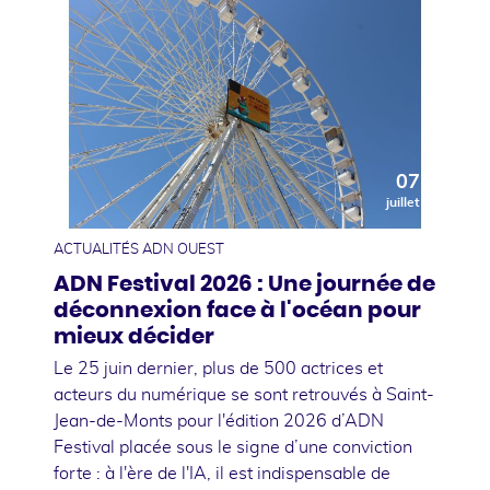
07
juillet
ACTUALITÉS ADN OUEST
ADN Festival 2026 : Une journée de
déconnexion face à l'océan pour
mieux décider
Le 25 juin dernier, plus de 500 actrices et
acteurs du numérique se sont retrouvés à Saint-
Jean-de-Monts pour l'édition 2026 d’ADN
Festival placée sous le signe d’une conviction
forte : à l'ère de l'IA, il est indispensable de