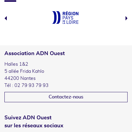
Association ADN Ouest
Halles 1&2
5 allée Frida Kahlo
44200 Nantes
Tél : 02 79 93 79 93
Contactez-nous
Suivez ADN Ouest
sur les réseaux sociaux