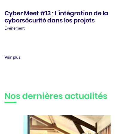
Cyber Meet #13 : L’intégration de la
cybersécurité dans les projets
Événement
Voir plus
Nos dernières actualités