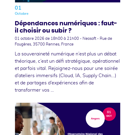
01
Octobre
Dépendances numériques : faut-
il choisir ou subir ?
01 octobre 2026
de 18h00 à 21h00 - Neosoft - Rue de
Fougères, 35700 Rennes, France
La souveraineté numérique n’est plus un débat
théorique, c’est un défi stratégique, opérationnel
et parfois vital. Rejoignez-nous pour une soirée
d'ateliers immersifs (Cloud, IA, Supply Chain...)
et de partages d'expériences afin de
transformer vos …