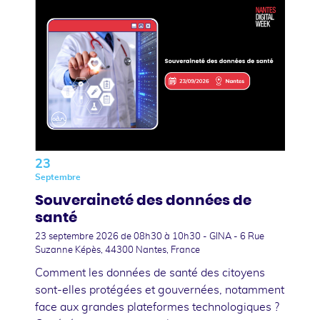
23
Septembre
Souveraineté des données de
santé
23 septembre 2026
de 08h30 à 10h30 - GINA - 6 Rue
Suzanne Képès, 44300 Nantes, France
Comment les données de santé des citoyens
sont-elles protégées et gouvernées, notamment
face aux grandes plateformes technologiques ?