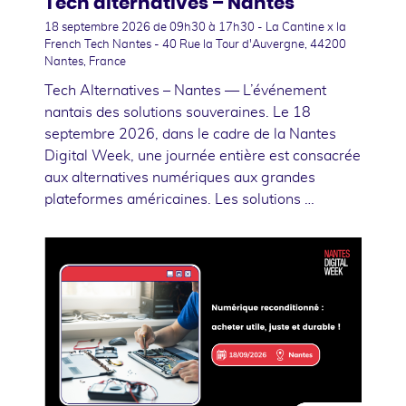
Tech alternatives – Nantes
18 septembre 2026
de 09h30 à 17h30 - La Cantine x la
French Tech Nantes - 40 Rue la Tour d'Auvergne, 44200
Nantes, France
Tech Alternatives – Nantes — L’événement
nantais des solutions souveraines. Le 18
septembre 2026, dans le cadre de la Nantes
Digital Week, une journée entière est consacrée
aux alternatives numériques aux grandes
plateformes américaines. Les solutions …