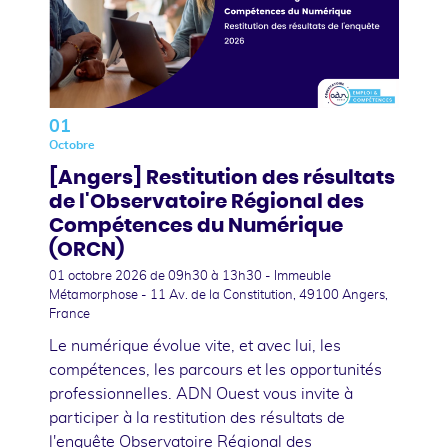
01
Octobre
[Angers] Restitution des résultats
de l'Observatoire Régional des
Compétences du Numérique
(ORCN)
01 octobre 2026
de 09h30 à 13h30 - Immeuble
Métamorphose - 11 Av. de la Constitution, 49100 Angers,
France
Le numérique évolue vite, et avec lui, les
compétences, les parcours et les opportunités
professionnelles. ADN Ouest vous invite à
participer à la restitution des résultats de
l'enquête Observatoire Régional des