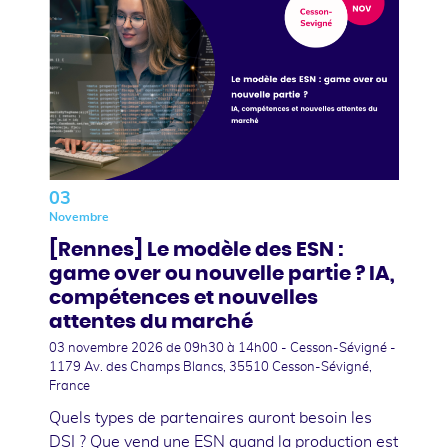
03
Novembre
[Rennes] Le modèle des ESN :
game over ou nouvelle partie ? IA,
compétences et nouvelles
attentes du marché
03 novembre 2026
de 09h30 à 14h00 - Cesson-Sévigné -
1179 Av. des Champs Blancs, 35510 Cesson-Sévigné,
France
Quels types de partenaires auront besoin les
DSI ? Que vend une ESN quand la production est