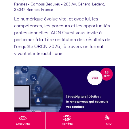
Rennes - Campus Beaulieu - 263 Av. Général Leclerc,
35042 Rennes, France
Le numérique évolue vite, et avec lui, les
compétences, les parcours et les opportunités
professionnelles. ADN Ouest vous invite à
participer à la 1ère restitution des résultats de
l'enquête ORCN 2026, à travers un format
vivant et interactif : une …
Decouvrez
Adhérez
FAQ