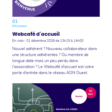
01
Décembre
Webcafé d'accueil
En visio -
01 décembre 2026
de 13h15 à 14h00
Nouvel adhérent ? Nouveau collaborateur dans
une structure adhérentes ? Ou membre de
longue date mais un peu perdu dans
l'association ? Le Webcafé d'accueil est votre
porte d'entrée dans le réseau ADN Ouest.