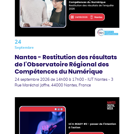
24
Septembre
Nantes - Restitution des résultats
de l'Observatoire Régional des
Compétences du Numérique
24 septembre 2026
de 14h00 à 17h00 - IUT Nantes - 3
Rue Maréchal Joffre, 44000 Nantes, France