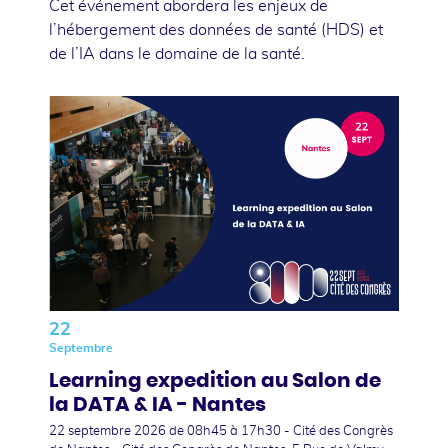
Cet événement abordera les enjeux de
l’hébergement des données de santé (HDS) et
de l’IA dans le domaine de la santé.
22
Septembre
Learning expedition au Salon de
la DATA & IA - Nantes
22 septembre 2026
de 08h45 à 17h30 - Cité des Congrès