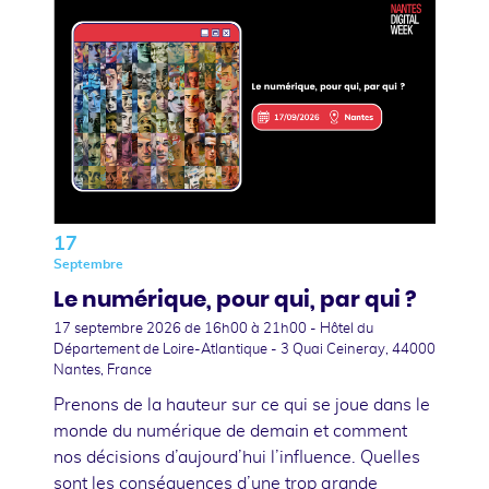
17
Septembre
Le numérique, pour qui, par qui ?
17 septembre 2026
de 16h00 à 21h00 - Hôtel du
Département de Loire-Atlantique - 3 Quai Ceineray, 44000
Nantes, France
Prenons de la hauteur sur ce qui se joue dans le
monde du numérique de demain et comment
nos décisions d’aujourd’hui l’influence. Quelles
sont les conséquences d’une trop grande