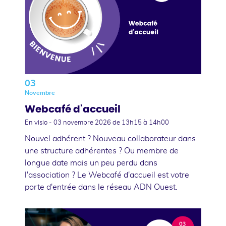
03
Novembre
Webcafé d'accueil
En visio -
03 novembre 2026
de 13h15 à 14h00
Nouvel adhérent ? Nouveau collaborateur dans
une structure adhérentes ? Ou membre de
longue date mais un peu perdu dans
l'association ? Le Webcafé d'accueil est votre
porte d'entrée dans le réseau ADN Ouest.