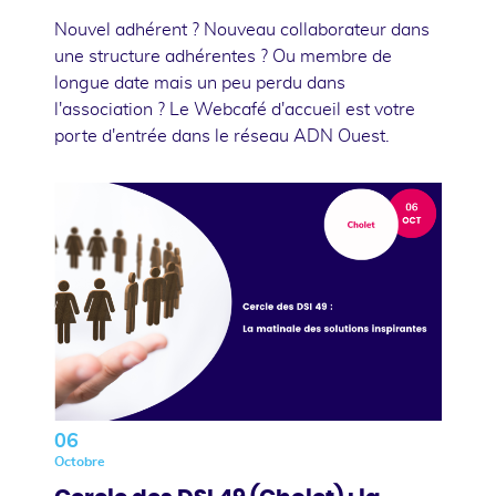
Nouvel adhérent ? Nouveau collaborateur dans
une structure adhérentes ? Ou membre de
longue date mais un peu perdu dans
l'association ? Le Webcafé d'accueil est votre
porte d'entrée dans le réseau ADN Ouest.
06
Octobre