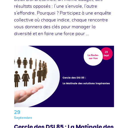
résultats opposés : l’une s’envole, l’autre
s’effondre. Pourquoi ? Participez à une enquête
collective où chaque indice, chaque rencontre
vous donnera des clés pour manager la
diversité et en faire une force pour …
29
Septembre
Cercle des DSI 85 : La Matinale des