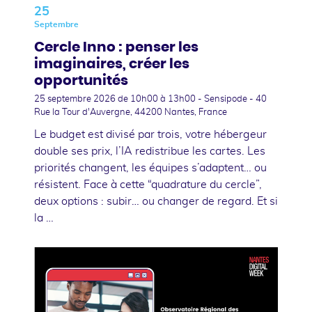
25
Septembre
Cercle Inno : penser les
imaginaires, créer les
opportunités
25 septembre 2026
de 10h00 à 13h00 - Sensipode - 40
Rue la Tour d'Auvergne, 44200 Nantes, France
Le budget est divisé par trois, votre hébergeur
double ses prix, l’IA redistribue les cartes. Les
priorités changent, les équipes s’adaptent… ou
résistent. Face à cette “quadrature du cercle”,
deux options : subir… ou changer de regard. Et si
la …