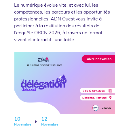
Le numérique évolue vite, et avec lui, les
compétences, les parcours et les opportunités
professionnelles. ADN Ouest vous invite à
participer à la restitution des résultats de
l'enquête ORCN 2026, à travers un format
vivant et interactif : une table …
10
12
Novembre
Novembre