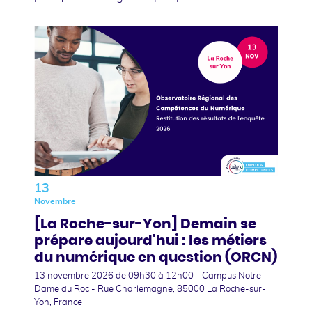
13
Novembre
[La Roche-sur-Yon] Demain se
prépare aujourd'hui : les métiers
du numérique en question (ORCN)
13 novembre 2026
de 09h30 à 12h00 - Campus Notre-
Dame du Roc - Rue Charlemagne, 85000 La Roche-sur-
Yon, France