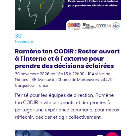
30
Novembre
Ramène ton CODIR : Rester ouvert
à l'interne et à l'externe pour
prendre des décisions éclairées
30 novembre 2026
de 18h15 à 22h00 - ICAM site de
Nantes - 35 Avenue du Champ de Manœuvres, 44470
Carquefou, France
Pensé pour les équipes de direction, Ramène
ton CODIR invite dirigeants et dirigeantes à
partager une expérience commune, pour mieux
réfléchir, décider et agir collectivement.