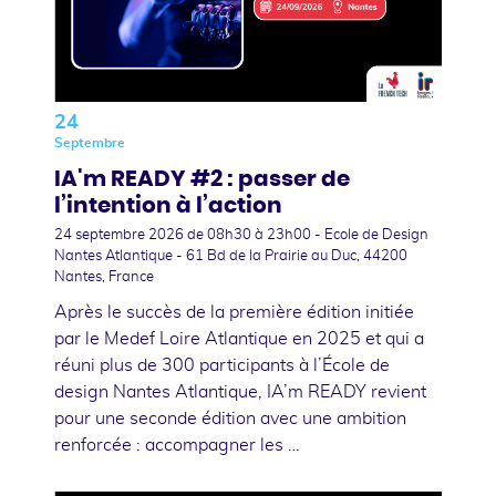
24
Septembre
IA'm READY #2 : passer de
l’intention à l’action
24 septembre 2026
de 08h30 à 23h00 - Ecole de Design
Nantes Atlantique - 61 Bd de la Prairie au Duc, 44200
Nantes, France
Après le succès de la première édition initiée
par le Medef Loire Atlantique en 2025 et qui a
réuni plus de 300 participants à l’École de
design Nantes Atlantique, IA’m READY revient
pour une seconde édition avec une ambition
renforcée : accompagner les …