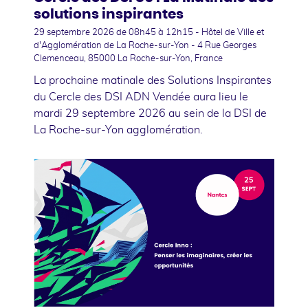
solutions inspirantes
29 septembre 2026
de 08h45 à 12h15 - Hôtel de Ville et
d'Agglomération de La Roche-sur-Yon - 4 Rue Georges
Clemenceau, 85000 La Roche-sur-Yon, France
La prochaine matinale des Solutions Inspirantes
du Cercle des DSI ADN Vendée aura lieu le
mardi 29 septembre 2026 au sein de la DSI de
La Roche-sur-Yon agglomération.