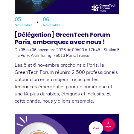
05
06
Novembre
Novembre
[Délégation] GreenTech Forum
Paris, embarquez avec nous !
Du 05
au 06 novembre 2026
de 09h00 à 17h45 - Station F
- 5 Parv. Alan Turing, 75013 Paris, France
Les 5 et 6 novembre prochains à Paris, le
GreenTech Forum réunira 2 500 professionnels
autour d'un enjeu majeur : anticiper les
tendances émergentes pour un numérique et
une IA plus durables, éthiques et inclusifs. Et
cette année, nous y allons ensemble.