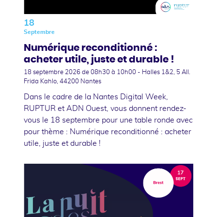
18
Septembre
Numérique reconditionné :
acheter utile, juste et durable !
18 septembre 2026
de 08h30 à 10h00 - Halles 1&2, 5 All.
Frida Kahlo, 44200 Nantes
Dans le cadre de la Nantes Digital Week,
RUPTUR et ADN Ouest, vous donnent rendez-
vous le 18 septembre pour une table ronde avec
pour thème : Numérique reconditionné : acheter
utile, juste et durable !