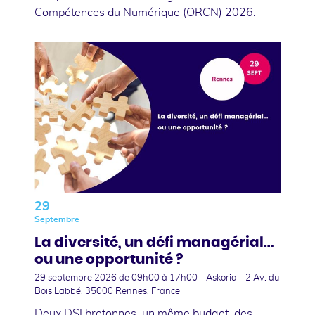
Compétences du Numérique (ORCN) 2026.
29
Septembre
La diversité, un défi managérial…
ou une opportunité ?
29 septembre 2026
de 09h00 à 17h00 - Askoria - 2 Av. du
Bois Labbé, 35000 Rennes, France
Deux DSI bretonnes, un même budget, des