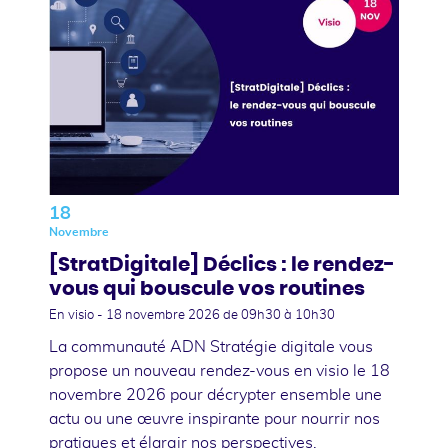
18
Novembre
[StratDigitale] Déclics : le rendez-
vous qui bouscule vos routines
En visio -
18 novembre 2026
de 09h30 à 10h30
La communauté ADN Stratégie digitale vous
propose un nouveau rendez-vous en visio le 18
novembre 2026 pour décrypter ensemble une
actu ou une œuvre inspirante pour nourrir nos
pratiques et élargir nos perspectives.