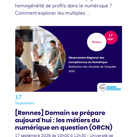
homogénéité de profils dans le numérique ?
Comment explorer les multiples …
17
Septembre
[Rennes] Demain se prépare
aujourd'hui : les métiers du
numérique en question (ORCN)
17 septembre 2026
de 10h00 à 12h30 - Université de