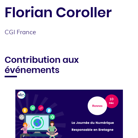
Florian
Coroller
CGI France
Contribution aux
événements