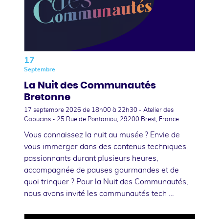
17
Septembre
La Nuit des Communautés
Bretonne
17 septembre 2026
de 18h00 à 22h30 - Atelier des
Capucins - 25 Rue de Pontaniou, 29200 Brest, France
Vous connaissez la nuit au musée ? Envie de
vous immerger dans des contenus techniques
passionnants durant plusieurs heures,
accompagnée de pauses gourmandes et de
quoi trinquer ? Pour la Nuit des Communautés,
nous avons invité les communautés tech …