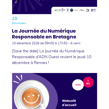
10
Décembre
La Journée du Numérique
Responsable en Bretagne
10 décembre 2026
de 09h00 à 17h30 - A venir.
[Save the date] La Journée du Numérique
Responsable d'ADN Ouest revient le jeudi 10
décembre à Rennes !