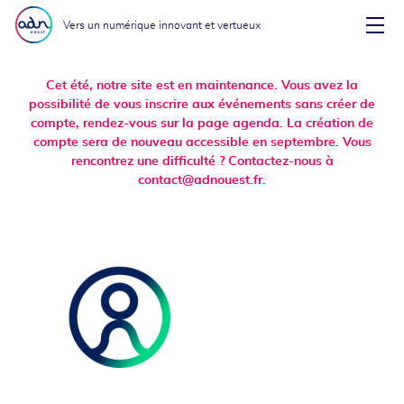
Aller au menu
Aller au contenu
Vers un numérique innovant et vertueux
Affi
Cet été, notre site est en maintenance. Vous avez la
possibilité de vous inscrire aux événements sans créer de
compte, rendez-vous sur la page agenda. La création de
compte sera de nouveau accessible en septembre. Vous
rencontrez une difficulté ? Contactez-nous à
contact@adnouest.fr.