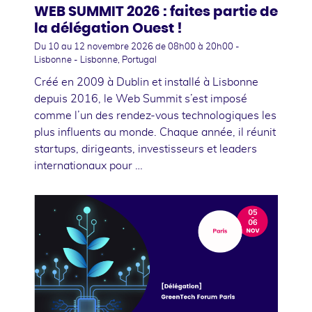
WEB SUMMIT 2026 : faites partie de
la délégation Ouest !
Du 10
au 12 novembre 2026
de 08h00 à 20h00 -
Lisbonne - Lisbonne, Portugal
Créé en 2009 à Dublin et installé à Lisbonne
depuis 2016, le Web Summit s’est imposé
comme l’un des rendez-vous technologiques les
plus influents au monde. Chaque année, il réunit
startups, dirigeants, investisseurs et leaders
internationaux pour …