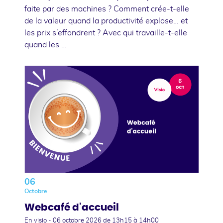
faite par des machines ? Comment crée-t-elle
de la valeur quand la productivité explose… et
les prix s’effondrent ? Avec qui travaille-t-elle
quand les …
06
Octobre
Webcafé d'accueil
En visio -
06 octobre 2026
de 13h15 à 14h00