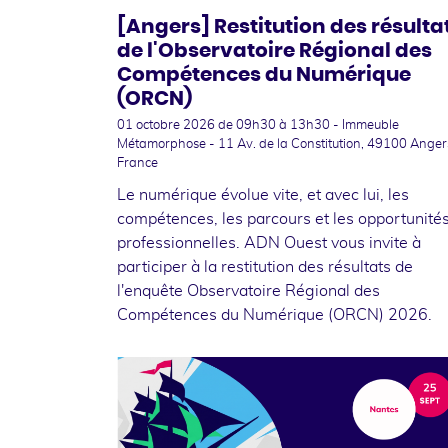
[Angers] Restitution des résulta
de l'Observatoire Régional des
Compétences du Numérique
(ORCN)
01 octobre 2026
de 09h30 à 13h30 - Immeuble
Métamorphose - 11 Av. de la Constitution, 49100 Anger
France
Le numérique évolue vite, et avec lui, les
compétences, les parcours et les opportunité
professionnelles. ADN Ouest vous invite à
participer à la restitution des résultats de
l'enquête Observatoire Régional des
Compétences du Numérique (ORCN) 2026.