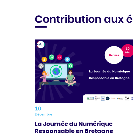
Contribution aux
10
Décembre
La Journée du Numérique
Responsable en Bretagne