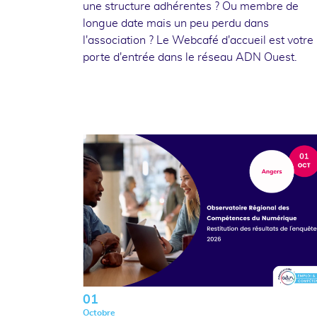
une structure adhérentes ? Ou membre de
longue date mais un peu perdu dans
l'association ? Le Webcafé d'accueil est votre
porte d'entrée dans le réseau ADN Ouest.
01
Octobre