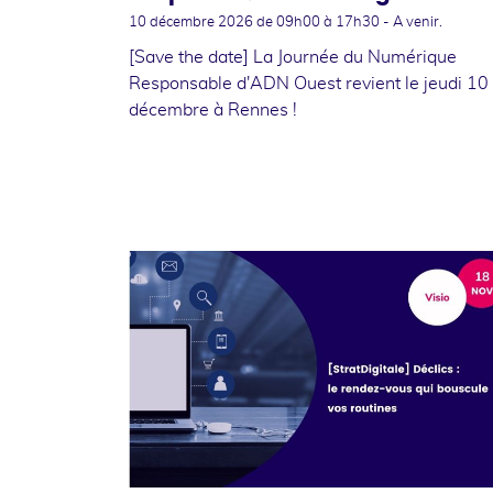
10 décembre 2026
de 09h00 à 17h30 - A venir.
[Save the date] La Journée du Numérique
Responsable d'ADN Ouest revient le jeudi 10
décembre à Rennes !