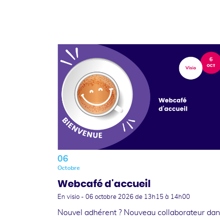
06
Octobre
Webcafé d'accueil
En visio -
06 octobre 2026
de 13h15 à 14h00
Nouvel adhérent ? Nouveau collaborateur da