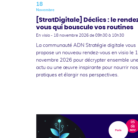
18
Novembre
[StratDigitale] Déclics : le rende
vous qui bouscule vos routines
En visio -
18 novembre 2026
de 09h30 à 10h30
La communauté ADN Stratégie digitale vous
propose un nouveau rendez-vous en visio le 
novembre 2026 pour décrypter ensemble un
actu ou une œuvre inspirante pour nourrir nos
pratiques et élargir nos perspectives.