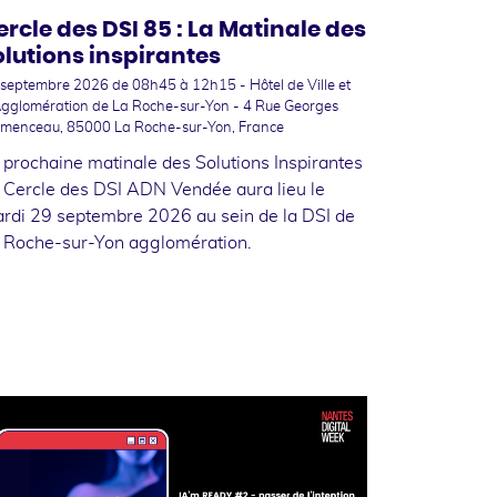
ercle des DSI 85 : La Matinale des
olutions inspirantes
 septembre 2026
de 08h45 à 12h15 - Hôtel de Ville et
Agglomération de La Roche-sur-Yon - 4 Rue Georges
emenceau, 85000 La Roche-sur-Yon, France
 prochaine matinale des Solutions Inspirantes
 Cercle des DSI ADN Vendée aura lieu le
rdi 29 septembre 2026 au sein de la DSI de
 Roche-sur-Yon agglomération.